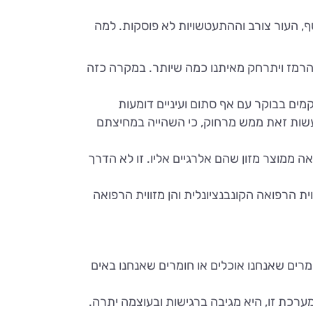
ף, העור צורב וההתעטשויות לא פוסקות. למה
 הרמז ויתרחק מאיתנו כמה שיותר. במקרה כזה
ים בבוקר עם אף סתום ועיניים דומעות
לעשות זאת ממש מרחוק, כי השהייה במחיצתם
 ממוצר מזון שהם אלרגיים אליו. זו לא הדרך
ת הרפואה הקונבנציונלית והן מזווית הרפואה
מרים שאנחנו אוכלים או חומרים שאנחנו באים
מערכת זו, היא מגיבה ברגישות ובעוצמה יתרה.