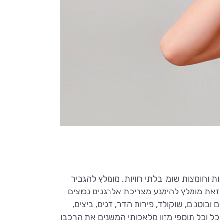
וחומצות שומן בלתי רוויות. מומלץ להגביר
 לזאת מומלץ להימנע מצריכת אלרגנים נפוצים
ובוטנים, שוקולד, פירות הדר, דגים, ביצים,
ל וכל תוספי מזון מלאכותי המשנים את הרכבו