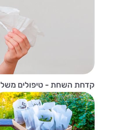
קדחת השחת - טיפולים משלי