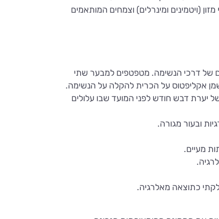
מזון (ויטמינים ומינרלים) וצמחים המותאמים
ים של דרכי הנשימה. מטפטפים למבער שתי
שמן אקליפטוס על הכרית להקלה על הנשימה.
ל יערת דבש חודש לפני המועד שבו עלולים
יות ובעור מגורה.
תות מעיים.
רגיה.
דלקתי כתוצאה מאלרגיה.