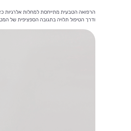
הרפואה הטבעית מתייחסת למחלות אלרגיות כאל
ודרך הטיפול תלויה בתגובה הספציפית של המטו