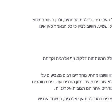
ול באלרגיה ובדלקת הלחמית, ולכן חשוב למצוא
 ישפיע. חשוב לציין כי כל הנאמר כאן אינו
 כולל התפתחות דלקת אף אלרגית וקדחת
ן ושומן מהחי. מחקרים רבים מצביעים על
 צורכים מוצרי מזון מוכנים ועשירים בחומרים
ררים אחריהם תגובות אלרגניות.
בים כמו דלקת אף אלרגית, במיוחד אם יש