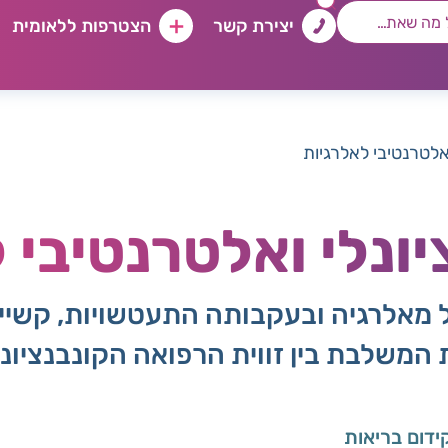
יצירת קשר
הצטרפות ללאומית
ואלטרנטיבי לאלרגיות
ונלי ואלטרנטיבי 
מאלרגיה ובעקבותה התעטשויות, קשיי נ
המשלבת בין זווית הרפואה הקונבנציונלי
דום בריאות