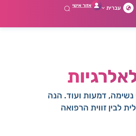
אזור אישי
עברית
לאלרגיות
שימה, דמעות ועוד. הנה
ת לבין זווית הרפואה