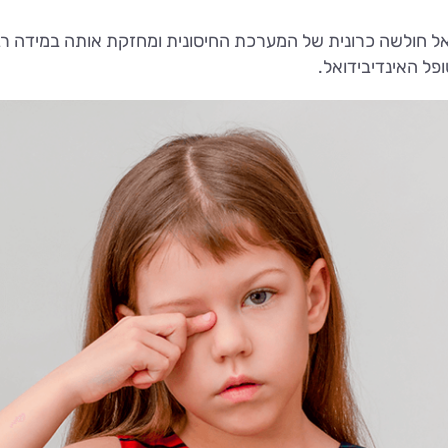
 חולשה כרונית של המערכת החיסונית ומחזקת אותה במידה רבה
פל האינדיבידואל.