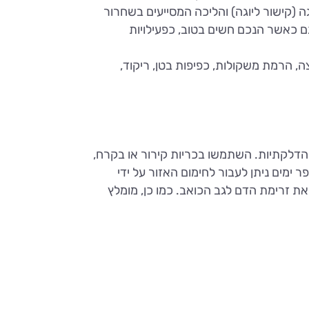
גה (קישור ליוגה) והליכה המסייעים בשחרור
ם כאשר הנכם חשים בטוב, כפעילויות
, הרמת משקולות, כפיפות בטן, ריקוד,
הדלקתיות. השתמשו בכריות קירור או בקרח,
כעבור מספר ימים ניתן לעבור לחימום האזור על ידי
ת זרימת הדם לגב הכואב. כמו כן, מומלץ