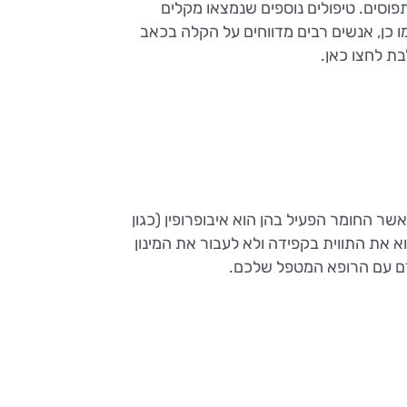
וסים. טיפולים נוספים שנמצאו מקלים
ו כן, אנשים רבים מדווחים על הקלה בכאב
בת לחצו כאן.
ר החומר הפעיל בהן הוא איבופרופין (כגון
א את התווית בקפידה ולא לעבור את המינון
ודם עם הרופא המטפל שלכם.