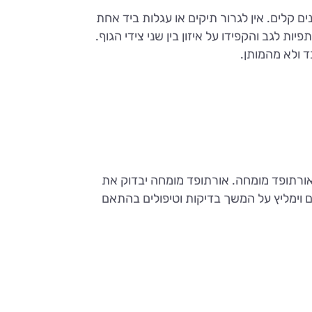
 קלים. אין לגרור תיקים או עגלות ביד אחת
 לגב והקפידו על איזון בין שני צידי הגוף.
 ולא מהמותן.
ורתופד מומחה. אורתופד מומחה יבדוק את
ם וימליץ על המשך בדיקות וטיפולים בהתאם