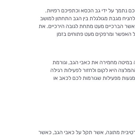
ם נתמך על ידי גב הכסא וכתפיכם רפויות.
היא בין 100-110 מעלות וכדאי להניח מגבת מגולגלת בין הגב התחתון למושב
כאשר הברכיים מעט מתחת לגובה הירכיים. את
ל האפשר ומרפקים מעט פתוחים בזמן
ה במיטה מחמירה את כאבי הגב, וגורמת
 ההמלצה היא לקום ולחזור לפעילות רגילה
ימנעות מפעילות שגורמות לכם לכאב או
ורטיבית מתונה, אשר תקל על כאבי הגב, כאשר