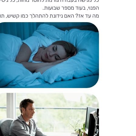
הפנוי, בעוד מספר שבועות.
מה עד אז? האם נידונת להתהלך כמו קשיש, תוך כ