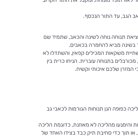
אב הגב, עד התור הנכסף.
מציאת תנוחה נוחה לשינה והכאב, שתמיד שם
ר בשינה מביא להחמרה בכאבים.
תיית משקאות המכילים קפאין, והשתדלו לא
מכורבלים בתנוחה עוברית. הניחו כרית בין
 המזרן שלכם איכותי וקשיח.
כה כפופה הנן תנוחות הגורמות לכאבי גב
חות והימנעו מהליכה לא מאוזנת, כדוגמת הליכה
 או תוך כדי סחיבת תיק כבד בצידו האחד של