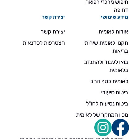
חיפוש מרכזי רפואה
דחופה
מידע שימושי
יצירת קשר
אודות לאומית
יצירת קשר
תקנון לאומית שירותי
הצטרפות לסדנאות
בריאות
בואו לעבוד ולהתנדב
בלאומית
לאומית כסף וזהב
ביטוח סיעודי
ביטוח נסיעות לחו"ל
מכון המחקר של לאומית