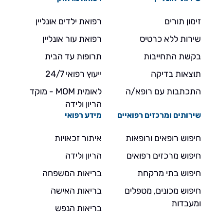
זימון תורים
רפואת ילדים אונליין
שירות ללא כרטיס
רפואת עור אונליין
בקשת התחייבות
תרופות עד הבית
תוצאות בדיקה
ייעוץ רפואי 24/7
התכתבות עם רופא/ה
לאומית MOM - מוקד
הריון ולידה
שירותים ומרכזים רפואיים
מידע רפואי
חיפוש רופאים ורופאות
איתור זכאויות
חיפוש מרכזים רפואים
הריון ולידה
חיפוש בתי מרקחת
בריאות המשפחה
חיפוש מכונים, מטפלים
בריאות האישה
ומעבדות
בריאות הנפש