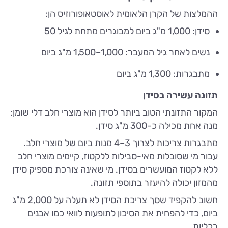
ההמלצות של הקרן הלאומית לאוסטאופורוזיס הן:
סידן: 1,000 מ"ג ביום למבוגרים מתחת לגיל 50
נשים לאחר גיל המעבר: 1,000–1,500 מ"ג ביום
מתבגרות: 1,300 מ"ג ביום
תזונה עשירה בסידן
המקור התזונתי הטוב ביותר לסידן הוא מוצרי חלב דלי שומן:
מנה אחת מכילה כ-300 מ"ג סידן.
מתבגרות צריכות לצרוך 3–4 מנות ביום של מוצרי חלב.
עבור מי שסובלות מאי-סבילות ללקטוז, קיימים מוצרי חלב
ללא לקטוז המועשרים בסידן. מי שאינה צורכת מספיק סידן
מהמזון יכולה להיעזר בתוספי תזונה.
חשוב להקפיד שסך צריכת הסידן לא תעלה על 2,000 מ"ג
ביום, כדי להפחית את הסיכון לתופעות לוואי כמו אבנים
בכליות.