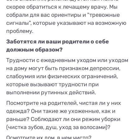
скорее обратиться к лечащему врачу. Мы
собрали для вас ориентиры и "тревожные
сигналы", которые указывают на возможную
проблему.
Заботятся ли ваши родители о себе
должным образом?
Трудности с ежедневным уходом или уходом
на дому могут быть признаком депрессии,
слабоумия или физических ограничений,
которые вызывают трудности при
выполнении рутинных действий.
Посмотрите на родителей, чистая ли у них
одежда? Они такие же ухоженные, как и
раньше? Соблюдают ли они режим уборки
(чистка зубов, душ, уход за волосами)?
Осмотрите их дом, в нем чисто?