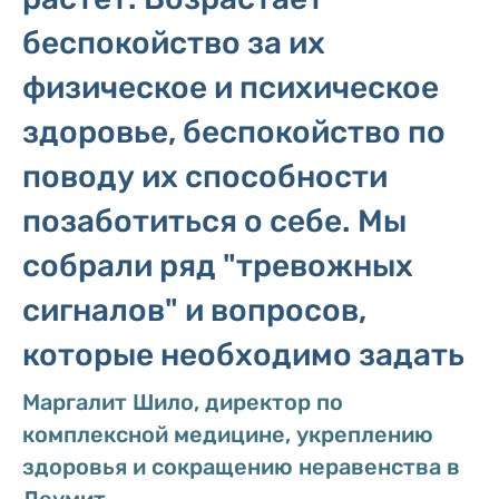
беспокойство за их
физическое и психическое
здоровье, беспокойство по
поводу их способности
позаботиться о себе. Мы
собрали ряд "тревожных
сигналов" и вопросов,
которые необходимо задать
Маргалит Шило, директор по
комплексной медицине, укреплению
здоровья и сокращению неравенства в
Леумит