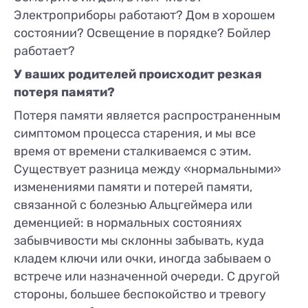
Электроприборы работают? Дом в хорошем
состоянии? Освещение в порядке? Бойлер
работает?
У ваших родителей происходит резкая
потеря памяти?
Потеря памяти является распространенным
симптомом процесса старения, и мы все
время от времени сталкиваемся с этим.
Существует разница между «нормальными»
изменениями памяти и потерей памяти,
связанной с болезнью Альцгеймера или
деменцией: в нормальных состояниях
забывчивости мы склонны забывать, куда
кладем ключи или очки, иногда забываем о
встрече или назначенной очереди. С другой
стороны, большее беспокойство и тревогу