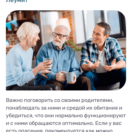
Важно поговорить со своими родителями,
понаблюдать за ними и средой их обитания и
убедиться, что они нормально функционируют
и с ними обращаются оптимально. Если у вас
есть опасения, рекомендуется как можно