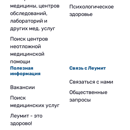
медицины, центров
Психологическое
обследований,
здоровье
лабораторий и
других мед. услуг
Поиск центров
неотложной
медицинской
помощи
Полезная
Связь с Леумит
информация
Связаться с нами
Вакансии
Общественные
Поиск
запросы
медицинских услуг
Леумит - это
здорово!