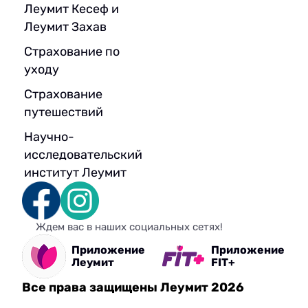
Леумит Кесеф и
Леумит Захав
Страхование по
уходу
Страхование
путешествий
Научно-
исследовательский
институт Леумит
Ждем вас в наших социальных сетях!
Приложение
Приложение
Леумит
FIT+
Все права защищены Леумит 2026