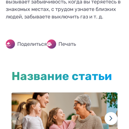
вызывает забывчивость, когда вы теряетесь в
знакомых местах, с трудом узнаете близких
людей, забываете выключить газ и т. д.
Поделиться
Печать
Название статьи