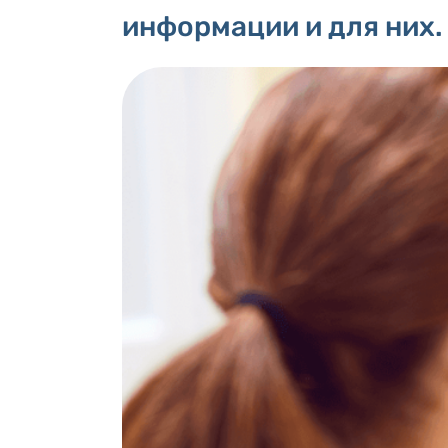
информации и для них.