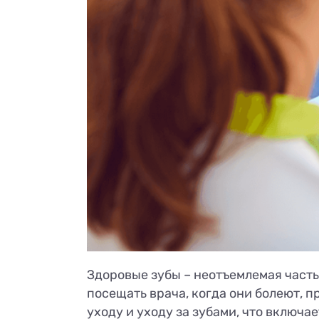
Здоровые зубы – неотъемлемая часть 
посещать врача, когда они болеют, п
уходу и уходу за зубами, что включа