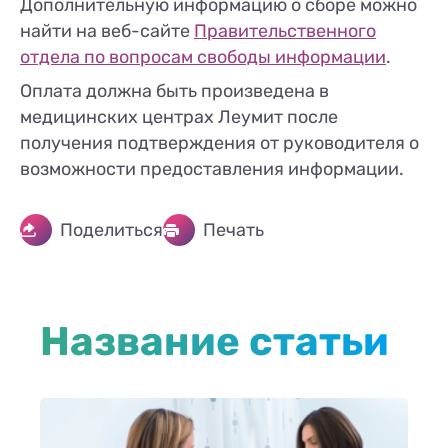
Дополнительную информацию о сборе можно
найти на веб-сайте
Правительственного
отдела по вопросам свободы информации
.
Оплата должна быть произведена в
медицинских центрах Леумит после
получения подтверждения от руководителя о
возможности предоставления информации.
Поделиться
Печать
Название статьи