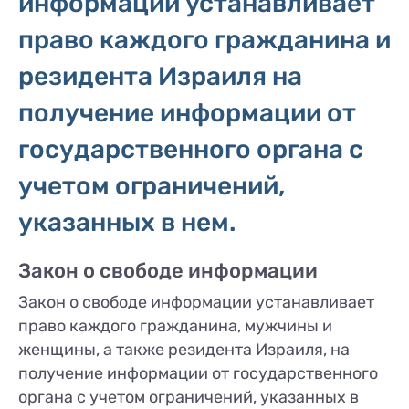
информации устанавливает
право каждого гражданина и
резидента Израиля на
получение информации от
государственного органа с
учетом ограничений,
указанных в нем.
Закон о свободе информации
Закон о свободе информации устанавливает
право каждого гражданина, мужчины и
женщины, а также резидента Израиля, на
получение информации от государственного
органа с учетом ограничений, указанных в