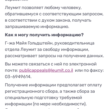
Леумит позволяет любому человеку,
обратившемуся с соответствующим запросом,
в соответствии с духом закона, получать
запрашиваемую информацию.
Как я могу получить информацию?
Г-жа Майя Гольдштейн, руководительница
отдела Леумит за свободу информации,
рассматривает запросы на получение данных.
Вы можете связаться с ней по электронной
почте:
publicappeals@leumit.co.il
или по факсу:
03-6949614.
Получение информации предполагает оплату
регистрационного сбора, а также сбора за
специальную подготовку требуемой
информации (по мере необходимости).