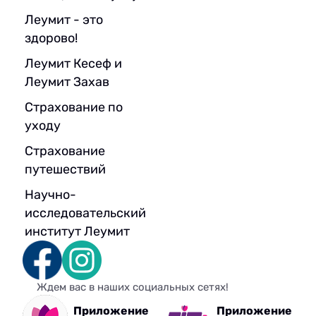
Леумит - это
здорово!
Леумит Кесеф и
Леумит Захав
Страхование по
уходу
Страхование
путешествий
Научно-
исследовательский
институт Леумит
Ждем вас в наших социальных сетях!
Приложение
Приложение