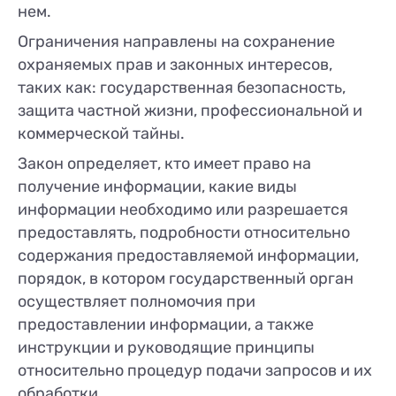
нем.
Ограничения направлены на сохранение
охраняемых прав и законных интересов,
таких как: государственная безопасность,
защита частной жизни, профессиональной и
коммерческой тайны.
Закон определяет, кто имеет право на
получение информации, какие виды
информации необходимо или разрешается
предоставлять, подробности относительно
содержания предоставляемой информации,
порядок, в котором государственный орган
осуществляет полномочия при
предоставлении информации, а также
инструкции и руководящие принципы
относительно процедур подачи запросов и их
обработки.