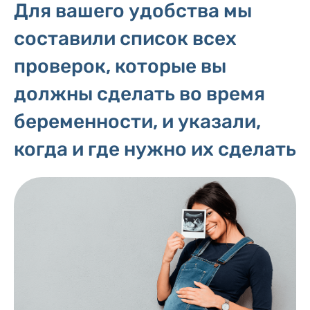
Для вашего удобства мы
составили список всех
проверок, которые вы
должны сделать во время
беременности, и указали,
когда и где нужно их сделать