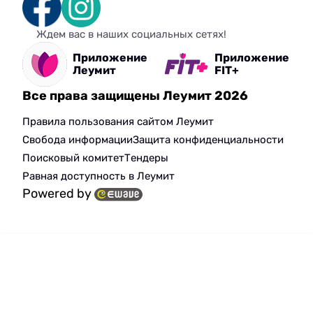
Ждем вас в наших социальных сетях!
Приложение
Приложение
Леумит
FIT+
Все права защищены Леумит 2026
Правила пользования сайтом Леумит
Свобода информации
Защита конфиденциальности
Поисковый комитет
Тендеры
Равная доступность в Леумит
Powered by