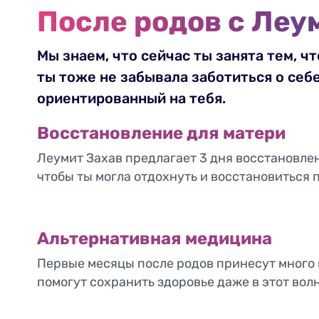
После родов с Леу
Мы знаем, что сейчас ты занята тем, ч
ты тоже не забывала заботиться о себе
ориентированный на тебя.
Восстановление для матери
Леумит Захав предлагает 3 дня восстановле
чтобы ты могла отдохнуть и восстановиться 
Альтернативная медицина
Первые месяцы после родов принесут много 
помогут сохранить здоровье даже в этот во