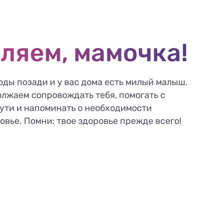
ляем, мамочка!
оды позади и у вас дома есть милый малыш.
олжаем сопровождать тебя, помогать с
ути и напоминать о необходимости
овье. Помни: твое здоровье прежде всего!