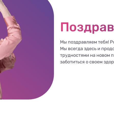
Поздрав
Мы поздравляем тебя! Р
Мы всегда здесь и прод
трудностями на новом п
заботиться о своем здор