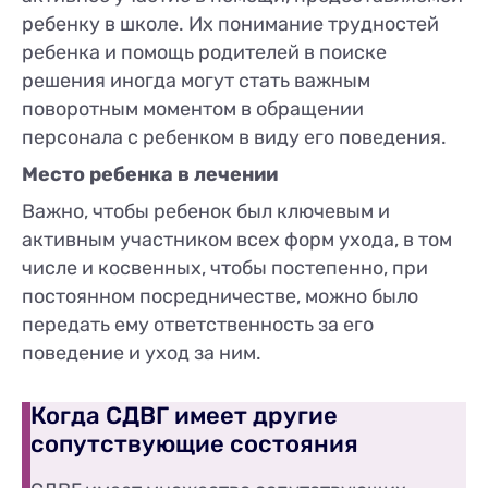
ребенку в школе. Их понимание трудностей
ребенка и помощь родителей в поиске
решения иногда могут стать важным
поворотным моментом в обращении
персонала с ребенком в виду его поведения.
Место ребенка в лечении
Важно, чтобы ребенок был ключевым и
активным участником всех форм ухода, в том
числе и косвенных, чтобы постепенно, при
постоянном посредничестве, можно было
передать ему ответственность за его
поведение и уход за ним.
Когда СДВГ имеет другие
сопутствующие состояния