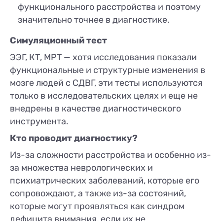
функционального расстройства и поэтому
значительно точнее в диагностике.
Симуляционный тест
ЭЭГ, КТ, МРТ — хотя исследования показали
функциональные и структурные изменения в
мозге людей с СДВГ, эти тесты используются
только в исследовательских целях и еще не
внедрены в качестве диагностического
инструмента.
Кто проводит диагностику?
Из-за сложности расстройства и особенно из-
за множества неврологических и
психиатрических заболеваний, которые его
сопровождают, а также из-за состояний,
которые могут проявляться как синдром
дефицита внимания, если их не