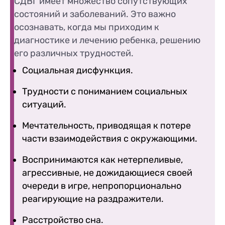
СДВГ имеет множество сопутствующих
состояний и заболеваний. Это важно
осознавать, когда мы приходим к
диагностике и лечению ребенка, решению
его различных трудностей.
Социальная дисфункция.
Трудности с пониманием социальных
ситуаций.
Мечтательность, приводящая к потере
части взаимодействия с окружающими.
Воспринимаются как нетерпеливые,
агрессивные, не дожидающиеся своей
очереди в игре, непропорционально
реагирующие на раздражители.
Расстройство сна.