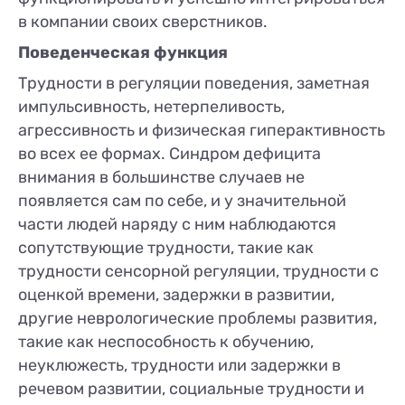
в компании своих сверстников.
Поведенческая функция
Трудности в регуляции поведения, заметная
импульсивность, нетерпеливость,
агрессивность и физическая гиперактивность
во всех ее формах. Синдром дефицита
внимания в большинстве случаев не
появляется сам по себе, и у значительной
части людей наряду с ним наблюдаются
сопутствующие трудности, такие как
трудности сенсорной регуляции, трудности с
оценкой времени, задержки в развитии,
другие неврологические проблемы развития,
такие как неспособность к обучению,
неуклюжесть, трудности или задержки в
речевом развитии, социальные трудности и