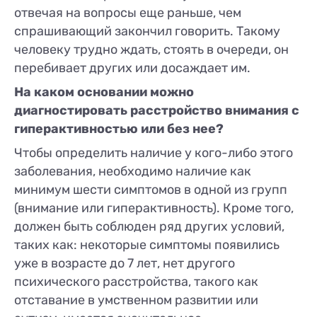
отвечая на вопросы еще раньше, чем
спрашивающий закончил говорить. Такому
человеку трудно ждать, стоять в очереди, он
перебивает других или досаждает им.
На каком основании можно
диагностировать расстройство внимания с
гиперактивностью или без нее?
Чтобы определить наличие у кого-либо этого
заболевания, необходимо наличие как
минимум шести симптомов в одной из групп
(внимание или гиперактивность). Кроме того,
должен быть соблюден ряд других условий,
таких как: некоторые симптомы появились
уже в возрасте до 7 лет, нет другого
психического расстройства, такого как
отставание в умственном развитии или