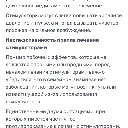
длительное медикаментозное лечение.
Стимуляторы могут слегка повышать кровяное
давление и пульс, а иногда вызывать чувство,
похожее на сильное возбуждение.
Наследственность против лечения
стимуляторами
Помимо побочных эффектов, которые не
являются опасными или вредными, перед
началом лечения стимуляторами важно
убедиться, что в семейном анамнезе нет
заболеваний, которые могут возникнуть или
нанести ущерб из-за использования
стимуляторов.
Единственными двумя ситуациями, при
которых имеется частичное
противопоказание к лечению стимуляторами,