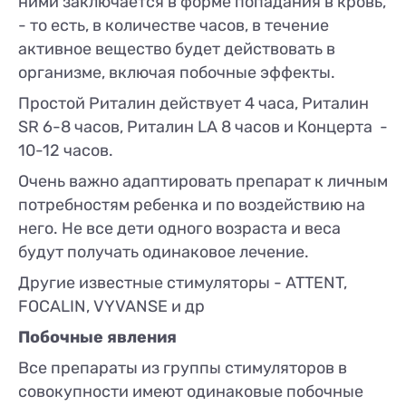
ними заключается в форме попадания в кровь,
- то есть, в количестве часов, в течение
активное вещество будет действовать в
организме, включая побочные эффекты.
Простой Риталин действует 4 часа, Риталин
SR 6-8 часов, Риталин LA 8 часов и Концерта -
10-12 часов.
Очень важно адаптировать препарат к личным
потребностям ребенка и по воздействию на
него. Не все дети одного возраста и веса
будут получать одинаковое лечение.
Другие известные стимуляторы - ATTENT,
FOCALIN, VYVANSE и др
Побочные явления
Все препараты из группы стимуляторов в
совокупности имеют одинаковые побочные