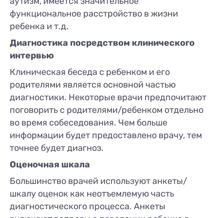
аутизм, имеется значительное
функциональное расстройство в жизни
ребенка и т.д.
Диагностика посредством клинического
интервью
Клиническая беседа с ребенком и его
родителями является основной частью
диагностики. Некоторые врачи предпочитают
поговорить с родителями/ребенком отдельно
во время собеседования. Чем больше
информации будет предоставлено врачу, тем
точнее будет диагноз.
Оценочная шкала
Большинство врачей используют анкеты/
шкалу оценок как неотъемлемую часть
диагностического процесса. Анкеты