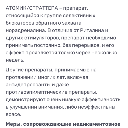
АТОМИК/СТРАТТЕРА – препарат,
относящийся к группе селективных
блокаторов обратного захвата
норадреналина. В отличие от Риталина и
других стимуляторов, препарат необходимо
принимать постоянно, без перерывов, и его
эффект проявляется только через несколько
недель.
Другие препараты, принимаемые на
протяжении многих лет, включая
антидепрессанты и даже
противоэпилептические препараты,
демонстрируют очень низкую эффективность
в улучшении внимания, либо неэффективны
вовсе.
Меры, сопровождающие медикаментозное