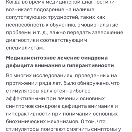
Когда во время медицинской диагностики
возникает подозрение на наличие
сопутствующих трудностей, таких как
неспособность к обучению, эмоциональные
проблемы и т. д., важно передать завершение
диагностики соответствующим
специалистам.
Медикаментозное лечение синдрома
дефицита внимания и гиперактивности
Во многих исследованиях, проведенных на
протяжении ряда лет, было обнаружено, что
стимуляторы являются наиболее
эффективными при лечении основных
симптомов синдрома дефицита внимания и
гиперактивности при понимании основных
биохимических механизмов. О том, что
стимуляторы помогают смягчить симптомы у