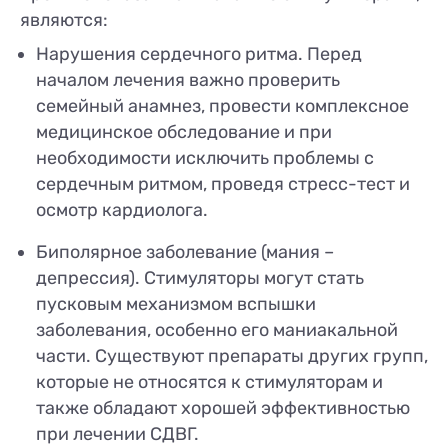
являются:
Нарушения сердечного ритма. Перед
началом лечения важно проверить
семейный анамнез, провести комплексное
медицинское обследование и при
необходимости исключить проблемы с
сердечным ритмом, проведя стресс-тест и
осмотр кардиолога.
Биполярное заболевание (мания –
депрессия). Стимуляторы могут стать
пусковым механизмом вспышки
заболевания, особенно его маниакальной
части. Существуют препараты других групп,
которые не относятся к стимуляторам и
также обладают хорошей эффективностью
при лечении СДВГ.