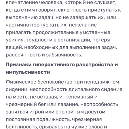
впечатление человека, который не слушает,
когда с ним говорят, склонность приступать к
выполнению задач, но не завершать их, или
частично пропускать их, нежелание
прилагать продолжительные умственные
усилия, трудности в организации, потеря
вещей, необходимых для выполнения задач,
рассеянность и забывчивость.
Признаки гиперактивного расстройства и
импульсивности
Физическое беспокойство при неподвижном
сидении, неспособность длительного сидения
на месте, не вставая, интенсивный и
чрезмерный бег или лазание, неспособность
заняться игрой или спокойным досугом,
постоянная подвижность, чрезмерная
болтливость, срываясь на чужие слова и