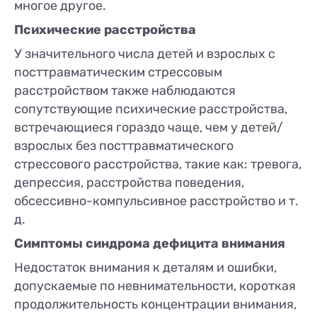
многое другое.
Психические расстройства
У значительного числа детей и взрослых с
посттравматическим стрессовым
расстройством также наблюдаются
сопутствующие психические расстройства,
встречающиеся гораздо чаще, чем у детей/
взрослых без посттравматического
стрессового расстройства, такие как: тревога,
депрессия, расстройства поведения,
обсессивно-компульсивное расстройство и т.
д.
Симптомы синдрома дефицита внимания
Недостаток внимания к деталям и ошибки,
допускаемые по невнимательности, короткая
продолжительность концентрации внимания,