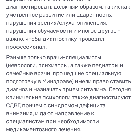
диагностировать должным образом, таких как
умственное развитие или одаренность,
нарушения зрения/слуха, эпилепсия,
нарушения обучаемости и многое другое –
важно, чтобы диагностику проводил
профессионал.
Раньше только врачи-специалисты
(неврологи, психиатры, а также педиатры и
семейные врачи, прошедшие специальную
подготовку в Минздраве) имели право ставить
диагноз и назначать прием риталина. Сегодня
клинические психологи также диагностируют
СДВГ, причем с синдромом дефицита
внимания, и дают направление к
специалистам при необходимости
медикаментозного лечения.