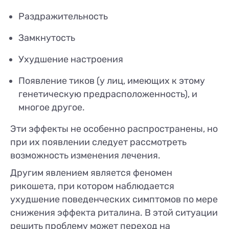
Раздражительность
Замкнутость
Ухудшение настроения
Появление тиков (у лиц, имеющих к этому
генетическую предрасположенность), и
многое другое.
Эти эффекты не особенно распространены, но
при их появлении следует рассмотреть
возможность изменения лечения.
Другим явлением является феномен
рикошета, при котором наблюдается
ухудшение поведенческих симптомов по мере
снижения эффекта риталина. В этой ситуации
решить проблему может переход на