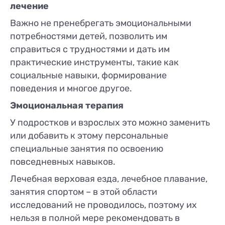
лечение
Важно не пренебрегать эмоциональными
потребностями детей, позволить им
справиться с трудностями и дать им
практические инструменты, такие как
социальные навыки, формирование
поведения и многое другое.
Эмоциональная терапия
У подростков и взрослых это можно заменить
или добавить к этому персональные
специальные занятия по освоению
повседневных навыков.
Лечебная верховая езда, лечебное плавание,
занятия спортом – в этой области
исследований не проводилось, поэтому их
нельзя в полной мере рекомендовать в