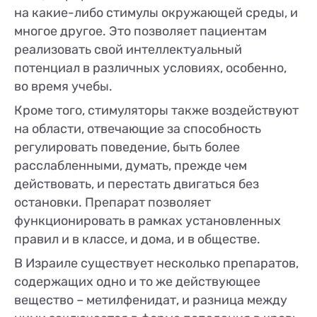
на какие-либо стимулы окружающей среды, и
многое другое. Это позволяет пациентам
реализовать свой интеллектуальный
потенциал в различных условиях, особенно,
во время учебы.
Кроме того, стимуляторы также воздействуют
на области, отвечающие за способность
регулировать поведение, быть более
расслабленными, думать, прежде чем
действовать, и перестать двигаться без
остановки. Препарат позволяет
функционировать в рамках установленных
правил и в классе, и дома, и в обществе.
В Израиле существует несколько препаратов,
содержащих одно и то же действующее
вещество – метилфенидат, и разница между