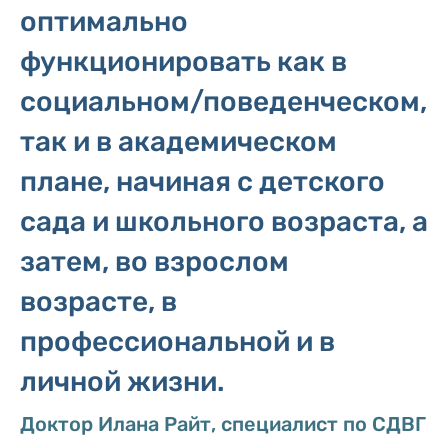
оптимально
функционировать как в
социальном/поведенческом,
так и в академическом
плане, начиная с детского
сада и школьного возраста, а
затем, во взрослом
возрасте, в
профессиональной и в
личной жизни.
Доктор Илана Райт, специалист по СДВГ