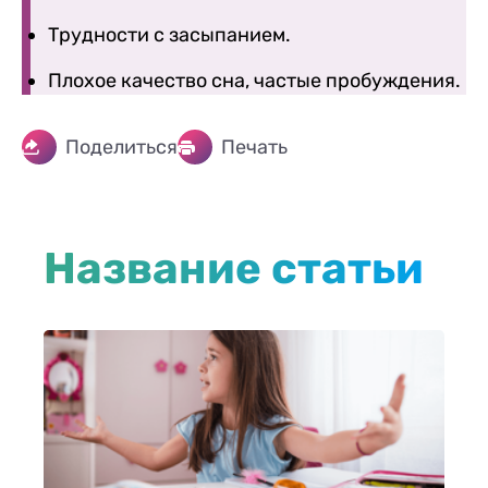
Трудности с засыпанием.
Плохое качество сна, частые пробуждения.
Поделиться
Печать
Название статьи