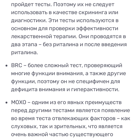
пройдет тесты. Поэтому их не следует
использовать в качестве скрининга или
диагностики. Эти тесты используются в
основном для проверки эффективности
лекарственной терапии. Они проводятся в
два этапа – без риталина и после введения
риталина.
BRC – более сложный тест, проверяющий
многие функции внимания, а также другие
функции, поэтому он не специфичен для
дефицита внимания и гиперактивности.
MOXO – одним из его явных преимуществ
перед другими тестами является появление
во время теста отвлекающих факторов – как
слуховых, так и зрительных, что является
очень важной частью существующего