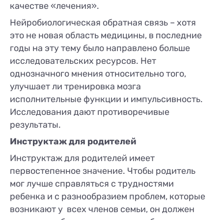
качестве «лечения».
Нейробиологическая обратная связь – хотя
это не новая область медицины, в последние
годы на эту тему было направлено больше
исследовательских ресурсов. Нет
однозначного мнения относительно того,
улучшает ли тренировка мозга
исполнительные функции и импульсивность.
Исследования дают противоречивые
результаты.
Инструктаж для родителей
Инструктаж для родителей имеет
первостепенное значение. Чтобы родитель
мог лучше справляться с трудностями
ребенка и с разнообразием проблем, которые
возникают у всех членов семьи, он должен