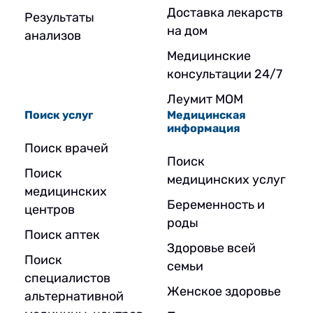
Доставка лекарств
Результаты
на дом
анализов
Медицинские
консультации 24/7
Леумит МОМ
Поиск услуг
Медицинская
информация
Поиск врачей
Поиск
Поиск
медицинских услуг
медицинских
Беременность и
центров
роды
Поиск аптек
Здоровье всей
Поиск
семьи
специалистов
Женское здоровье
альтернативной