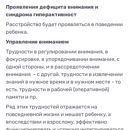
Проявления дефицита внимания и
синдрома гиперактивност
Расстройство будет проявляться в поведении
ребенка.
Управление вниманием
Трудности в регулировании внимания, в
фокусировке, в упорядочивании внимания, с
одной стороны, и в рассредоточении
внимания - с другой, трудности в извлечении
знаний в нужное время и в нужном месте - то
есть, трудности в рабочей (оперативной)
памяти и пр.
Ряд этих трудностей отражается на
повседневной жизни и мешает ребенку, а
впоследствии и взрослому, эффективно
функционировать и успешно интегрироваться