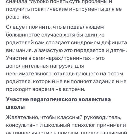
сначала глубоко понять суть проблемы и
получить практические инструменты для ее
решения.
Следует помнить, что в подавляющем
большинстве случаев хотя бы один из
родителей сам страдает синдромом дефицита
внимания, а зачастую это передается и детям.
Участие в семинарах/тренингах - это
дополнительная нагрузка для
невнимательного, откладывающего на потом
родителя, который не выполняет задания и не
приходит вовремя на встречи.
Участие педагогического коллектива
школы
Желательно, чтобы классный руководитель,
консультант и школьный психолог принимали
активное участие в помощи, предоставляемой