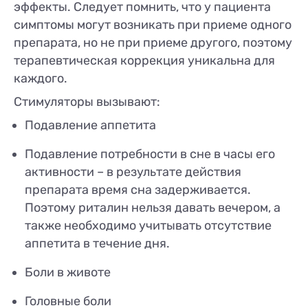
эффекты. Следует помнить, что у пациента
симптомы могут возникать при приеме одного
препарата, но не при приеме другого, поэтому
терапевтическая коррекция уникальна для
каждого.
Стимуляторы вызывают:
Подавление аппетита
Подавление потребности в сне в часы его
активности – в результате действия
препарата время сна задерживается.
Поэтому риталин нельзя давать вечером, а
также необходимо учитывать отсутствие
аппетита в течение дня.
Боли в животе
Головные боли