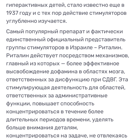
гиперактивных детей, стало известно еще в
1937 году и с тех пор действие стимуляторов
углубленно изучается.
Самый популярный препарат и фактически
единственный официальный представитель
группы стимуляторов в Израиле – Риталин.
Риталин действует посредством механизмов,
главный из которых — более эффективное
высвобождение дофамина в областях мозга,
ответственных за дисфункцию при СДВГ. Эта
стимулирующая деятельность для областей,
ответственных за административные
функции, повышает способность
концентрироваться в течение более
длительных периодов времени, уделять
больше внимания деталям,
концентрироваться на задаче, не отвлекаясь