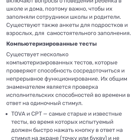
включают вопросы о поведении ребенка в
школе и дома, поэтому важно, чтобы их
заполняли сотрудники школы и родители.
Существуют также анкеты для подростков и
взрослых, для самостоятельного заполнения.
Компьютеризированные тесты
Существует несколько
компьютеризированных тестов, которые
проверяют способность сосредоточиться и
непрерывное функционирование. Их общим
знаменателем является проверка
исполнительских способностей во времени в
ответ на одиночный стимул.
TOVA и CPT — самые старые и известные
тесты, во время которых испытуемый
должен быстро нажать кнопку в ответ на
стимул на экране (точку или букву) и не