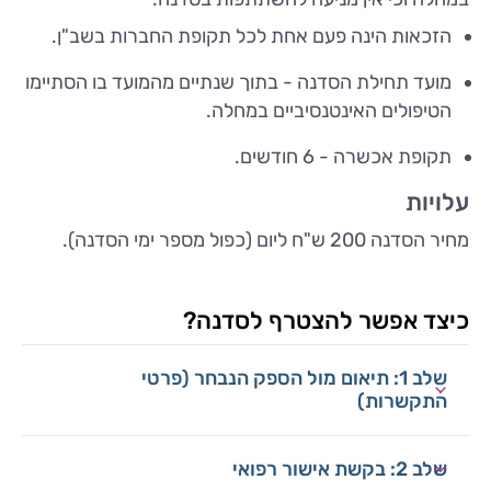
הזכאות הינה פעם אחת לכל תקופת החברות בשב"ן.
מועד תחילת הסדנה - בתוך שנתיים מהמועד בו הסתיימו
הטיפולים האינטנסיביים במחלה.
תקופת אכשרה - 6 חודשים.
עלויות
מחיר הסדנה 200 ש"ח ליום (כפול מספר ימי הסדנה).
כיצד אפשר להצטרף לסדנה?
שלב 1: תיאום מול הספק הנבחר (פרטי
התקשרות)
שלב 2: בקשת אישור רפואי