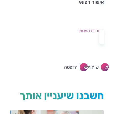
אישור רפואי
להורדת המסמך
שיתוף
הדפסה
חשבנו שיעניין אותך