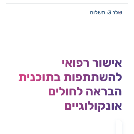
שלב 3: תשלום
אישור רפואי
להשתתפות בתוכנית
הבראה לחולים
אונקולוגיים