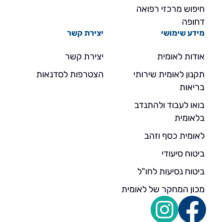
חיפוש מרכזי רפואה
דחופה
מידע שימושי
יצירת קשר
אודות לאומית
יצירת קשר
תקנון לאומית שירותי
הצטרפות לסדנאות
בריאות
בואו לעבוד ולהתנדב
בלאומית
לאומית כסף וזהב
ביטוח סיעודי
ביטוח נסיעות לחו"ל
מכון המחקר של לאומית