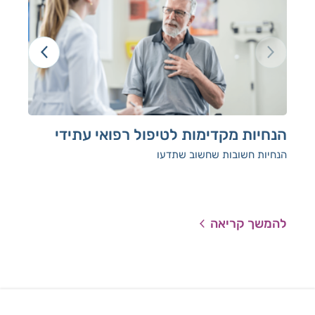
הנחיות מקדימות לטיפול רפואי עתידי
קנב
הנחיות חשובות שחשוב שתדעו
מיד
להמשך קריאה
להמ