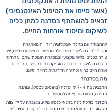
המחלימים ממחלה אונקולוגית
(אשר סיימו את הטיפול האינטנסיבי)
זכאים להשתתף בסדנה למתן כלים
לשיקום ומיסוד אורחות החיים.
להתמודד עם מחלה אונקולוגית זו חוויה מאתגרת
ומטלטלת. גם לאחר סיום שלב הטיפולים האינטנסיביים, יש
צורך בכלים, בליווי מקצועי ובמסגרת תומכת שתסייע לחזור
בהדרגה לשגרה. הסדנה מעניקה כלים לשיקום, לביסוס
אורח חיים בריא ולחזרה הדרגתית לחיי היומיום.
מה בסדנה?
התכנית בת 4 -7 ימי סדנה (בהתאם לספק), ונותנת
תמיכה, הכוונה והעצמה למטופלים.
הסדנה כוללת לינה בתנאי פנסיון מלא, מועברת על ידי צוות
מקצועי רב-תחומי מתחומים מגוונים של הקשת הטיפולית