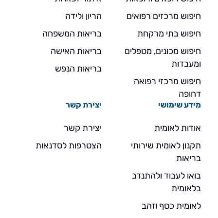
חיפוש מרכזים רפואים
הריון ולידה
חיפוש בתי מרקחת
בריאות המשפחה
חיפוש מכונים, מטפלים
בריאות האישה
ומעבדות
בריאות הנפש
חיפוש מרכזי רפואה
דחופה
מידע שימושי
יצירת קשר
אודות לאומית
יצירת קשר
תקנון לאומית שירותי
הצטרפות לסדנאות
בריאות
בואו לעבוד ולהתנדב
בלאומית
לאומית כסף וזהב