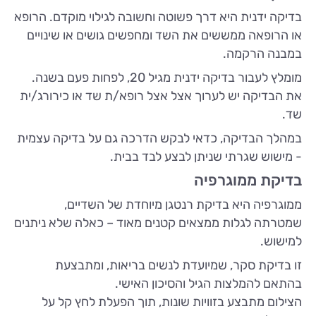
בדיקה ידנית היא דרך פשוטה וחשובה לגילוי מוקדם. הרופא
או הרופאה ממששים את השד ומחפשים גושים או שינויים
במבנה הרקמה.
מומלץ לעבור בדיקה ידנית מגיל 20, לפחות פעם בשנה.
את הבדיקה יש לערוך אצל אצל רופא/ת שד או כירורג/ית
שד.
במהלך הבדיקה, כדאי לבקש הדרכה גם על בדיקה עצמית
- מישוש שגרתי שניתן לבצע לבד בבית.
בדיקת ממוגרפיה
ממוגרפיה היא בדיקת רנטגן מיוחדת של השדיים,
שמטרתה לגלות ממצאים קטנים מאוד – כאלה שלא ניתנים
למישוש.
זו בדיקת סקר, שמיועדת לנשים בריאות, ומתבצעת
בהתאם להמלצות הגיל והסיכון האישי.
הצילום מתבצע בזוויות שונות, תוך הפעלת לחץ קל על