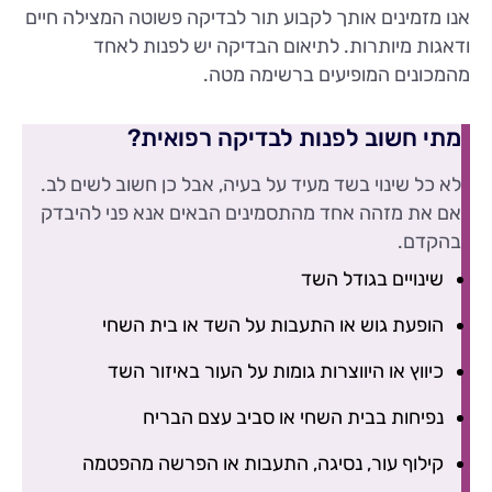
אנו מזמינים אותך לקבוע תור לבדיקה פשוטה המצילה חיים
ודאגות מיותרות. לתיאום הבדיקה יש לפנות לאחד
מהמכונים המופיעים ברשימה מטה.
מתי חשוב לפנות לבדיקה רפואית?
לא כל שינוי בשד מעיד על בעיה, אבל כן חשוב לשים לב.
אם את מזהה אחד מהתסמינים הבאים אנא פני להיבדק
בהקדם.
שינויים בגודל השד
הופעת גוש או התעבות על השד או בית השחי
כיווץ או היווצרות גומות על העור באיזור השד
נפיחות בבית השחי או סביב עצם הבריח
קילוף עור, נסיגה, התעבות או הפרשה מהפטמה