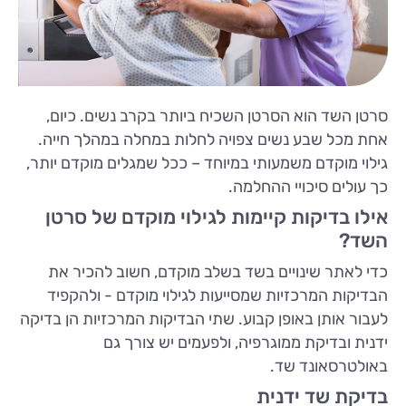
סרטן השד הוא הסרטן השכיח ביותר בקרב נשים. כיום,
אחת מכל שבע נשים צפויה לחלות במחלה במהלך חייה.
גילוי מוקדם משמעותי במיוחד – ככל שמגלים מוקדם יותר,
כך עולים סיכויי ההחלמה.
אילו בדיקות קיימות לגילוי מוקדם של סרטן
השד?
כדי לאתר שינויים בשד בשלב מוקדם, חשוב להכיר את
הבדיקות המרכזיות שמסייעות לגילוי מוקדם - ולהקפיד
לעבור אותן באופן קבוע. שתי הבדיקות המרכזיות הן בדיקה
ידנית ובדיקת ממוגרפיה, ולפעמים יש צורך גם
באולטרסאונד שד.
בדיקת שד ידנית