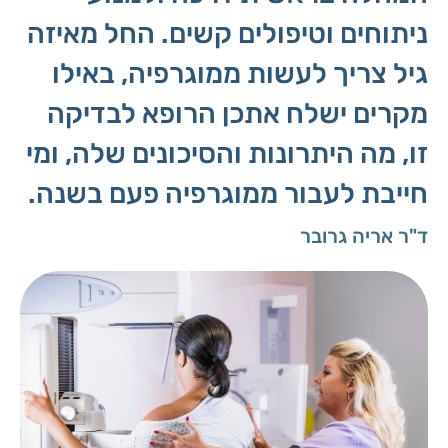
ניתוחים וטיפולים קשים. החל מאיזה
גיל צריך לעשות ממוגרפיה, באילו
מקרים ישלח אתכן הרופא לבדיקה
זו, מה היתרונות והסיכונים שלה, ומי
חייבת לעבור ממוגרפיה פעם בשנה.
ד"ר אריה גרובר