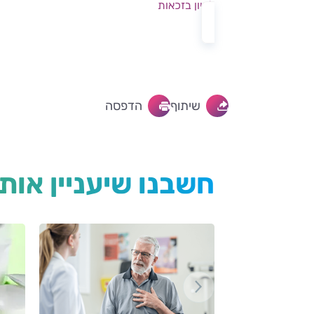
לעיון בזכאות
שיתוף
הדפסה
חשבנו שיעניין אות