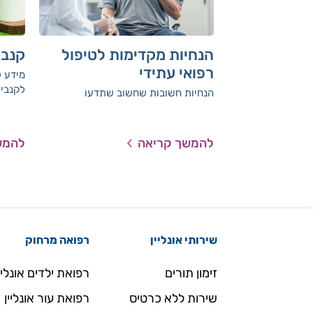
הנחיות מקדימות לטיפול
קנבי
רפואי עתידי
מידע 
לקנביס
הנחיות חשובות שחשוב שתדעו
להמשך קריאה
להמש
שירותי אונליין
רפואה מרחוק
זימון תורים
רפואת ילדים אונליי
שירות ללא כרטיס
רפואת עור אונליין