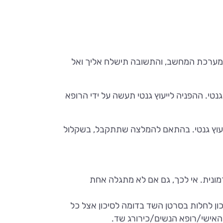
מערכת המחשב, והתשובה תישלח אליך ואל
י. ההפניה לייעוץ גנטי תעשה על ידי הרופא
ייעוץ גנטי. בהתאם להמלצה שתתקבל, בשקלול
ונית. אי לכך, גם אם לא מתגלה אחת
כון לחלות בסרטן השד בדומה לסיכון אצל כל
האישי/רופא הנשים/כירורג שד.