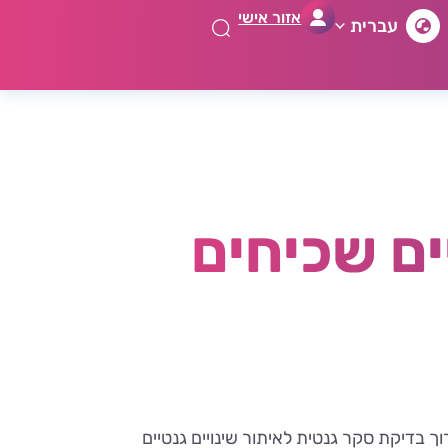
אזור אישי
עברית
ים שכיחים
ך בדיקת סקר גנטית לאיתור שינויים גנטיים