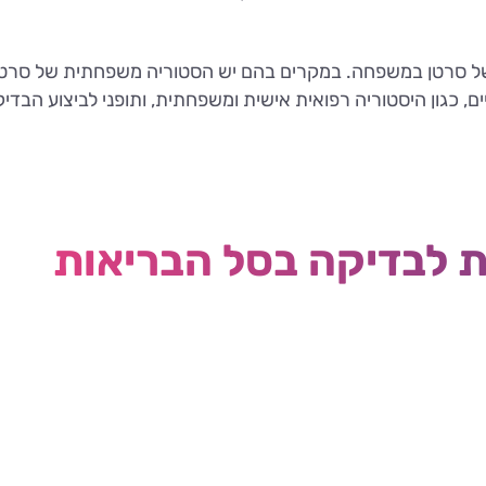
של סרטן במשפחה. במקרים בהם יש הסטוריה משפחתית של סרטן
שיים, כגון היסטוריה רפואית אישית ומשפחתית, ותופני לביצוע הבד
ת לבדיקה בסל הבריאות