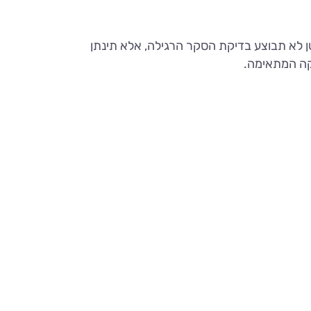
 לא תבוצע בדיקת הסקר הרגילה, אלא תינתן
יקה המתאימה.