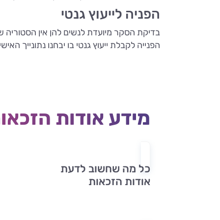
הפניה לייעוץ גנטי
בדיקת הסקר מיועדת לנשים להן אין הסטוריה 
הפנייה לקבלת ייעוץ גנטי בו יבחנו נתונייך האי
מידע אודות הזכאו
כל מה שחשוב לדעת
אודות הזכאות