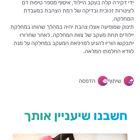
ידי דקירה קלה בעקב היילוד, איסוף מספר טיפות דם
לצינורות זכוכית ובדיקה של רמת הצהבת במעבדת
המחלקה.
תינוק שמופיעה אצלו צהבת יהיה במהלך שהותו במחלקת
יילודים תחת מעקב של צוות המחלקה. לאחר שחרורו
יתבקשו הוריו להגיע למרפאת המעקב במחלקה על מנת
לוודא החלמתו המלאה.
שיתוף
הדפסה
חשבנו שיעניין אותך