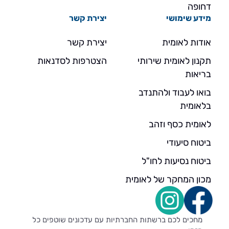
דחופה
מידע שימושי
יצירת קשר
אודות לאומית
יצירת קשר
תקנון לאומית שירותי
הצטרפות לסדנאות
בריאות
בואו לעבוד ולהתנדב
בלאומית
לאומית כסף וזהב
ביטוח סיעודי
ביטוח נסיעות לחו"ל
מכון המחקר של לאומית
מחכים לכם ברשתות החברתיות עם עדכונים שוטפים כל