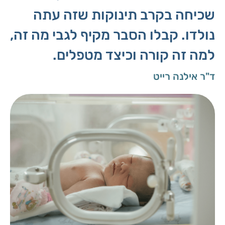
שכיחה בקרב תינוקות שזה עתה
נולדו. קבלו הסבר מקיף לגבי מה זה,
למה זה קורה וכיצד מטפלים.
ד"ר אילנה רייט