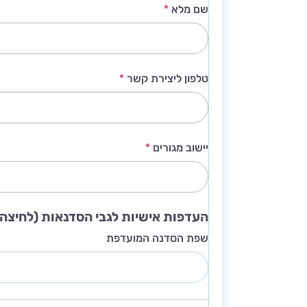
שם מלא
*
טלפון ליצירת קשר
*
יישוב מגורים
*
העדפות אישיות לגבי הסדנאות (לחיצה
שפת הסדנה המועדפת