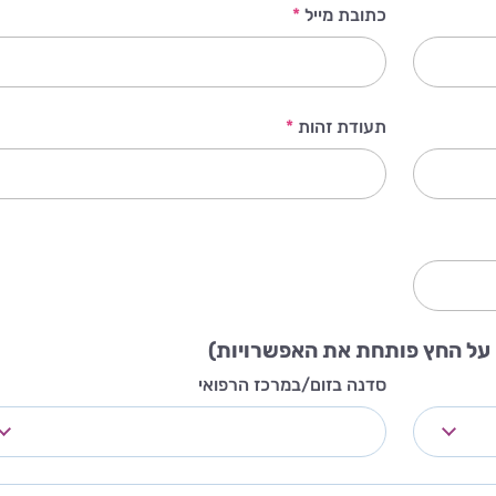
כתובת מייל
*
תעודת זהות
*
 על החץ פותחת את האפשרויות)
סדנה בזום/במרכז הרפואי