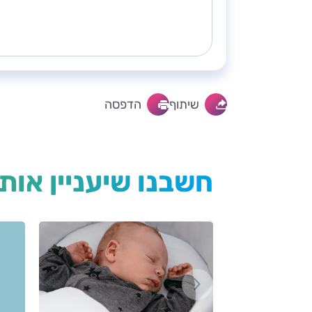
שיתוף
הדפסה
חשבנו שיעניין אות