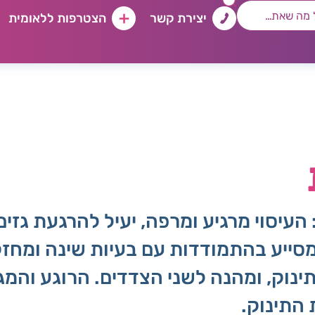
יצירת קשר
הצטרפות ללאומית
: העיסוי מרגיע ומרפה, יעיל להרגעת גזי
סייע בהתמודדות עם בעיות שינה ומחזק
ינוק, ומהנה לשני הצדדים. הרוגע והמ
התינוק.