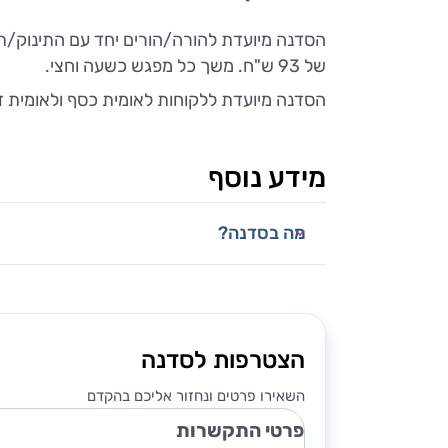
של 93 ש"ח. משך כל מפגש כשעה וחצי.
הסדנה מיועדת ללקוחות לאומית כסף ולאומית 
מידע נוסף
מה בסדנה?
הצטרפות לסדנה
השאירו פרטים ונחזור אליכם בהקדם
פרטי התקשרות