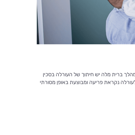
הלך ברית מלה יש חיתוך של העורלה בסכין
עורלה נקראת פריעה ומבוצעת באופן מסורתי