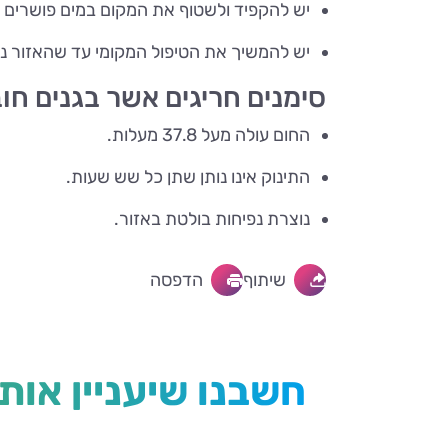
יש להקפיד ולשטוף את המקום במים פושרים 
יש להמשיך את הטיפול המקומי עד שהאזור נר
סימנים חריגים אשר בגנים חוב
החום עולה מעל 37.8 מעלות.
התינוק אינו נותן שתן כל שש שעות.
נוצרת נפיחות בולטת באזור.
שיתוף
הדפסה
חשבנו שיעניין אות