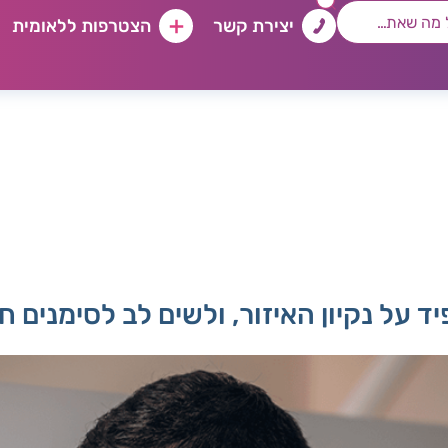
יצירת קשר
הצטרפות ללאומית
על נקיון האיזור, ולשים לב לסימנים חר