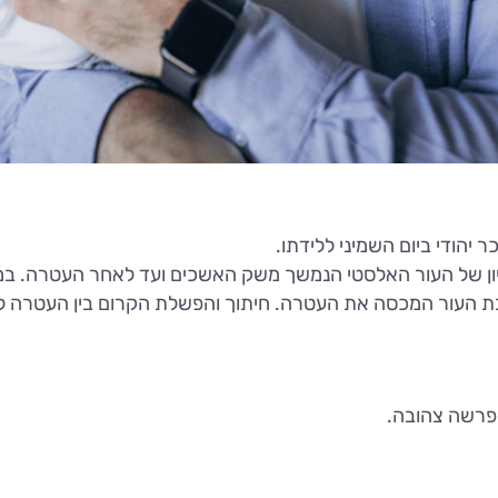
 יהודי ביום השמיני ללידתו.
ליון של העור האלסטי הנמשך משק האשכים ועד לאחר העטרה. במ
בת העור המכסה את העטרה. חיתוך והפשלת הקרום בין העטרה ל
הפרשה צהובה.