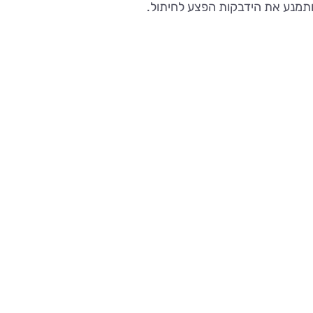
ותמנע את הידבקות הפצע לחיתול.