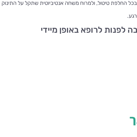
בכל החלפת טיטול, ולמרוח משחה אנטיביוטית שתקל על התינוק 
גע.
ה לפנות לרופא באופן מיידי
ך