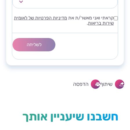
קראתי ואני מאשר/ת את
מדיניות הפרטיות של לאומית
שירות בריאות
.
שיתוף
הדפסה
חשבנו שיעניין אותך