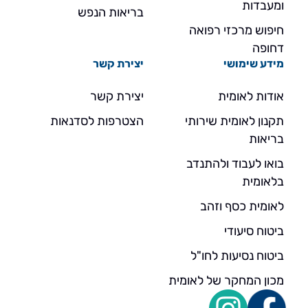
ומעבדות
בריאות הנפש
חיפוש מרכזי רפואה
דחופה
מידע שימושי
יצירת קשר
אודות לאומית
יצירת קשר
תקנון לאומית שירותי
הצטרפות לסדנאות
בריאות
בואו לעבוד ולהתנדב
בלאומית
לאומית כסף וזהב
ביטוח סיעודי
ביטוח נסיעות לחו"ל
מכון המחקר של לאומית