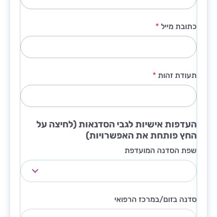
כתובת מייל
*
תעודת זהות
*
העדפות אישיות לגבי הסדנאות (לחיצה על
החץ פותחת את האפשרויות)
שפת הסדנה המועדפת
סדנה בזום/במרכז הרפואי