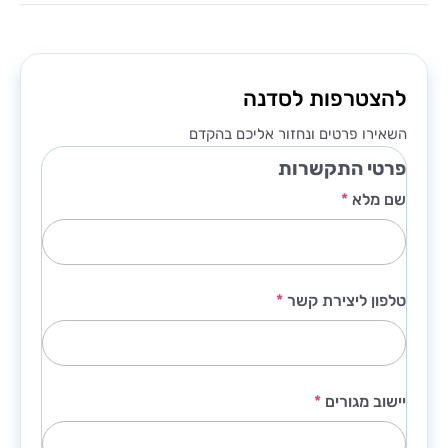
להצטרפות לסדנה
השאירו פרטים ונחזור אליכם בהקדם
פרטי התקשרות
שם מלא
*
טלפון ליצירת קשר
*
יישוב מגורים
*