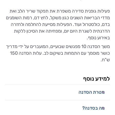
פעילות גופנית סדירה משפרת את תפקוד שריר הלב ואת
מדדי הבריאות השונים כגון משקל, לחץ דם, רמות השומנים
בדם, כולסטרול ועוד. הפעילות מסייעת להחלמה ולחזרה
הדרגתית לשגרת היום יום, ומפחיתה את הסיכון ללקות
באירוע נוסף.
משך הסדנה 10 מפגשים שבועיים, המועברים על ידי מדריך
כושר מוסמך עם התמחות בשיקום לב. עלות הסדנה 150
ש"ח.
למידע נוסף
מטרת הסדנה
מה בסדנה?