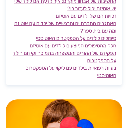
החשיבות של אבחון מוקדם: איך לדעת אם לילד שלי
יש אוטיזם יכול לעזור לו?
זכויותיהם של ילדים עם אוטיזם
האתגרים החברתיים והרגשיים של ילדים עם אוטיזם
ומה עם בית ספר?
טיפולים לילדים על הספקטרום האוטיסטי
חלק מהטיפולים המוצעים לילדים עם אוטיזם
תפקידם של ההורים והמשפחה בתמיכה וקידום הילד
על הספקטרום
בעיות רפואיות בילדים עם ליקוי על הספקטרום
האוטיסטי