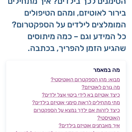
הסימנים לכך בילדים? איך מתחילים
בירור לאוטיזם, ומהם הטיפולים
המומלצים לילדים על הספקטרום?
כל המידע וגם – כמה מיתוסים
שהגיע הזמן להפריך, בכתבה.
מה במאמר
מבוא: מהו הספקטרום האוטיסטי?
מה גורם לאוטיזם?
כיצד אוטיזם בא לידי ביטוי אצל ילדים?
מתי מתחילים לראות סימני אוטיזם בילדים?
כיצד לזהות אם ילדך נמצא על הספקטרום
האוטיסטי?
איך מאבחנים אוטיזם בילדים?