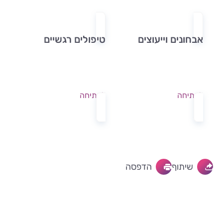
אבחונים וייעוצים
טיפולים רגשיים
לפתיחה
לפתיחה
שיתוף
הדפסה