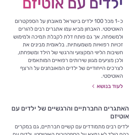
ילדים עם אוטיזם
כ-1 מכל 100 ילדים בישראל מאובחן על הספקטרום
האוטיסטי. האבחון מביא עמו אתגרים רבים להורים
ולמשפחה, אך גם פותח דלת לקבלת תמיכה ולמימוש
זכויות רפואיות משמעותיות. בלאומית מבינים את
חשיבות הליווי המקצועי והרגשי של הילד ומשפחתו,
ולכן מציעים מגוון שירותים רפואיים המותאמים
לצרכים הייחודיים של ילדים המאובחנים על הרצף
האוטיסטי.
לעוד בנושא
האתגרים החברתיים והרגשיים של ילדים עם
אוטיזם
ילדים רבים מתמודדים עם קשיים חברתיים, גם במקרים
בהם הילד לא נמצא על הספקטרום האוטיסטי. ילדים עם