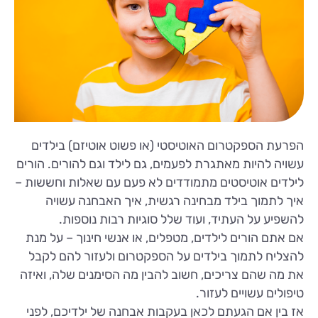
הפרעת הספקטרום האוטיסטי (או פשוט אוטיזם) בילדים
עשויה להיות מאתגרת לפעמים, גם לילד וגם להורים. הורים
לילדים אוטיסטים מתמודדים לא פעם עם שאלות וחששות –
איך לתמוך בילד מבחינה רגשית, איך האבחנה עשויה
להשפיע על העתיד, ועוד שלל סוגיות רבות נוספות.
אם אתם הורים לילדים, מטפלים, או אנשי חינוך – על מנת
להצליח לתמוך בילדים על הספקטרום ולעזור להם לקבל
את מה שהם צריכים, חשוב להבין מה הסימנים שלה, ואיזה
טיפולים עשויים לעזור.
אז בין אם הגעתם לכאן בעקבות אבחנה של ילדיכם, לפני