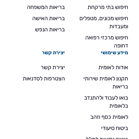
חיפוש בתי מרקחת
בריאות המשפחה
חיפוש מכונים, מטפלים
בריאות האישה
ומעבדות
בריאות הנפש
חיפוש מרכזי רפואה
דחופה
מידע שימושי
יצירת קשר
אודות לאומית
יצירת קשר
תקנון לאומית שירותי
הצטרפות לסדנאות
בריאות
בואו לעבוד ולהתנדב
בלאומית
לאומית כסף וזהב
ביטוח סיעודי