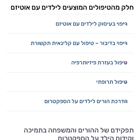
חלק מהטיפולים המוצעים לילדים עם אוטיזם
ריפוי בעיסוק לילדים עם אוטיזם
ריפוי בדיבור – טיפול עם קלינאית תקשורת
טיפול בעזרת פיזיותרפיה
טיפול תרופתי
הדרכת הורים לילדים על הספקטרום
תפקידם של ההורים והמשפחה בתמיכה
וקידום הילד על הספקטרום