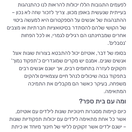
לפעמים התגובות הללו יכולות להראות לנו כהתנהגות
בעייתית שנעשית באופן מכוון. צריך לזכור שזה לא נכון –
ההתנהגות של אנשים על הספקטרום היא למעשה ביטוי
של הקושי שלהם להסתדר בסיטואציות חברתיות או מצבים
אחרים שמבחינתנו הם רגילים לגמרי, או לכל הפחות
'נסבלים'.
בסופו של דבר, אוטיזם יכול להתבטא בצורות שונות אצל
אנשים שונים. אמנם יש מקרים שמוגדרים כ'תפקוד נמוך'
וזקוקים לעזרה בתחומים רבים, אך ישנם אנשים רבים
בתפקוד גבוה שיכולים לנהל חיים עצמאיים ולהקים
משפחה, בעיקר כאשר הם מקבלים את התמיכה
המתאימה.
ומה עם בית ספר?
כיום קיימות מסגרות חינוכיות שונות לילדים עם אוטיזם,
אשר כל אחת מתאימה לילדים עם יכולות תפקודיות שונות
– ישנם ילדים אשר זקוקים לליווי של חינוך מיוחד או כיתת