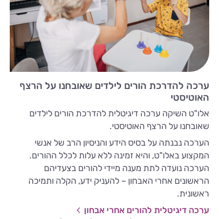
ערכה להדרכת הורים לילדים שאובחנו על הרצף
האוטיסטי
אלו"ט השיקה ערכה דיגיטלית להדרכת הורים לילדים
שאובחנו על הרצף האוטיסטי.
הערכה נבנתה על בסיס הידע והניסיון הרב של אנשי
המקצוע באלו"ט, והיא זמינה ללא עלות לכלל ההורים.
הערכה נועדה לתת מענה מיידי להורים בצעדיהם
הראשונים אחרי האבחון – להעניק ידע, הקלה ותמיכה
ראשונית.
ערכה דיגיטלית להורים אחרי אבחון