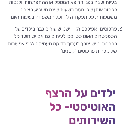
בעיות שינה בפני הרופא המטפל או ההתפתחותי ולנסות
לפתור אותן שכן חסר בשעות שינה משפיע בצורה
משמעותית על תפקוד הילד וכל המשפחה בשעות היום.
פרכוסים (אפילפסיה) – ישנו שיעור מוגבר בילדים על
הספקטרום האוטיסטי לכן לעיתים גם אם יש חשד קל
לפרכוסים יש צורך לערוך בדיקה מעמיקה לגבי אפשרות
של נוכחות פרכוסים "קטנים".
ילדים על הרצף
האוטיסטי- כל
השירותים