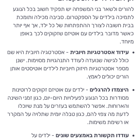
להורים ולשאר בני המשפחה יש תפקיד חשוב בכל הנוגע
לתמיכה בילדים על הספקטרום. סביבה מכילה ותומכת
בבית חשובה לצורך ההתפתחות של כל ילד, אך אף יותר
כאשר מדובר בילדים עם אוטיזם שזקוקים לכך באופן
מיוחד.
עידוד אסטרטגיות חיובית
- אסטרטגיה חיובית היא שם
כולל לגישה שנועדה לעודד התנהגויות מסוימות. ישנן
מספר אסטרטגיות חיזוק חיוביות לילדים אוטיסטים אותן
הורים יכולים לאמץ.
היצמדו להרגלים
- ילדים עם אוטיזם זקוקים לרוטינות
מסודרות בכל הנוגע לפעילויות היום-יום, כגון זמני השינה
והארוחות. אפשר להשתמש בעזרים על מנת שיוכלו
לדעת מה צפוי להם, כגון טבלה יומית שתלויה על המקרר
או רשימת משימות.
עודדו תקשורת באמצעים שונים
- ילדים על