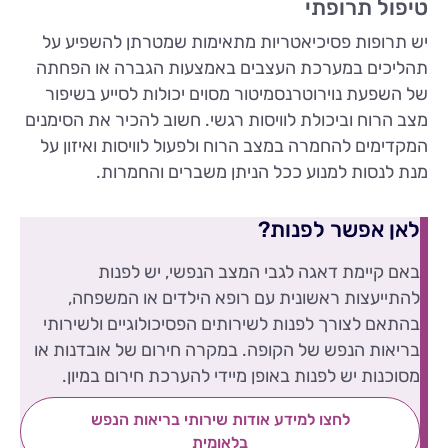
טיפול תרופתי
יש תרופות פסיכיאטריות מתאימות שמטרתן להשפיע על
תהליכים במערכת העצבים באמצעות הגברה או הפחתה
של השפעת נוירוטרנסמיטור מסוים יכולות לסייע בשיפור
מצב הרוח וביכולת לוויסות רגשי. חשוב להכיר את הסימנים
המקדימים להחמרה במצב הרוח ולפעול לוויסות ואיזון על
מנת לנסות למנוע ככל הניתן משברים והחמרות.
לאן אפשר לפנות?
באם קיימת דאגה לגבי המצב הנפשי, יש לפנות
להתייעצות ראשונית עם רופא הילדים או המשפחה,
בהתאם לצורך לפנות לשירותים הפסיכולוגיים ולשירותי
בריאות הנפש של הקופה. במקרה חירום של אובדנות או
מסוכנות יש לפנות באופן מיידי להערכת חירום במיון.
לחצו למידע אודות שירותי בריאות הנפש
בלאומית