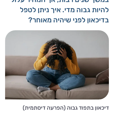
להיות גבוה מדי. איך ניתן לטפל
בדיכאון לפני שיהיה מאוחר?
דיכאון בתפוד גבוה (הפרעה דיסתמית)