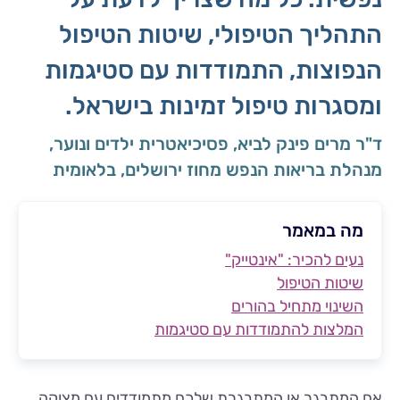
התהליך הטיפולי, שיטות הטיפול
הנפוצות, התמודדות עם סטיגמות
ומסגרות טיפול זמינות בישראל.
ד"ר מרים פינק לביא, פסיכיאטרית ילדים ונוער,
מנהלת בריאות הנפש מחוז ירושלים, בלאומית
מה במאמר
נעים להכיר: "אינטייק"
שיטות הטיפול
השינוי מתחיל בהורים
המלצות להתמודדות עם סטיגמות
אם המתבגר או המתבגרת שלכם מתמודדים עם מצוקה