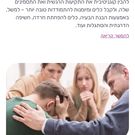
להבין קוגניטיבית את התקיעות הרגשית ואת התסמינים
שלה, ולקבל כלים ומיומנות להתמודדות טובה יותר – למשל,
באמצעות הבנת הבעיה, כלים להפחתת חרדה, חשיפה
הדרגתית והסתגלות ועוד.
להמשך קריאה