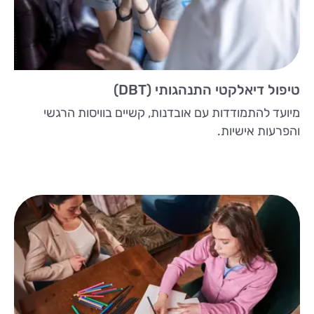
טיפול דיאלקטי התנהגותי (DBT)
מיועד להתמודדות עם אובדנות, קשיים בוויסות הרגשי
והפרעות אישיות.