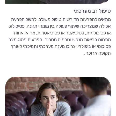
טיפול רב מערכתי
מתאים להפרעות הדורשות טיפול משולב, למשל הפרעת
אכילה שמצריכה שיתוף פעולה בין מומחי תזונה, פסיכולוג
או פסיכולוגית, פסיכיאטר או פסיכיאטרית, אח או אחות
מתחום בריאות הנפש וגורמים נוספים. הפרעות מסוג מצב
פסיכוטי או ביפולרי יצריכו מענה מערכתי ותמיכתי לאורך
תקופה ארוכה.