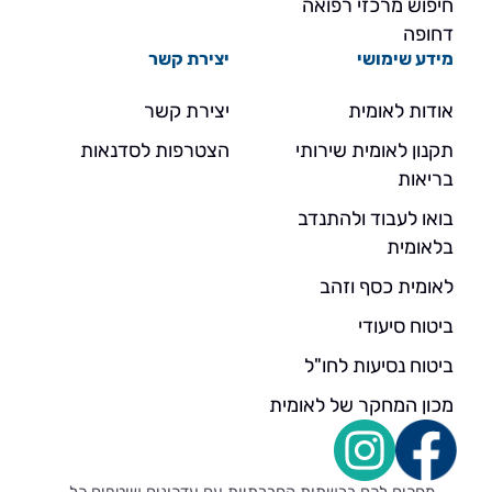
חיפוש מרכזי רפואה
דחופה
מידע שימושי
יצירת קשר
אודות לאומית
יצירת קשר
תקנון לאומית שירותי
הצטרפות לסדנאות
בריאות
בואו לעבוד ולהתנדב
בלאומית
לאומית כסף וזהב
ביטוח סיעודי
ביטוח נסיעות לחו"ל
מכון המחקר של לאומית