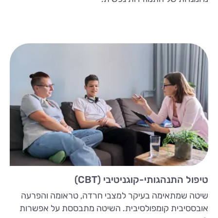
טיפול התנהגותי-קוגניטיבי (CBT)
שיטה שמתאימה בעיקר למצבי חרדה, טראומה והפרעה
אובססיבית קומפולסיבית. השיטה מתבססת על אפשרות