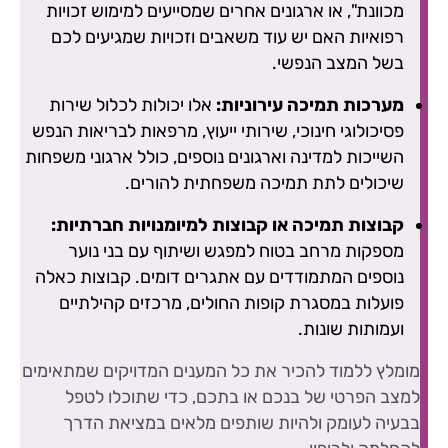
מכוונת", או ארגונים אחרים שמסייעים למימוש זכויות
רפואיות האם יש עוד משאבים וזכויות שמגיעים לכם
בשל המצב הנפשי.
מערכות תמיכה עירוניות:
אלו יכולות לכלול שירות
פסיכולוגי חינוכי, שירותי ייעוץ, מרפאות לבריאות הנפש
השייכות למדינה וארגונים נוספים, כולל ארגוני משפחות
שיכולים לתת תמיכה משפחתית להורים.
קבוצות תמיכה או קבוצות למיומנויות חברתיות:
מספקות מרחב בטוח למפגש ושיתוף עם בני נוער
נוספים המתמודדים עם אתגרים דומים. קבוצות כאלה
פועלות במסגרת קופות החולים, מרכזים קהילתיים
ועמותות שונות.
מומלץ ללמוד להכיר את כל המענים המדויקים שמתאימים
למצב הפרטי של בנכם או בתכם, כדי שתוכלו לטפל
בבעיה לעומק ולהיות שותפים מלאים במציאת הדרך