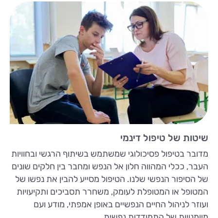
שיטות של טיפול דינמי
מדובר בטיפול פסיכולוגי שמשתמש בשיתוף הרגשי ובחוויות
העבר, ככלי המהווה חלון אל הנפש ומחבר בין חלקים שונים
של הסיפור הנפשי שלנו. הטיפול מסייע להבין את נפשו של
המטופל או המטופלת לעומק, משחרר תסביכים ותקיעויות
ועוזר לניהול החיים הנפשיים באופן אמפתי, מודע ועם
מיומנויות של התמודדות נפשית.