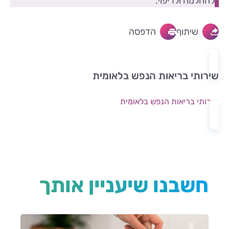
להחלמה ולריפוי.
שיתוף
הדפסה
שירותי בריאות הנפש בלאומית
שירותי בריאות הנפש בלאומית
חשבנו שיעניין אותך