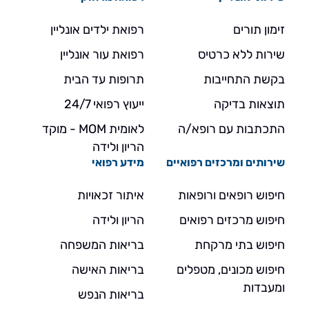
זימון תורים
רפואת ילדים אונליין
שירות ללא כרטיס
רפואת עור אונליין
בקשת התחייבות
תרופות עד הבית
תוצאות בדיקה
ייעוץ רפואי 24/7
התכתבות עם רופא/ה
לאומית MOM - מוקד
הריון ולידה
שירותים ומרכזים רפואיים
מידע רפואי
חיפוש רופאים ורופאות
איתור זכאויות
חיפוש מרכזים רפואים
הריון ולידה
חיפוש בתי מרקחת
בריאות המשפחה
חיפוש מכונים, מטפלים
בריאות האישה
ומעבדות
בריאות הנפש