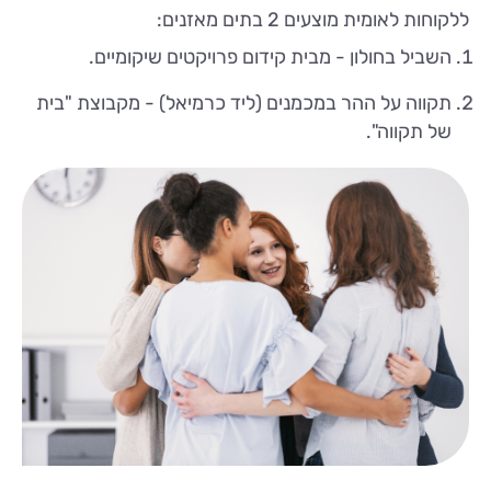
ללקוחות לאומית מוצעים 2 בתים מאזנים:
השביל בחולון - מבית קידום פרויקטים שיקומיים.
תקווה על ההר במכמנים (ליד כרמיאל) - מקבוצת "בית
של תקווה".