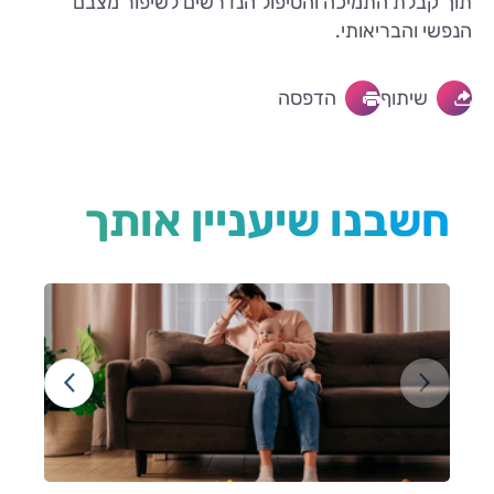
תוך קבלת התמיכה והטיפול הנדרשים לשיפור מצבם
הנפשי והבריאותי.
שיתוף
הדפסה
חשבנו שיעניין אותך