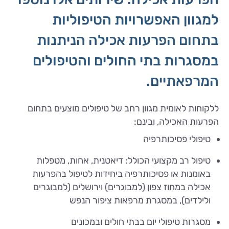
למגוון האפשרויות הטיפוליות
בתחום הפרעות אכילה הניתנות
במסגרות בתי החולים והטיפולים
המרפאתיים.
ללקוחות לאומית מגוון רחב של טיפולים מוצעים בתחום
הפרעות האכילה, ובינם:
טיפולי פסיכותרפיה
טיפול רב מקצועי הכולל: דיאטנית, אחות, מטפלות
באומנות או פסיכותרפיה ביחידות לטיפול בהפרעות
אכילה במחוז צפון (למבוגרים) וירושלים (למבוגרים
ולילדים), במסגרת מרפאות ציפור הנפש
מסגרות טיפולי יום בבתי חולים ובמכונים