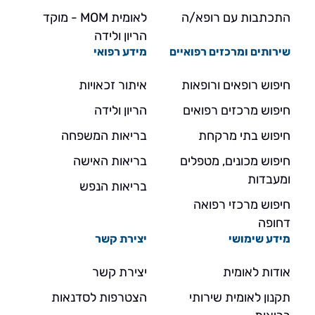
התכתבות עם רופא/ה
לאומית MOM - מוקד
הריון ולידה
שירותים ומרכזים רפואיים
מידע רפואי
חיפוש רופאים ורופאות
איתור זכאויות
חיפוש מרכזים רפואים
הריון ולידה
חיפוש בתי מרקחת
בריאות המשפחה
חיפוש מכונים, מטפלים
בריאות האישה
ומעבדות
בריאות הנפש
חיפוש מרכזי רפואה
דחופה
מידע שימושי
יצירת קשר
אודות לאומית
יצירת קשר
תקנון לאומית שירותי
הצטרפות לסדנאות