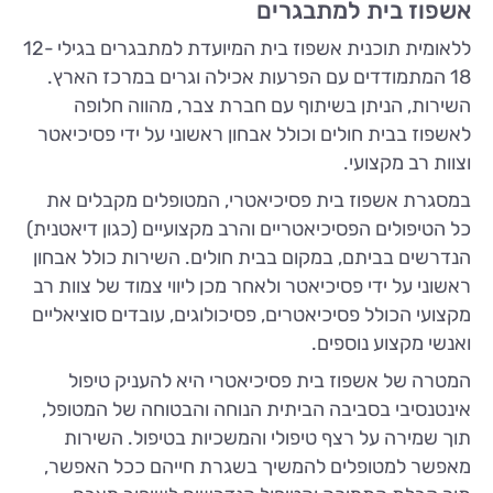
אשפוז בית למתבגרים
ללאומית תוכנית אשפוז בית המיועדת למתבגרים בגילי 12-
18 המתמודדים עם הפרעות אכילה וגרים במרכז הארץ.
השירות, הניתן בשיתוף עם חברת צבר, מהווה חלופה
לאשפוז בבית חולים וכולל אבחון ראשוני על ידי פסיכיאטר
וצוות רב מקצועי.
במסגרת אשפוז בית פסיכיאטרי, המטופלים מקבלים את
כל הטיפולים הפסיכיאטריים והרב מקצועיים (כגון דיאטנית)
הנדרשים בביתם, במקום בבית חולים. השירות כולל אבחון
ראשוני על ידי פסיכיאטר ולאחר מכן ליווי צמוד של צוות רב
מקצועי הכולל פסיכיאטרים, פסיכולוגים, עובדים סוציאליים
ואנשי מקצוע נוספים.
המטרה של אשפוז בית פסיכיאטרי היא להעניק טיפול
אינטנסיבי בסביבה הביתית הנוחה והבטוחה של המטופל,
תוך שמירה על רצף טיפולי והמשכיות בטיפול. השירות
מאפשר למטופלים להמשיך בשגרת חייהם ככל האפשר,