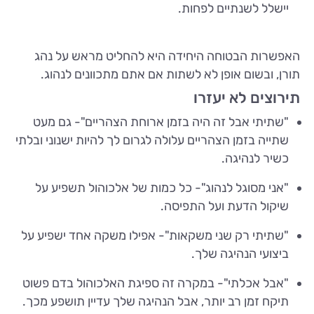
יישלל לשנתיים לפחות.
האפשרות הבטוחה היחידה היא להחליט מראש על נהג
תורן, ובשום אופן לא לשתות אם אתם מתכוונים לנהוג.
תירוצים לא יעזרו
"שתיתי אבל זה היה בזמן ארוחת הצהריים"- גם מעט
שתייה בזמן הצהריים עלולה לגרום לך להיות ישנוני ובלתי
כשיר לנהיגה.
"אני מסוגל לנהוג"- כל כמות של אלכוהול תשפיע על
שיקול הדעת ועל התפיסה.
"שתיתי רק שני משקאות"- אפילו משקה אחד ישפיע על
ביצועי הנהיגה שלך.
"אבל אכלתי"- במקרה זה ספיגת האלכוהול בדם פשוט
תיקח זמן רב יותר, אבל הנהיגה שלך עדיין תושפע מכך.