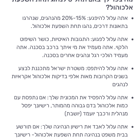
אלכוהול?
אתה עלול להיפגע: 15%-20% מהנהגים, שנהרגו
בתאונות דרכים, נהגו תחת השפעת אלכוהול.
אתה עלול לפגוע: התגובות האיטיות, כושר השיפוט
הלקוי. אתה מעמיד את מי איתך ברכב בסכנה. אתה
מעמיד הולכי רגל ונהגים אחרים בסכנה.
אתה עלול להיתפס: משטרת ישראל מתכננת לבצע
בשנים הקרובות מאות אלפי בדיקות אלכוהול אקראיות
לנהגים
אתה עלול להפסיד את המכונית שלך: אם נתפסת עם
כמות אלכוהול בדם גבוהה מהמותר, רישיונך יפסל
מנהלית ורכבך יועמד (יושבת)
אתה עלול לאבד את רישיון הנהיגה שלך: אם תורשע
בבית משפט בנהיגה תחת השפעת אלכוהול- רישיונך