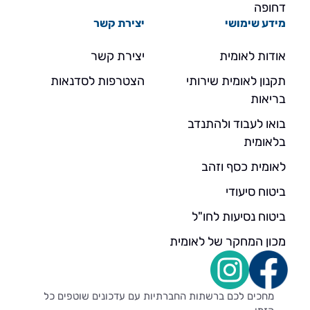
דחופה
מידע שימושי
יצירת קשר
אודות לאומית
יצירת קשר
תקנון לאומית שירותי
הצטרפות לסדנאות
בריאות
בואו לעבוד ולהתנדב
בלאומית
לאומית כסף וזהב
ביטוח סיעודי
ביטוח נסיעות לחו"ל
מכון המחקר של לאומית
מחכים לכם ברשתות החברתיות עם עדכונים שוטפים כל