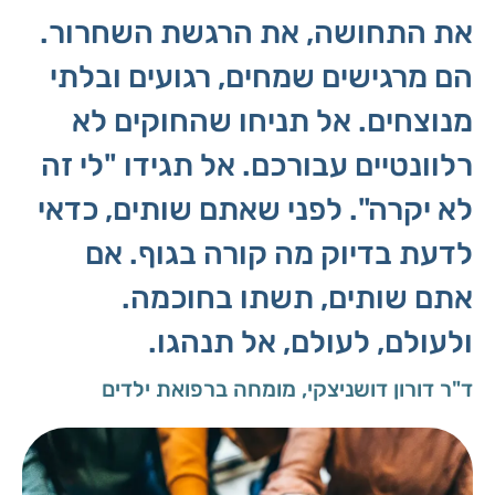
את התחושה, את הרגשת השחרור.
הם מרגישים שמחים, רגועים ובלתי
מנוצחים. אל תניחו שהחוקים לא
רלוונטיים עבורכם. אל תגידו "לי זה
לא יקרה". לפני שאתם שותים, כדאי
לדעת בדיוק מה קורה בגוף. אם
אתם שותים, תשתו בחוכמה.
ולעולם, לעולם, אל תנהגו.
ד"ר דורון דושניצקי, מומחה ברפואת ילדים