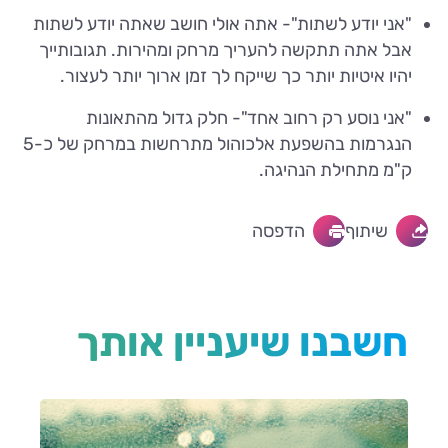
"אני יודע לשתות"- אתה אולי חושב שאתה יודע לשתות
אבל אתה תתקשה להעריך מרחק ומהירות. תגובותייך
יהיו איטיות יותר כך שייקח לך זמן ארוך יותר לעצור.
"אני נוסע רק רחוב אחד"- חלק גדול מהתאונות
הנגרמות בהשפעת אלכוהול מתרחשות במרחק של כ-5
ק"מ מתחילת הנהיגה.
שיתוף
הדפסה
חשבנו שיעניין אותך