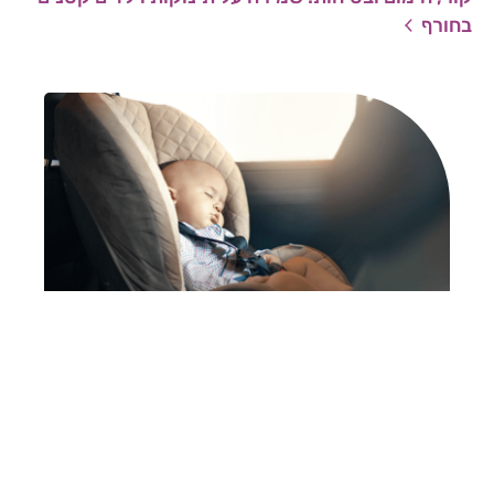
בחורף