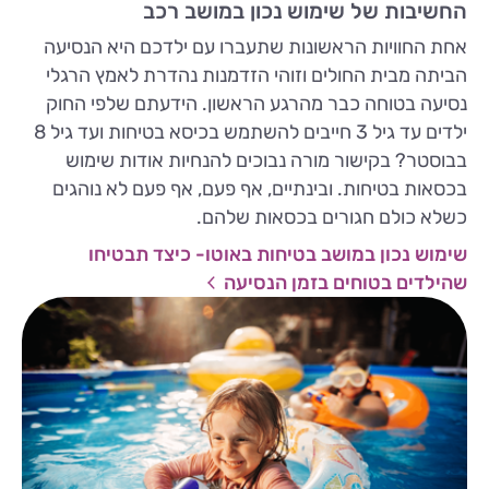
החשיבות של שימוש נכון במושב רכב
אחת החוויות הראשונות שתעברו עם ילדכם היא הנסיעה
הביתה מבית החולים וזוהי הזדמנות נהדרת לאמץ הרגלי
נסיעה בטוחה כבר מהרגע הראשון. הידעתם שלפי החוק
ילדים עד גיל 3 חייבים להשתמש בכיסא בטיחות ועד גיל 8
בבוסטר? בקישור מורה נבוכים להנחיות אודות שימוש
בכסאות בטיחות. ובינתיים, אף פעם, אף פעם לא נוהגים
כשלא כולם חגורים בכסאות שלהם.
שימוש נכון במושב בטיחות באוטו- כיצד תבטיחו
שהילדים בטוחים בזמן הנסיעה