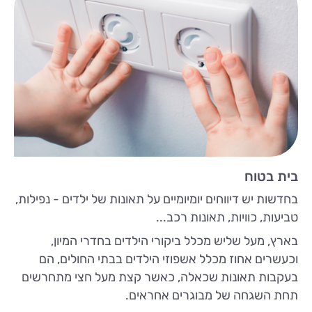
בית בטוח
בחדשות יש דיווחים יומיומיים על תאונות של ילדים - נפילות,
טביעות, כוויות, תאונות רכב...
בארץ, מעל שליש מכלל ביקורי הילדים בחדרי המיון,
וכעשרים אחוז מכלל אשפוזי הילדים בבתי החולים, הם
בעקבות תאונות שכאלה, כאשר קצת מעל חצי מתחרשים
תחת השגחה של מבוגרים אחראים.