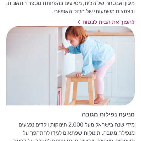
מיגון ואבטחה של הבית, מסייעים בהפחתת מספר התאונות,
ובצמצום משמעותי של הנזק האפשרי.
להפוך את הבית לבטוח
מניעת נפילות מגובה
מידי שנה בישראל מעל 2,000 תינוקות וילדים נפגעים
מנפילה מגובה. תינוקות שפתאום למדו להתהפך על