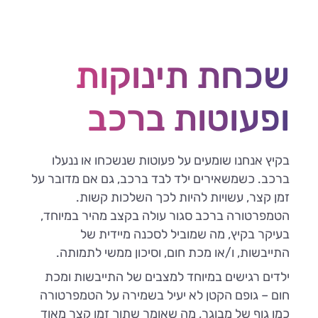
שכחת תינוקות
ופעוטות ברכב
בקיץ אנחנו שומעים על פעוטות שנשכחו או ננעלו
ברכב. כשמשאירים ילד לבד ברכב, גם אם מדובר על
זמן קצר, עשויות להיות לכך השלכות קשות.
הטמפרטורה ברכב סגור עולה בקצב מהיר במיוחד,
בעיקר בקיץ, מה שמוביל לסכנה מיידית של
התייבשות, ו/או מכת חום, וסיכון ממשי לתמותה.
ילדים רגישים במיוחד למצבים של התייבשות ומכת
חום – גופם הקטן לא יעיל בשמירה על הטמפרטורה
כמו גוף של מבוגר, מה שאומר שתוך זמן קצר מאוד