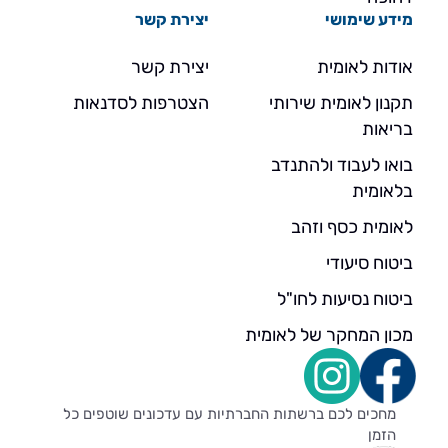
מידע שימושי
יצירת קשר
אודות לאומית
יצירת קשר
תקנון לאומית שירותי
הצטרפות לסדנאות
בריאות
בואו לעבוד ולהתנדב
בלאומית
לאומית כסף וזהב
ביטוח סיעודי
ביטוח נסיעות לחו"ל
מכון המחקר של לאומית
מחכים לכם ברשתות החברתיות עם עדכונים שוטפים כל
הזמן