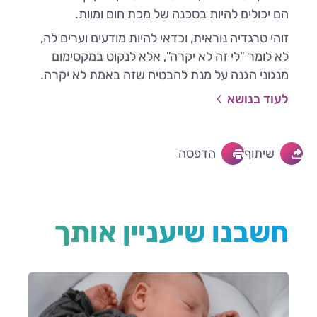
הם יכולים להיות בסכנה של מכת חום ומוות.
זוהי טרגדיה נוראית, וכדאי להיות מודעים וערים לה,
לא לומר "לי זה לא יקרה", אלא לנקוט במקסימום
מנגוני הגנה על מנת להבטיח שזה באמת לא יקרה.
לעוד בנושא
שיתוף
הדפסה
חשבנו שיעניין אותך