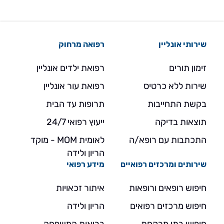
שירותי אונליין
רפואה מרחוק
זימון תורים
רפואת ילדים אונליין
שירות ללא כרטיס
רפואת עור אונליין
בקשת התחייבות
תרופות עד הבית
תוצאות בדיקה
ייעוץ רפואי 24/7
התכתבות עם רופא/ה
לאומית MOM - מוקד
הריון ולידה
שירותים ומרכזים רפואיים
מידע רפואי
חיפוש רופאים ורופאות
איתור זכאויות
חיפוש מרכזים רפואים
הריון ולידה