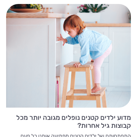
מדוע ילדים קטנים נופלים מגובה יותר מכל
קבוצות גיל אחרות?
התפתחותם של ילדים קטנים מפתיעה אותנו כל פעם