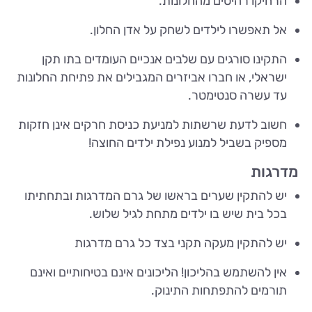
הרחיקו רהיטים מהחלונות.
אל תאפשרו לילדים לשחק על אדן החלון.
התקינו סורגים עם שלבים אנכיים העומדים בתו תקן
ישראלי, או חברו אביזרים המגבילים את פתיחת החלונות
עד עשרה סנטימטר.
חשוב לדעת שרשתות למניעת כניסת חרקים אינן חזקות
מספיק בשביל למנוע נפילת ילדים החוצה!
מדרגות
יש להתקין שערים בראשו של גרם המדרגות ובתחתיתו
בכל בית שיש בו ילדים מתחת לגיל שלוש.
יש להתקין מעקה תקני בצד כל גרם מדרגות
אין להשתמש בהליכון! הליכונים אינם בטיחותיים ואינם
תורמים להתפתחות התינוק.