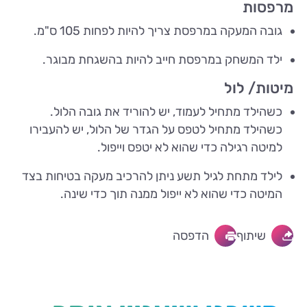
מרפסות
גובה המעקה במרפסת צריך להיות לפחות 105 ס"מ.
ילד המשחק במרפסת חייב להיות בהשגחת מבוגר.
מיטות/ לול
כשהילד מתחיל לעמוד, יש להוריד את גובה הלול.
כשהילד מתחיל לטפס על הגדר של הלול, יש להעבירו
למיטה רגילה כדי שהוא לא יטפס וייפול.
לילד מתחת לגיל תשע ניתן להרכיב מעקה בטיחות בצד
המיטה כדי שהוא לא ייפול ממנה תוך כדי שינה.
שיתוף
הדפסה