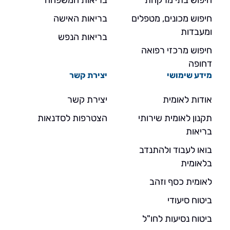
חיפוש בתי מרקחת
בריאות המשפחה
חיפוש מכונים, מטפלים
בריאות האישה
ומעבדות
בריאות הנפש
חיפוש מרכזי רפואה
דחופה
מידע שימושי
יצירת קשר
אודות לאומית
יצירת קשר
תקנון לאומית שירותי
הצטרפות לסדנאות
בריאות
בואו לעבוד ולהתנדב
בלאומית
לאומית כסף וזהב
ביטוח סיעודי
ביטוח נסיעות לחו"ל