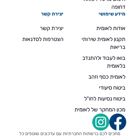
דחופה
מידע שימושי
יצירת קשר
אודות לאומית
יצירת קשר
תקנון לאומית שירותי
הצטרפות לסדנאות
בריאות
בואו לעבוד ולהתנדב
בלאומית
לאומית כסף וזהב
ביטוח סיעודי
ביטוח נסיעות לחו"ל
מכון המחקר של לאומית
מחכים לכם ברשתות החברתיות עם עדכונים שוטפים כל