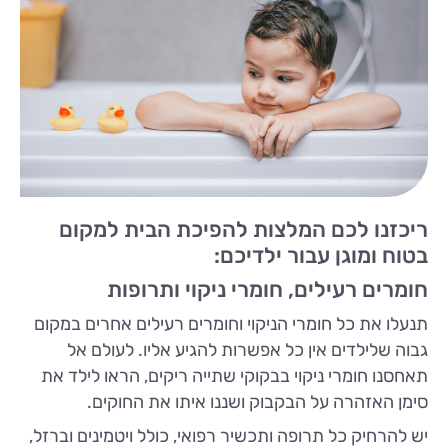
ריכזנו לכם המלצות להפיכת הבית למקום
בטוח ומוגן עבור ילדיכם:
חומרים רעילים, חומרי ניקוי ותרופות
תנעלו את כל חומרי הניקוי וחומרים רעילים אחרים במקום
גבוה שלילדים אין כל אפשרות להגיע אליו. לעולם אל
תאחסנו חומרי ניקוי בבקוקי שתייה ריקים, הראו לילד את
סימן האזהרה על הבקבוק ושננו איתו את החוקים.
יש להרחיק כל תרופה ותכשיר רפואי, כולל ויטמינים וברזל,