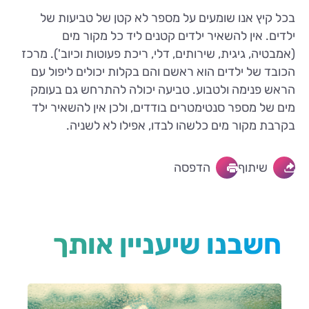
בכל קיץ אנו שומעים על מספר לא קטן של טביעות של
ילדים. אין להשאיר ילדים קטנים ליד כל מקור מים
(אמבטיה, גיגית, שירותים, דלי, ריכת פעוטות וכיוב'). מרכז
הכובד של ילדים הוא ראשם והם בקלות יכולים ליפול עם
הראש פנימה ולטבוע. טביעה יכולה להתרחש גם בעומק
מים של מספר סנטימטרים בודדים, ולכן אין להשאיר ילד
בקרבת מקור מים כלשהו לבדו, אפילו לא לשניה.
שיתוף
הדפסה
חשבנו שיעניין אותך