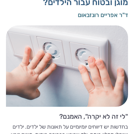
מוגן ובטוח עבור הילדים?
ד"ר אפריים רונזבאום
"לי זה לא יקרה", האמנם?
בחדשות יש דיווחים יומיומיים על תאונות של ילדים. ילדים