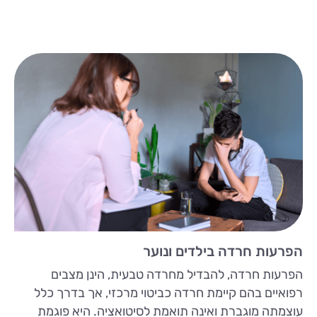
הפרעות חרדה בילדים ונוער
הפרעות חרדה, להבדיל מחרדה טבעית, הינן מצבים
רפואיים בהם קיימת חרדה כביטוי מרכזי, אך בדרך כלל
עוצמתה מוגברת ואינה תואמת לסיטואציה. היא פוגמת