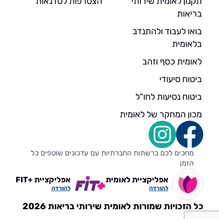
תקנון לאומית שירותי
הצטרפות לסדנאות
בריאות
בואו לעבוד ולהתנדב
בלאומית
לאומית כסף וזהב
ביטוח סיעודי
ביטוח נסיעות לחו"ל
מכון המחקר של לאומית
מחכים לכם ברשתות החברתיות עם עדכונים שוטפים כל
הזמן
אפליקציית לאומית
אפליקציית +FIT
להורדה
להורדה
כל הזכויות שמורות לאומית שירותי בריאות 2026