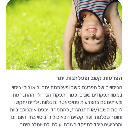
הפרעות קשב ופעלתנות יתר
הביטויים של הפרעת קשב ופעלתנות יתר יבואו לידי ביטוי
במגוון תפקודים שונים, כגון התפקוד הניהולי, ההתנהגותי
ולעיתים גם בהפרעות פסיכיאטריות נלוות. ילדים יתקשו
לווסת קשב ו/או התנהגות, להתמקד, יפגינו אימפולסיביות
וחוסר סבלנות, ועוד קשיים הבאים לידי ביטוי בחיי היום יום
ומפריעים לילד לתפקד בצורה יעילה ולהשתלב היטב