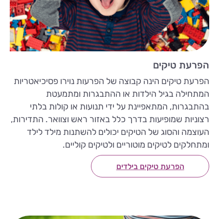
הפרעת טיקים
הפרעת טיקים הינה קבוצה של הפרעות נוירו פסיכיאטריות
המתחילה בגיל הילדות או ההתבגרות ומתמעטת
בהתבגרות, המתאפיינת על ידי תנועות או קולות בלתי
רצוניות שמופיעות בדרך כלל באזור ראש וצוואר. התדירות,
העוצמה והסוג של הטיקים יכולים להשתנות מילד לילד
ומתחלקים לטיקים מוטוריים ולטיקים קוליים.
הפרעת טיקים בילדים