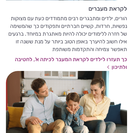
לקראת מעברים
הורים, ילדים ומתבגרים רבים מתמודדים כעת עם מצוקות
נפשיות, חרדות, קשיים חברתיים ותפקודים כך שהמשימה
של חזרה ללימודים יכולה להיות מאתגרת במיוחד. ברגעים
אילו חשוב להיערך באופן הטוב ביותר על מנת ששנה זו
תאפשר צמיחה והתקדמות משותפת
כך תעזרו לילדים לקראת המעבר לכיתה א', לחטיבה
ולתיכון