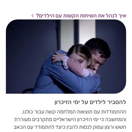
איך לנהל את השיחות הקשות עם הילדים?
להסביר לילדים על ימי הזיכרון
ההתמודדות עם תוצאות המלחמה קשה עבור כולנו,
והמחשבה כי ימי הזיכרון הישראליים מתקרבים מעוררת
חשש ורצון עמוק לנסות להבין כיצד להתמודד עם הכאב