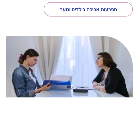
הפרעות אכילה בילדים ונוער