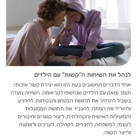
לנהל את השיחות ה"קשות" עם הילדים
אחד הדברים החשובים בעת הזו הוא יצירת קשר איכותי,
תומך ומאזן עם הילדים שנחשפו לטראומה. השיחה נועדה
בשביל להחזיר את תחושת הבטחון והבטיחות, להרגיע
ולהוריד את המתח, להגביר את תחושת המסוגלות
והמועילות האישית והקהילתית, ליצור קשרים וחיבורים
לעצמי, למשפחה, לחברים, לקהילה, לערכים ולאמונה
ולייצר תקווה.