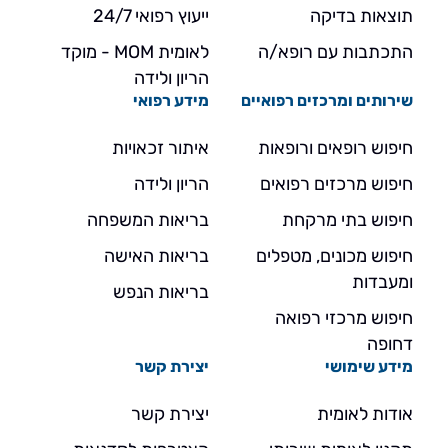
תוצאות בדיקה
ייעוץ רפואי 24/7
התכתבות עם רופא/ה
לאומית MOM - מוקד
הריון ולידה
שירותים ומרכזים רפואיים
מידע רפואי
חיפוש רופאים ורופאות
איתור זכאויות
חיפוש מרכזים רפואים
הריון ולידה
חיפוש בתי מרקחת
בריאות המשפחה
חיפוש מכונים, מטפלים
בריאות האישה
ומעבדות
בריאות הנפש
חיפוש מרכזי רפואה
דחופה
מידע שימושי
יצירת קשר
אודות לאומית
יצירת קשר