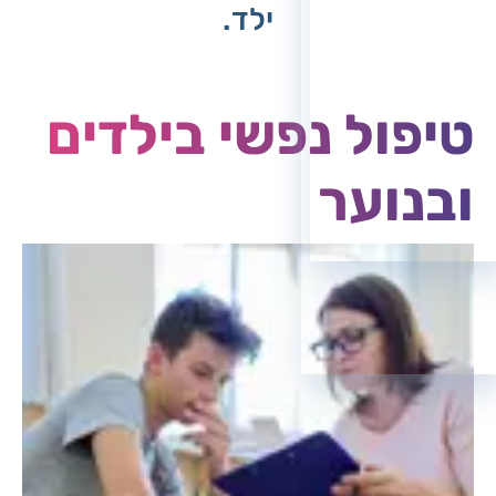
ילד.
טיפול נפשי בילדים
ובנוער