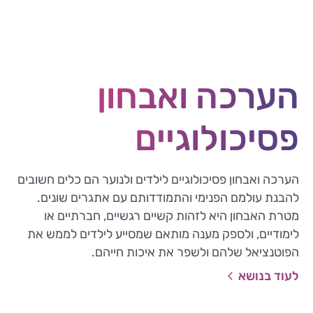
הערכה ואבחון
פסיכולוגיים
הערכה ואבחון פסיכולוגיים לילדים ולנוער הם כלים חשובים
להבנת עולמם הפנימי והתמודדותם עם אתגרים שונים.
מטרת האבחון היא לזהות קשיים רגשיים, חברתיים או
לימודיים, ולספק מענה מותאם שמסייע לילדים לממש את
הפוטנציאל שלהם ולשפר את איכות חייהם.
לעוד בנושא