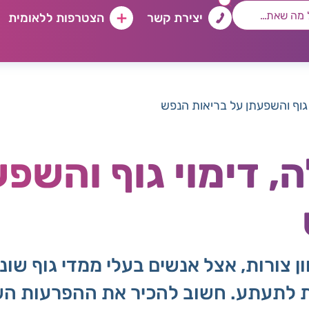
יצירת קשר
הצטרפות ללאומית
 גוף והשפעתן על בריאות הנפש
, דימוי גוף והשפע
 צורות, אצל אנשים בעלי ממדי גוף שוני
ות לתעתע. חשוב להכיר את ההפרעות השונ