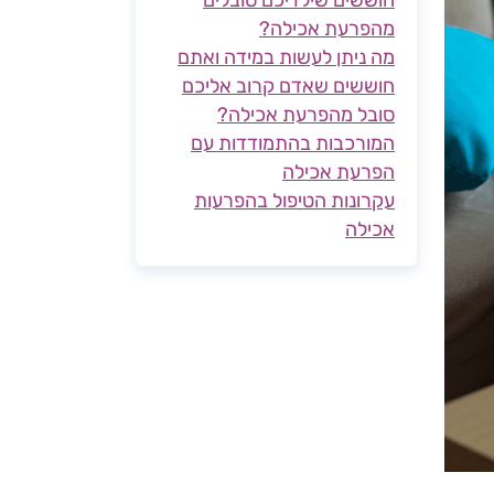
מהפרעת אכילה?
מה ניתן לעשות במידה ואתם
חוששים שאדם קרוב אליכם
סובל מהפרעת אכילה?
המורכבות בהתמודדות עם
הפרעת אכילה
עקרונות הטיפול בהפרעות
אכילה