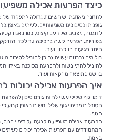
כיצד הפרעות אכילה משפיעות
לתזונה מאוזנת יש חשיבות גדולה לתפקוד של כ
גופנית ולסיבוכים משמעותיים, לעיתים באופן בלת
לדוגמה, מצבים של רעב קיצוני, כמו באנורקסיה 
בפוריות, הפרעה קשה בהליכה עד לכדי הזדקקות 
היתר פגיעות בזיכרון, ועוד.
בולימיה נרבוזה עשויה גם כן להוביל לסיבוכים ג
להוביל להתייבשות ולהפרעה מסוכנת באיזון המלח
בוושט כתוצאה מהקאות ועוד.
איך הפרעות אכילה יכולות לה
דימוי גוף שלילי עשוי להיות גורם סיכון להפרעת
הסובלים מדימוי גוף שלילי חשים באופן קבוע כ
הגוף.
הפרעות אכילה משפיעות לרעה על דימוי הגוף, ב
המתמודדים עם הפרעות אכילה יכולים לעיתים 
באמת.