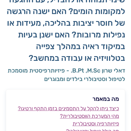
למקומות הומים? האם ישנה הרגשה
של חוסר יציבות בהליכה, מעידות או
נפילות מרובות? האם ישנן בעיות
במיקוד ראיה במהלך צפייה
בטלוויזיה או עבודה במחשב?
דאלי שרון B.Pt ,M.Sc. - פיזיותרפיסטית מוסמכת
לטיפול וסטיבולרי בילדים ומבוגרים
מה במאמר
כיצד ניתן להקל על התסמינים בזמן התקף ורטיגו?
מהי המערכת הווסטיבולרית?
פיזיותרפיה וסטיבולרית