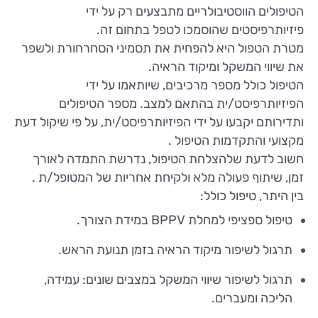
הטיפולים הווסטיבולריים מתבצעים רק על ידי
פיזיותרפיסטים שהוסמכו לטפל בתחום זה.
מטרת הטפול היא להפחית את תסמיני הסחרחורת ולשפר
את שיווי המשקל ומיקוד הראיה.
הטיפול כולל מספר מרכיבים, שיותאמו על ידי
הפיזיותרפיסט/ית בהתאם למצב. מספר הטיפולים
ותדירותם יקבעו על ידי הפיזיותרפיסט/ית, על פי שיקול דעת
מקצועי והתקדמות הטיפול .
חשוב לדעת שלהצלחת הטיפול, נדרשת התמדה לאורך
זמן, שיתוף פעולה מלא ולקיחת אחריות של המטופל/ת .
בין היתר, טיפול כולל:
טיפול ספציפי למחלת BPPV במידת הצורך.
תרגול לשיפור מיקוד הראיה בזמן תנועת הראש.
תרגול לשיפור שיווי המשקל במצבים שונים: עמידה,
הליכה ומעברים.