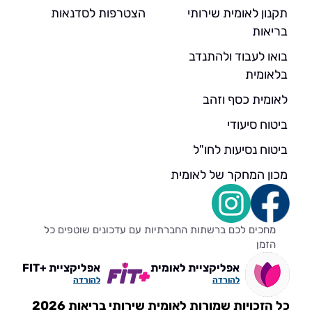
תקנון לאומית שירותי
הצטרפות לסדנאות
בריאות
בואו לעבוד ולהתנדב
בלאומית
לאומית כסף וזהב
ביטוח סיעודי
ביטוח נסיעות לחו"ל
מכון המחקר של לאומית
מחכים לכם ברשתות החברתיות עם עדכונים שוטפים כל
הזמן
אפליקציית לאומית
אפליקציית +FIT
להורדה
להורדה
כל הזכויות שמורות לאומית שירותי בריאות 2026