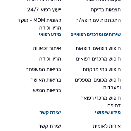
תוצאות בדיקה
ייעוץ רפואי 24/7
התכתבות עם רופא/ה
לאומית MOM - מוקד
הריון ולידה
שירותים ומרכזים רפואיים
מידע רפואי
חיפוש רופאים ורופאות
איתור זכאויות
חיפוש מרכזים רפואים
הריון ולידה
חיפוש בתי מרקחת
בריאות המשפחה
חיפוש מכונים, מטפלים
בריאות האישה
ומעבדות
בריאות הנפש
חיפוש מרכזי רפואה
דחופה
מידע שימושי
יצירת קשר
אודות לאומית
יצירת קשר