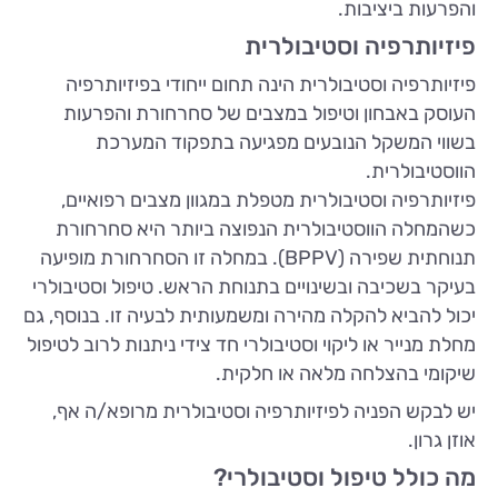
והפרעות ביציבות.
פיזיותרפיה וסטיבולרית
פיזיותרפיה וסטיבולרית הינה תחום ייחודי בפיזיותרפיה
העוסק באבחון וטיפול במצבים של סחרחורת והפרעות
בשווי המשקל הנובעים מפגיעה בתפקוד המערכת
הווסטיבולרית.
פיזיותרפיה וסטיבולרית מטפלת במגוון מצבים רפואיים,
כשהמחלה הווסטיבולרית הנפוצה ביותר היא סחרחורת
תנוחתית שפירה (BPPV). במחלה זו הסחרחורת מופיעה
בעיקר בשכיבה ובשינויים בתנוחת הראש. טיפול וסטיבולרי
יכול להביא להקלה מהירה ומשמעותית לבעיה זו. בנוסף, גם
מחלת מנייר או ליקוי וסטיבולרי חד צידי ניתנות לרוב לטיפול
שיקומי בהצלחה מלאה או חלקית.
יש לבקש הפניה לפיזיותרפיה וסטיבולרית מרופא/ה אף,
אוזן גרון.
מה כולל טיפול וסטיבולרי?