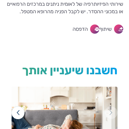
שירותי הפיזיותרפיה של לאומית ניתנים במרכזים הרפואיים
או במכוני ההסדר. יש לקבל הפניה מהרופא המטפל.
שיתוף
הדפסה
חשבנו שיעניין אותך