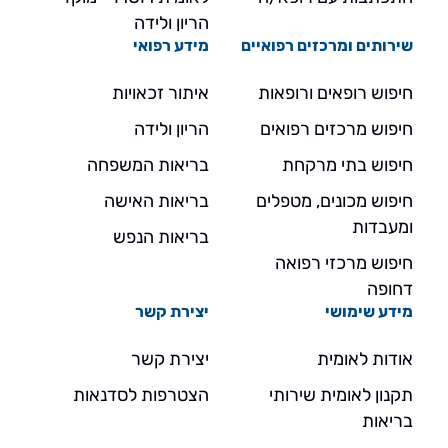
הריון ולידה
שירותים ומרכזים רפואיים
מידע רפואי
חיפוש רופאים ורופאות
איתור זכאויות
חיפוש מרכזים רפואים
הריון ולידה
חיפוש בתי מרקחת
בריאות המשפחה
חיפוש מכונים, מטפלים
בריאות האישה
ומעבדות
בריאות הנפש
חיפוש מרכזי רפואה
דחופה
מידע שימושי
יצירת קשר
אודות לאומית
יצירת קשר
תקנון לאומית שירותי
הצטרפות לסדנאות
בריאות