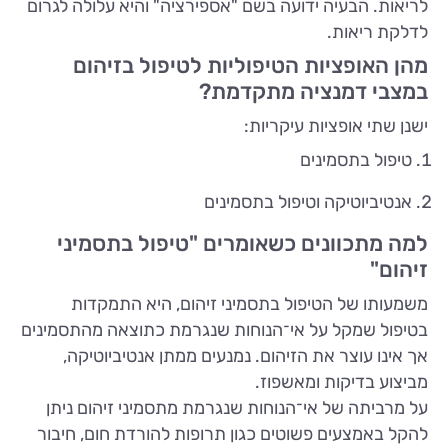
לריאות. הבעיה ידועה בשם "אספירציה" והיא עלולה לגרום
לדלקת ריאות.
מהן האופציות הטיפוליות לטיפול בזיהום
במצבי דמנציה מתקדמת?
ישנן שתי אופציות עיקריות:
טיפול בתסמינים
אנטיביוטיקה וטיפול בתסמינים
למה מתכוונים כשאומרים "טיפול בתסמיני
זיהום"
משמעותו של הטיפול בתסמיני זיהום, היא התמקדות
בטיפול שמקל על אי־הנוחות שנגרמת כתוצאה מהתסמינים
אך אינו עוצר את הזיהום. נמנעים ממתן אנטיביוטיקה,
מביצוע בדיקות ומאשפוז.
על מרביתה של אי־הנוחות שנגרמת מתסמיני זיהום ניתן
להקל באמצעים פשוטים כגון תרופות להורדת חום, חיבור