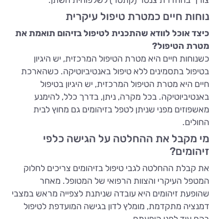
נוחות חיים כמטרת טיפול עיקרית
כיצד אוכל לוודא שהתכנית לטיפול בזיהום תואמת את
מטרת הטיפול?
כשנוחות חיים היא מטרת הטיפול המרכזית, יש היגיון
בטיפול בתסמינים ללא טיפול באנטיביוטיקה. כשהארכת
חיים היא מטרת הטיפול המרכזית, יש היגיון בטיפול
באנטיביוטיקה. בכל מקרה, ניתן, בדרך כלל, להימנע
מאשפוזים מפני שניתן לטפל בזיהומים גם מחוץ לבית
החולים.
מי מקבל את ההחלטה על הגישה כלפי
זיהומים?
את קבלת ההחלטה לגבי טיפול בזיהומים צריכים לחלוק
המטפל העיקרי והצוות הרפואי של המטופל. מאחר
שהופעת זיהומים היא עובדה שניתנת לצפייה מראש במצבי
דמנציה מתקדמת, מומלץ לדון בגישה המועדפת לטיפול
בהם עוד לפני הופעתם.