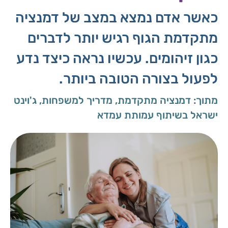
כאשר אדם נמצא במצב של דמנציה
מתקדמת הגוף רגיש יותר לדברים
כגון זיהומים. עכשיו נראה כיצד נדע
לפעול בצורה הטובה ביותר.
מתוך: דמנציה מתקדמת, מדריך למשפחות, ג'וינט
ישראל בשיתוף עמותת עמדא