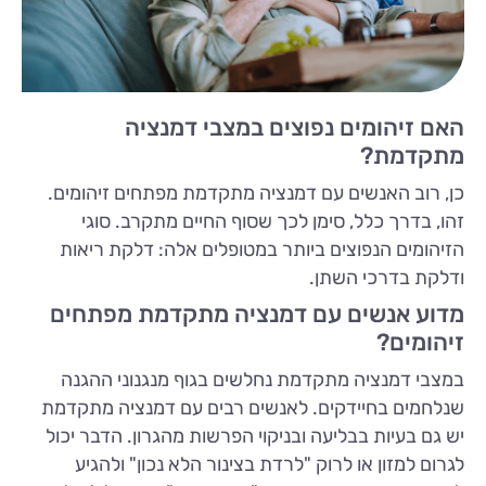
האם זיהומים נפוצים במצבי דמנציה
מתקדמת?
כן, רוב האנשים עם דמנציה מתקדמת מפתחים זיהומים.
זהו, בדרך כלל, סימן לכך שסוף החיים מתקרב. סוגי
הזיהומים הנפוצים ביותר במטופלים אלה: דלקת ריאות
ודלקת בדרכי השתן.
מדוע אנשים עם דמנציה מתקדמת מפתחים
זיהומים?
במצבי דמנציה מתקדמת נחלשים בגוף מנגנוני ההגנה
שנלחמים בחיידקים. לאנשים רבים עם דמנציה מתקדמת
יש גם בעיות בבליעה ובניקוי הפרשות מהגרון. הדבר יכול
לגרום למזון או לרוק "לרדת בצינור הלא נכון" ולהגיע