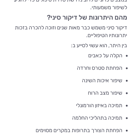
לשיפור משמעותי.
מהם היתרונות של דיקור סיני?
דיקור סיני משמש כבר מאות שנים וזוכה להכרה בזכות
יתרונותיו הטיפוליים.
בין היתר, הוא עשוי לסייע ב:
הקלה על כאבים
הפחתת סטרס וחרדה
שיפור איכות השינה
שיפור מצב הרוח
תמיכה באיזון הורמונלי
תמיכה בתהליכי החלמה
הפחתת הצורך בתרופות במקרים מסוימים