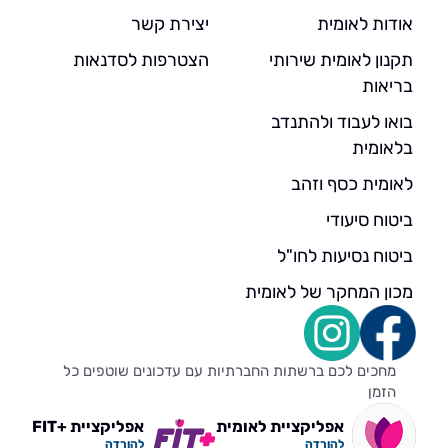
אודות לאומית
יצירת קשר
תקנון לאומית שירותי
הצטרפות לסדנאות
בריאות
בואו לעבוד ולהתנדב
בלאומית
לאומית כסף וזהב
ביטוח סיעודי
ביטוח נסיעות לחו"ל
מכון המחקר של לאומית
מחכים לכם ברשתות החברתיות עם עדכונים שוטפים כל
הזמן
אפליקציית לאומית
אפליקציית +FIT
להורדה
להורדה