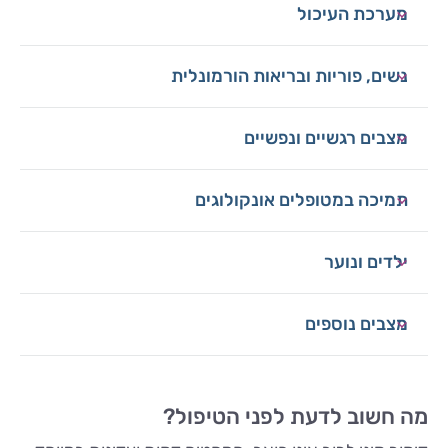
מערכת העיכול
נשים, פוריות ובריאות הורמונלית
מצבים רגשיים ונפשיים
תמיכה במטופלים אונקולוגים
ילדים ונוער
מצבים נוספים
מה חשוב לדעת לפני הטיפול?