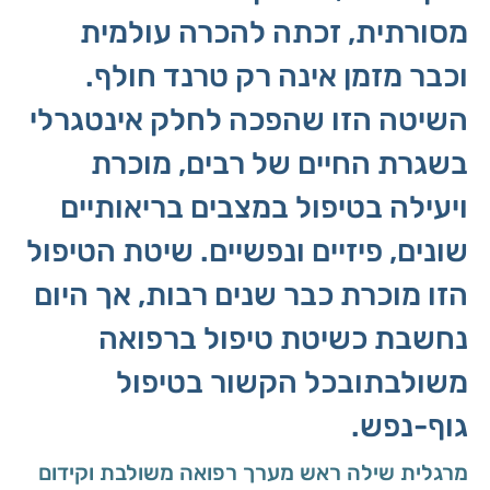
מסורתית, זכתה להכרה עולמית
וכבר מזמן אינה רק טרנד חולף.
השיטה הזו שהפכה לחלק אינטגרלי
בשגרת החיים של רבים, מוכרת
ויעילה בטיפול במצבים בריאותיים
שונים, פיזיים ונפשיים. שיטת הטיפול
הזו מוכרת כבר שנים רבות, אך היום
נחשבת כשיטת טיפול ברפואה
משולבתובכל הקשור בטיפול
גוף-נפש.
מרגלית שילה ראש מערך רפואה משולבת וקידום