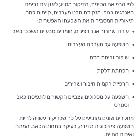
לפי הרפואה הסינית, הדיקור מסייע לאזן את זרימת
האנרגיה בגוף. מנקודת מבט מערבית, קיימות כמה
תיאוריות המסבירות את השפעתו האפשרית:
עידוד שחרור אנדורפינים, חומרים טבעיים משככי כאב
השפעה על מערכת העצבים
שיפור זרימת הדם
הפחתת דלקת
הרפיית רקמות חיבור ושרירים
השפעה על מסלולים עצביים הקשורים לתפיסת כאב
וסטרס
מחקרים שונים מצביעים על כך שלדיקור עשויה להיות
השפעה פיזיולוגית מדידה, בעיקר בתחום הכאב, המתח
ואיכות החיים.