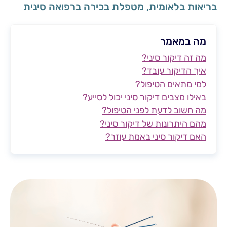
בריאות בלאומית, מטפלת בכירה ברפואה סינית
מה במאמר
מה זה דיקור סיני?
איך הדיקור עובד?
למי מתאים הטיפול?
באילו מצבים דיקור סיני יכול לסייע?
מה חשוב לדעת לפני הטיפול?
מהם היתרונות של דיקור סיני?
האם דיקור סיני באמת עוזר?