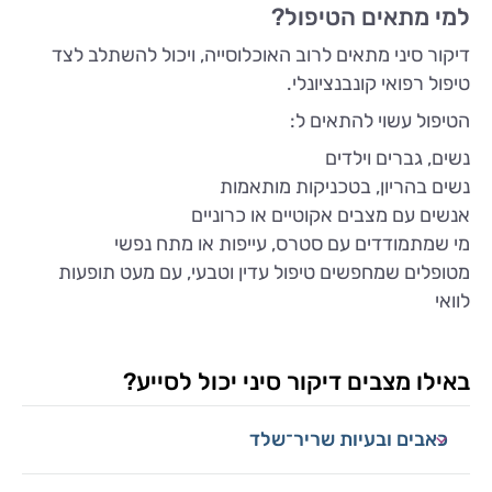
למי מתאים הטיפול?
דיקור סיני מתאים לרוב האוכלוסייה, ויכול להשתלב לצד
טיפול רפואי קונבנציונלי.
הטיפול עשוי להתאים ל:
נשים, גברים וילדים
נשים בהריון, בטכניקות מותאמות
אנשים עם מצבים אקוטיים או כרוניים
מי שמתמודדים עם סטרס, עייפות או מתח נפשי
מטופלים שמחפשים טיפול עדין וטבעי, עם מעט תופעות
לוואי
באילו מצבים דיקור סיני יכול לסייע?
כאבים ובעיות שריר־שלד