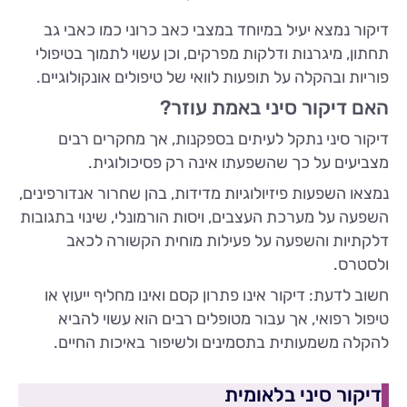
דיקור נמצא יעיל במיוחד במצבי כאב כרוני כמו כאבי גב
תחתון, מיגרנות ודלקות מפרקים, וכן עשוי לתמוך בטיפולי
פוריות ובהקלה על תופעות לוואי של טיפולים אונקולוגיים.
האם דיקור סיני באמת עוזר?
דיקור סיני נתקל לעיתים בספקנות, אך מחקרים רבים
מצביעים על כך שהשפעתו אינה רק פסיכולוגית.
נמצאו השפעות פיזיולוגיות מדידות, בהן שחרור אנדורפינים,
השפעה על מערכת העצבים, ויסות הורמונלי, שינוי בתגובות
דלקתיות והשפעה על פעילות מוחית הקשורה לכאב
ולסטרס.
חשוב לדעת: דיקור אינו פתרון קסם ואינו מחליף ייעוץ או
טיפול רפואי, אך עבור מטופלים רבים הוא עשוי להביא
להקלה משמעותית בתסמינים ולשיפור באיכות החיים.
דיקור סיני בלאומית