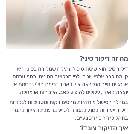
מה זה דיקור סיני?
דיקור סיני הוא שיטת טיפול עתיקה שמקורה בסין, והיא
קיימת כבר אלפי שנים. לפי הרפואה הסינית, בגוף זורמת
אנרגיית חיים הנקראת צ’י. כאשר זרימת הצ’י נחסמת או
יוצאת מאיזון, עלולים להופיע כאב, אי־נוחות או מחלה.
במהלך הטיפול מוחדרות מחטים דקות וסטריליות לנקודות
דיקור ייעודיות בגוף, במטרה לסייע בהשבת האיזון ולתמוך
בתהליכי הריפוי הטבעיים.
איך הדיקור עובד?