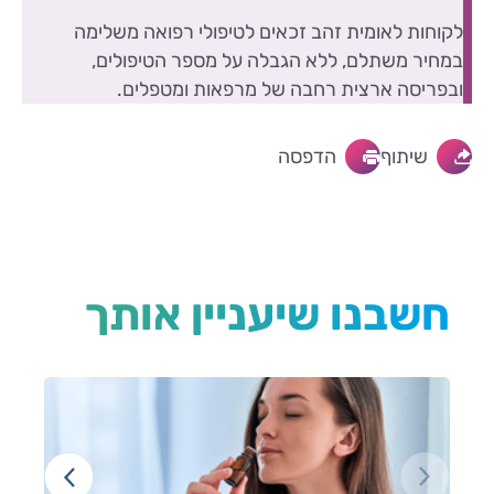
לקוחות לאומית זהב זכאים לטיפולי רפואה משלימה
במחיר משתלם, ללא הגבלה על מספר הטיפולים,
ובפריסה ארצית רחבה של מרפאות ומטפלים.
שיתוף
הדפסה
חשבנו שיעניין אותך