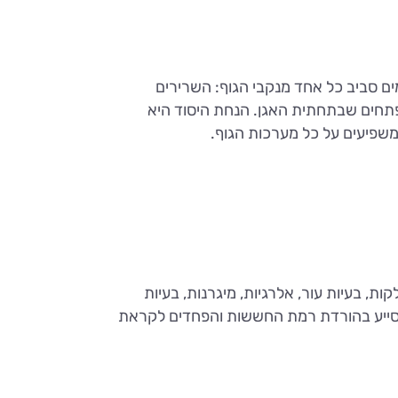
 סביב כל אחד מנקבי הגוף: השרירים
פתחים שבתחתית האגן. הנחת היסוד היא
משפיעים על כל מערכות הגוף.
קות, בעיות עור, אלרגיות, מיגרנות, בעיות
ם לסייע בהורדת רמת החששות והפחדים לקראת