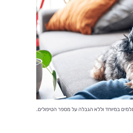
שתלמים במיוחד וללא הגבלה על מספר הטיפולים.