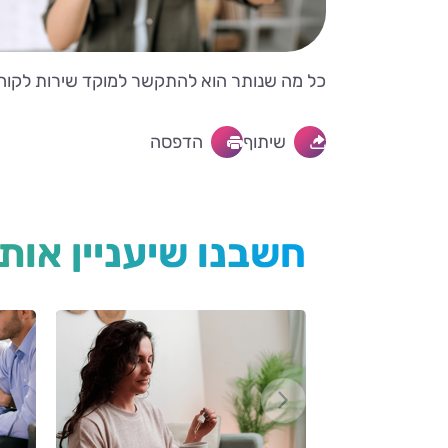
כל מה שנותר הוא להתקשר למוקד שירות לקוחות, בטלפון 507* ולקבוע תור לטי
שיתוף
הדפסה
חשבנו שיעניין אות