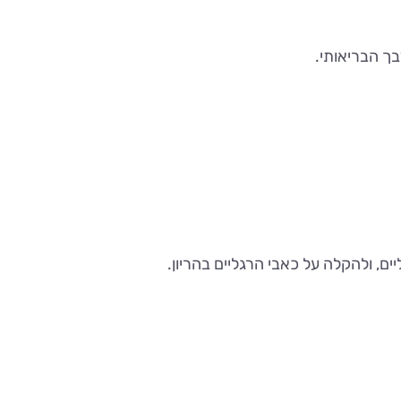
בך הבריאותי.
ם, ולהקלה על כאבי הרגליים בהריון.