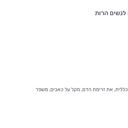
ללית, את זרימת הדם, מקל על כאבים, משפר