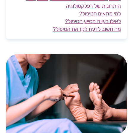
היתרונות של רפלקסולוגיה
למי מתאים הטיפול?
לאילו בעיות מסייע הטיפול?
מה חשוב לדעת לקראת הטיפול?