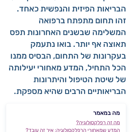
הבריאות הפיזית והנפשית כאחד.
זהו תחום מתפתח ברפואה
המשלימה שבשנים האחרונות תפס
תאוצה אף יותר. בואו נתעמק
בעקרונות של התחום, הבסיס ממנו
הכל התחיל, המדע מאחורי יעילותה
של שיטת הטיפול והיתרונות
הבריאותיים הרבים שהיא מספקת.
מה במאמר
מה זה רפלקסולוגיה?
המדע שמאחורי הרפלקסולוגיה: איך זה עובד?