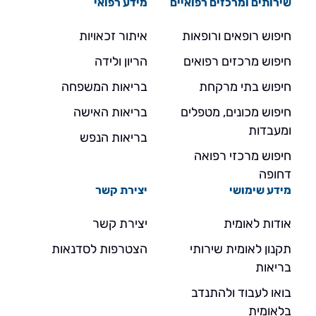
שירותים ומרכזים רפואיים
מידע רפואי
חיפוש רופאים ורופאות
איתור זכאויות
חיפוש מרכזים רפואים
הריון ולידה
חיפוש בתי מרקחת
בריאות המשפחה
חיפוש מכונים, מטפלים
בריאות האישה
ומעבדות
בריאות הנפש
חיפוש מרכזי רפואה
דחופה
מידע שימושי
יצירת קשר
אודות לאומית
יצירת קשר
תקנון לאומית שירותי
הצטרפות לסדנאות
בריאות
בואו לעבוד ולהתנדב
בלאומית