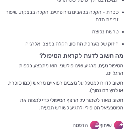
תמיכה במהלך טיפול כימותרפי
סכרת - הקלה בכאבים נוירופתיים, הקלה בבצקת, שיפור
זרימת הדם
טרשת נפוצה
חיזוק של מערכת החיסון, הקלה במצבי אלרגיה
מה חשוב לדעת לקראת הטיפול?
הטיפול נעים, מרגיע ואינו פולשני. הוא מתבצע בכפות
הרגליים.
חשוב לדווח למטפל על מצבים רפואיים מראש (כמו סוכרת
או לחץ דם נמוך).
חשוב מאוד לשמור על הרצף הטיפולי כדי למצות את
הפוטנציאל הטיפולי ולהגיע לשורש הבעיה.
שיתוף
הדפסה