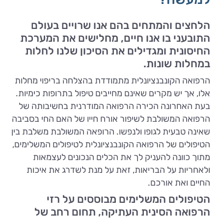
הלחצים והמתחים בהם אנו שרויים בעולם
התובעני בו אנו חיים, מחלישים את המערכת
החיסונית ומגדילים את הסיכון שלנו לחלות
במחלות שונות.
הרפואה הקונבנציונלית מתמודדת בהצלחה בריפוי מחלות
אלו, אך יש מקרים שאינם מחייבים טיפול בתרופות כימיות.
בעת האחרונה הכירה הרפואה המודרנית בחשיבותה של
הרפואה המשולבת לשיפור אורח חייו של האם החי בסביבה
שאינה טבעית לגופו ולנפשו. הרופאה המשולבת משלבת בין
הטיפולים של הרפואה הקונבנציונלית לטיפולים המשלימים,
מתוך כוונה להעניק לך את הכלים הנכונים לעצמאות
ולאחריות על הבריאות, זאת על מנת לשדרג את איכות
החיים ואת אורכם.
הטיפולים המשלימים מבוססים על רזי
הרפואה הסינית העתיקה, תחום רחב של