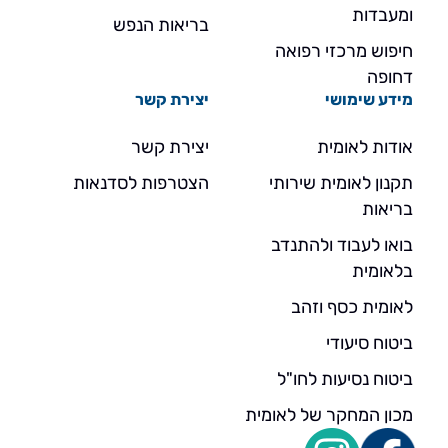
ומעבדות
בריאות הנפש
חיפוש מרכזי רפואה
דחופה
מידע שימושי
יצירת קשר
אודות לאומית
יצירת קשר
תקנון לאומית שירותי
הצטרפות לסדנאות
בריאות
בואו לעבוד ולהתנדב
בלאומית
לאומית כסף וזהב
ביטוח סיעודי
ביטוח נסיעות לחו"ל
מכון המחקר של לאומית