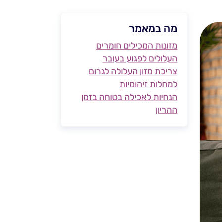
מה במאמר
מזונות המכילים חומרים
העלולים לפגוע בעובר
צריכת מזון העלולה לגרום
למחלות זיהומיות
הנחיות לאכילה בטוחה בזמן
ההריון