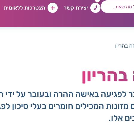
יצירת קשר
הצטרפות ללאומית
 בהריון
בהריון
 לפגיעה באישה ההרה ובעובר על ידי ה
ם מזונות המכילים חומרים בעלי סיכון ל
ם אלו.