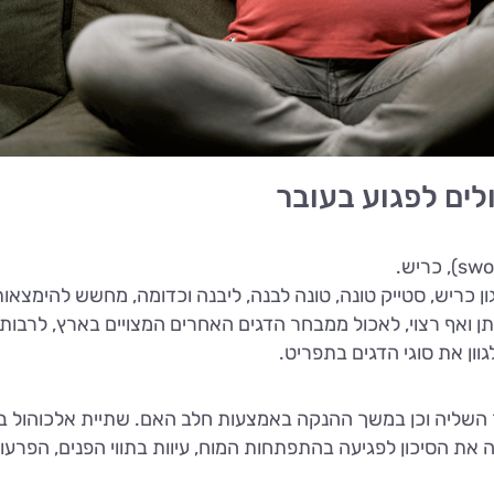
לים לפגוע בעובר
ן כריש, סטייק טונה, טונה לבנה, ליבנה וכדומה, מחשש להימצאו
ן ואף רצוי, לאכול ממבחר הדגים האחרים המצויים בארץ, לרבות 
וון את סוגי הדגים בתפריט.
רך השליה וכן במשך ההנקה באמצעות חלב האם. שתיית אלכוהול 
ה את הסיכון לפגיעה בהתפתחות המוח, עיוות בתווי הפנים, הפרעו