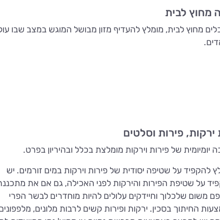
 מחוץ לבית
לים מחוץ לבית, מומלץ להעדיף מזון מבושל המוגש במצב שבו עול
דים.
ירקות, פירות וסלטים
ה יומיומית של פירות וירקות מומלצת בכלל ובהיריון בפרט.
ץ להקפיד על שטיפה יסודית של פירות וירקות במים זורמים. יש
יד על שטיפת הפירות והירקות לפני האכילה, גם אם את מתכננת
ם משום שלכלוך וחיידקים עלולים להיות מוחדרים לבשר הפרי
עות החיתוך בסכין. ירקות ופירות קשים לרבות מלונים, מלפפונים