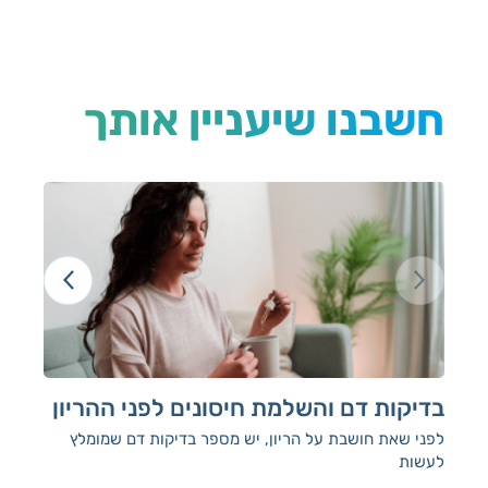
חשבנו שיעניין אותך
בדיקות דם והשלמת חיסונים לפני ההריון
בד
לפני שאת חושבת על הריון, יש מספר בדיקות דם שמומלץ
אנח
לעשות
ולה