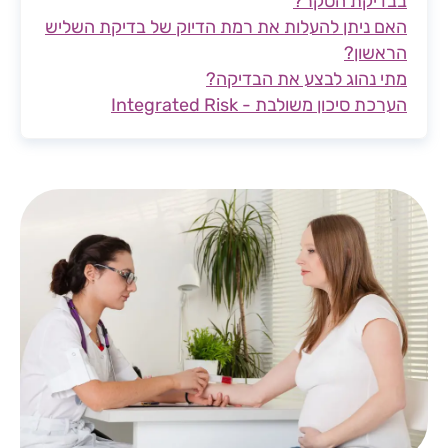
בבדיקת הסקר?
האם ניתן להעלות את רמת הדיוק של בדיקת השליש
הראשון?
מתי נהוג לבצע את הבדיקה?
הערכת סיכון משולבת - Integrated Risk