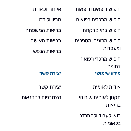
חיפוש רופאים ורופאות
איתור זכאויות
חיפוש מרכזים רפואים
הריון ולידה
חיפוש בתי מרקחת
בריאות המשפחה
חיפוש מכונים, מטפלים
בריאות האישה
ומעבדות
בריאות הנפש
חיפוש מרכזי רפואה
דחופה
מידע שימושי
יצירת קשר
אודות לאומית
יצירת קשר
תקנון לאומית שירותי
הצטרפות לסדנאות
בריאות
בואו לעבוד ולהתנדב
בלאומית