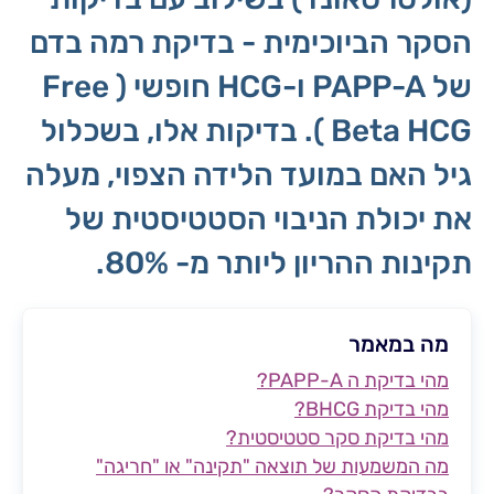
הסקר הביוכימית - בדיקת רמה בדם
של PAPP-A ו-HCG חופשי ( Free
Beta HCG ). בדיקות אלו, בשכלול
גיל האם במועד הלידה הצפוי, מעלה
את יכולת הניבוי הסטטיסטית של
תקינות ההריון ליותר מ- 80%.
מה במאמר
מהי בדיקת ה PAPP-A?
מהי בדיקת BHCG?
מהי בדיקת סקר סטטיסטית?
מה המשמעות של תוצאה "תקינה" או "חריגה"