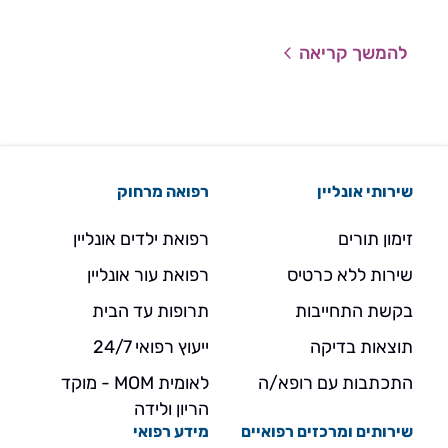
להמשך קריאה
להמ
שירותי אונליין
רפואה מרחוק
זימון תורים
רפואת ילדים אונליין
שירות ללא כרטיס
רפואת עור אונליין
בקשת התחייבות
תרופות עד הבית
תוצאות בדיקה
ייעוץ רפואי 24/7
התכתבות עם רופא/ה
לאומית MOM - מוקד
הריון ולידה
שירותים ומרכזים רפואיים
מידע רפואי