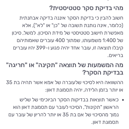
מהי בדיקת סקר סטטיסטית?
חשוב להבין כי בדיקת הסקר איננה בדיקה אבחנתית
(כלומר, אינה נותנת תשובה של "כן" או "לא"), אלא
מאפשרת חישוב סטטיסטי של מידת הסיכון. למשל, סיכון
של 1:400 משמעותו, שמתוך 400 עוברים שאמותיהם
קיבלו תוצאה זו, עובר אחד יהיה פגוע ו-399 יהיו עוברים
בריאים.
מה המשמעות של תוצאה "תקינה" או "חריגה"
בבדיקת הסקר?
ההשוואה היא לסיכוי שלעוברה של אמא אשר תהיה בת 35
או יותר בזמן הלידה, יהיה תסמונת דאון:
כאשר תוצאות בבדיקות הסקר הביוכימי של שליש
הראשון "תקינות", הסיכוי לעובר עם תסמונת דאון הוא
נמוך מהסיכוי של אם בת 35 או יותר להריון של עובר עם
תסמונת דאון.