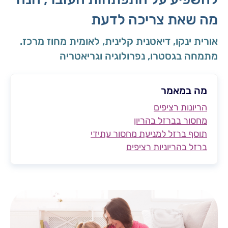
מה שאת צריכה לדעת
אורית ינקו, דיאטנית קלינית, לאומית מחוז מרכז.
מתמחה בגסטרו, נפרולוגיה וגריאטריה
מה במאמר
הריונות רציפים
מחסור בברזל בהריון
תוסף ברזל למניעת מחסור עתידי
ברזל בהריוניות רציפים