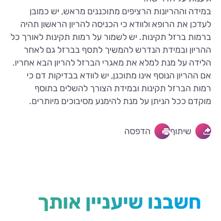
במידה וההריונות הרציפים מתוכננים מראש, יש כמובן
לעדכן את הרופא ולוודא כי הכניסה להריון הראשון תהיה
ברמות ברזל תקינות. יש לשמור על רמות תקינות לאורך כל
ההריון ובמידת הנדרש להמשיך לתסף בברזל גם לאחר
הלידה על מנת למלא את מאגרי הברזל להריון הבא אחריו.
אם ההריון הנוסף אינו מתוכנן, יש לוודא בבדיקות דם כי
רמות הברזל תקינות ובמידת הצורך להשלים בתוסף
מוקדם ככל הניתן על מנת להימנע מסיבוכים מיותרים.
שיתוף
הדפסה
חשבנו שיעניין אותך