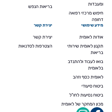
ומעבדות
בריאות הנפש
חיפוש מרכזי רפואה
דחופה
מידע שימושי
יצירת קשר
אודות לאומית
יצירת קשר
תקנון לאומית שירותי
הצטרפות לסדנאות
בריאות
בואו לעבוד ולהתנדב
בלאומית
לאומית כסף וזהב
ביטוח סיעודי
ביטוח נסיעות לחו"ל
מכון המחקר של לאומית