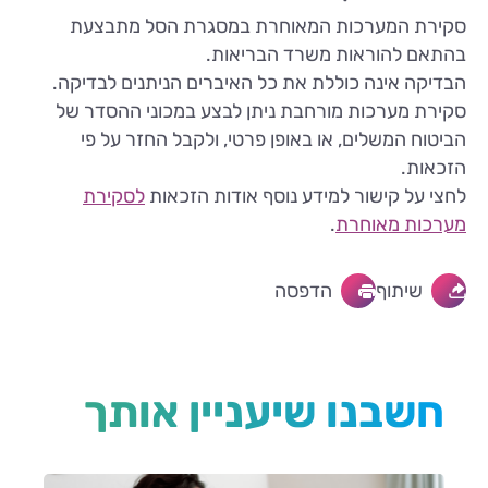
סקירת המערכות המאוחרת במסגרת הסל מתבצעת
בהתאם להוראות משרד הבריאות.
הבדיקה אינה כוללת את כל האיברים הניתנים לבדיקה.
סקירת מערכות מורחבת ניתן לבצע במכוני ההסדר של
הביטוח המשלים, או באופן פרטי, ולקבל החזר על פי
הזכאות.
לחצי על קישור למידע נוסף אודות הזכאות
לסקירת
מערכות מאוחרת
.
שיתוף
הדפסה
חשבנו שיעניין אותך