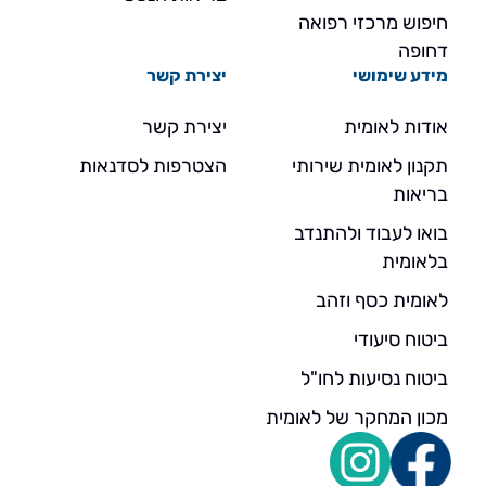
חיפוש מרכזי רפואה
דחופה
מידע שימושי
יצירת קשר
אודות לאומית
יצירת קשר
תקנון לאומית שירותי
הצטרפות לסדנאות
בריאות
בואו לעבוד ולהתנדב
בלאומית
לאומית כסף וזהב
ביטוח סיעודי
ביטוח נסיעות לחו"ל
מכון המחקר של לאומית