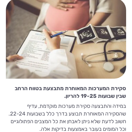
סקירת המערכות המאוחרת מתבצעת בטווח הרחב
שבין שבועות 19-25 להריון.
במידה והתבצעה סקירת מערכות מוקדמת, עדיף
שהסקירה המאוחרת תבוצע בדרך כלל בשבועות 22-24.
חשוב לדעת שלא ניתן לאבחן את כל המצבים הפתולוגיים
וכל המומים בעובר באמצעות בדיקות אלה.