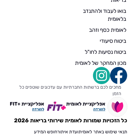
בואו לעבוד ולהתנדב
בלאומית
לאומית כסף וזהב
ביטוח סיעודי
ביטוח נסיעות לחו"ל
מכון המחקר של לאומית
מחכים לכם ברשתות החברתיות עם עדכונים שוטפים כל
הזמן
אפליקציית לאומית
אפליקציית +FIT
להורדה
להורדה
כל הזכויות שמורות לאומית שירותי בריאות 2026
תנאי שימוש באתר לאומית
ועדת איתור
חופש המידע