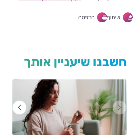
שיתוף
הדפסה
חשבנו שיעניין אותך