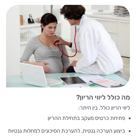
מה כולל ליווי הריון?
ליווי הריון כולל, בין היתר:
פתיחת כרטיס מעקב בתחילת ההריון
ביצוע הערכה גנטית, להערכת הסיכונים למחלות גנטיות