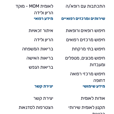
התכתבות עם רופא/ה
לאומית MOM - מוקד
הריון ולידה
שירותים ומרכזים רפואיים
מידע רפואי
חיפוש רופאים ורופאות
איתור זכאויות
חיפוש מרכזים רפואים
הריון ולידה
חיפוש בתי מרקחת
בריאות המשפחה
חיפוש מכונים, מטפלים
בריאות האישה
ומעבדות
בריאות הנפש
חיפוש מרכזי רפואה
דחופה
מידע שימושי
יצירת קשר
אודות לאומית
יצירת קשר
תקנון לאומית שירותי
הצטרפות לסדנאות
בריאות