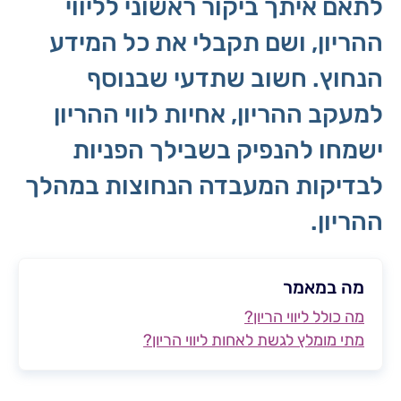
לתאם איתך ביקור ראשוני לליווי
ההריון, ושם תקבלי את כל המידע
הנחוץ. חשוב שתדעי שבנוסף
למעקב ההריון, אחיות לווי ההריון
ישמחו להנפיק בשבילך הפניות
לבדיקות המעבדה הנחוצות במהלך
ההריון.
מה במאמר
מה כולל ליווי הריון?
מתי מומלץ לגשת לאחות ליווי הריון?