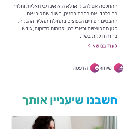
ההחלטה אם להניק או לא היא אינדיבידואלית, ותלויה
בך בלבד. אם בחרת להניק, חשוב שתכירי את
ההבטים הפיזיים הנפוצים בתחילת תהליך ההנקה,
כגון התכווצויות וכאבי בטן, פטמות סדוקות, גודש
בחזה ודלקת בשד.
לעוד בנושא
שיתוף
הדפסה
חשבנו שיעניין אותך