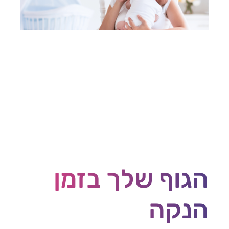
הגוף שלך בזמן
הנקה