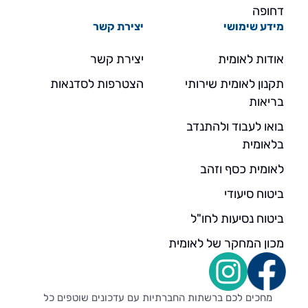
דחופה
מידע שימושי
יצירת קשר
אודות לאומית
יצירת קשר
תקנון לאומית שירותי
הצטרפות לסדנאות
בריאות
בואו לעבוד ולהתנדב
בלאומית
לאומית כסף וזהב
ביטוח סיעודי
ביטוח נסיעות לחו"ל
מכון המחקר של לאומית
מחכים לכם ברשתות החברתיות עם עדכונים שוטפים כל