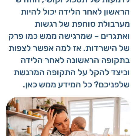
הראשון לאחר הלידה יכול להיות
מערבולת סוחפת של רגשות
ואתגרים – שמרגישה ממש כמו פרק
של הישרדות. אז למה אפשר לצפות
בתקופה הראשונה לאחר הלידה
וכיצד להקל על התקופה המרגשת
שלפניכם? כל המידע ממש כאן.