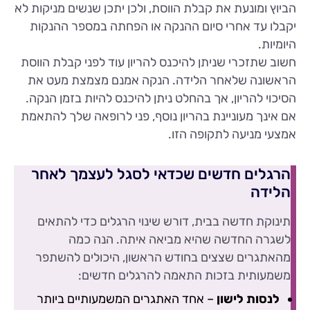
הביוץ ומונעת את קבלת הווסת, ולכן יתכן שנשים מניקות לא
יקבלו עד אחרי סיום ההנקה או הפחתה במספר ההנקות
היומיות.
חשוב שתזכרי שניתן להיכנס להריון עוד לפני קבלת הווסת
הראשונה שלאחר הלידה. הנקה אמנם מצמצת מעט את
הסיכוי להריון, אך בהחלט ניתן להיכנס להיות בזמן הנקה.
אם אינך מעוניינת בהריון נוסף, פני לרופאה שלך להתאמת
אמצעי מניעה לתקופה הזו.
הרגלים חדשים שכדאי לסגל לעצמך לאחר
הלידה
תינוקת חדשה בבית, דורש שינוי הרגלים כדי להתאים
לשגרה החדשה שהיא מביאה איתה. הנה כמה
מהאתגרים שצצים בחודש הראשון, היכולים להשתפר
משמעותית בזכות התאמה להרגלים חדשים:
לנסות לישון
– אחד האתגרים המשמעותיים ביותר