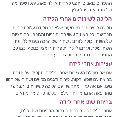
התפרים כואבים, תפני לאחות או לרופאה, יתכן שפרימה
של תפר אחד יקל עליך.
הליכה לשירותים אחרי הלידה
הליכה לשירותים בשבועות שלאחר הלידה עלולה להיות
מרתיעה. כל האיזור עשוי להיות נפוח ומגורה, והחומציות
של השתן יכולה לצרוב. שתיה של הרבה מים ידללו את
השתן שלך, ויגרמו לו להיות פחות חומצי. בנוסף, כמו עם
התפרים, התזת מים יכולה לסייע ולהקל.
עצירות אחרי לידה
אם את סובלת מעצירות אחרי הלידה, הקפידי על תזונה
בריאה עם שפע ירקות, פירות ודגנים מלאים ושתיה של המון
מים. אם את עדיין מתקשה עם הליכה לשירותים, תבקשי
מהרופאה או מהאחות המלצה על מרכך צואה מתאים.
בריחת שתן אחרי לידה
אחרי הלידה נשים רבות סובלות מבריחת שתן קלה,