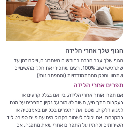
הגוף שלך אחרי הלידה
הגוף שלך עבר הרבה בחודשים האחרונים, וייקח זמן עד
שתרגישי שוב 100%. רצינו שתכירי את חלק מהשינויים
שתחווי וחלק מההתמודדויות (ומהפתרונות!)
תפרים אחרי הלידה
אם תפרו אותך אחרי הלידה, בין אם בגלל קרעים או
בעקבות חתך חיץ, חשוב לשמור על נקיון התפרים על מנת
למנוע דלקות. שטפי את התפרים בכל יום באמבטיה או
במקלחת. את יכולה לשמור בקבוק מים עם פיית ספורט ליד
השירותים ולהתיז על התפרים אחרי שאת מתפנה. אם