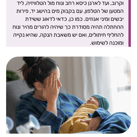
וקרוב, ועד לארגן כיסא רחב ונוח מול הטלוויזיה, ליד
המטען של הטלפון, עם בקבוק מים בהישג יד, פירות
יבשים ומיני אגוזים. כמו כן, כדאי לדאוג ששידת
ההחתלה תהיה מסודרת כך שיהיה להורים מהיר ונוח
להחליף חיתולים, ואם יש משאבת הנקה, שהיא נקייה
ומוכנה לשימוש.