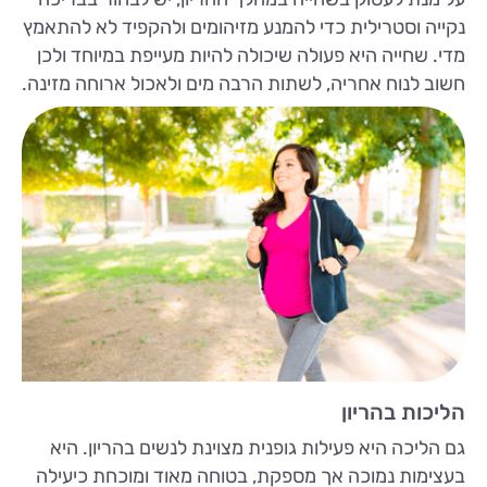
נקייה וסטרילית כדי להמנע מזיהומים ולהקפיד לא להתאמץ
מדי. שחייה היא פעולה שיכולה להיות מעייפת במיוחד ולכן
חשוב לנוח אחריה, לשתות הרבה מים ולאכול ארוחה מזינה.
הליכות בהריון
גם הליכה היא פעילות גופנית מצוינת לנשים בהריון. היא
בעצימות נמוכה אך מספקת, בטוחה מאוד ומוכחת כיעילה