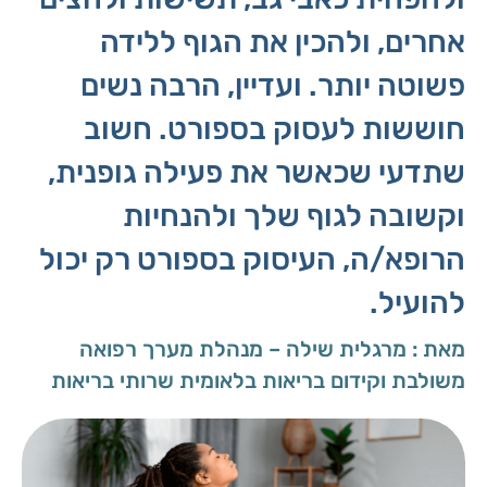
אחרים, ולהכין את הגוף ללידה
פשוטה יותר. ועדיין, הרבה נשים
חוששות לעסוק בספורט. חשוב
שתדעי שכאשר את פעילה גופנית,
וקשובה לגוף שלך ולהנחיות
הרופא/ה, העיסוק בספורט רק יכול
להועיל.
מאת : מרגלית שילה – מנהלת מערך רפואה
משולבת וקידום בריאות בלאומית שרותי בריאות