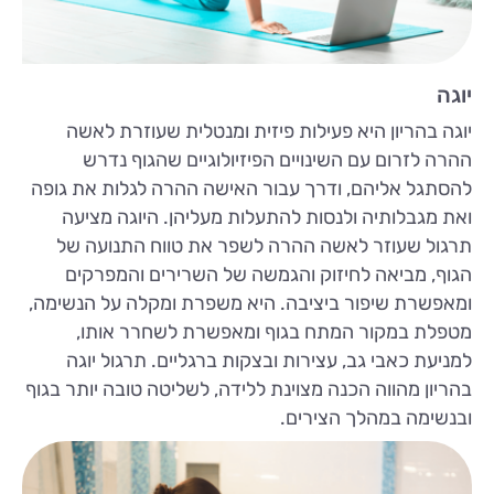
יוגה
יוגה בהריון היא פעילות פיזית ומנטלית שעוזרת לאשה
ההרה לזרום עם השינויים הפיזיולוגיים שהגוף נדרש
להסתגל אליהם, ודרך עבור האישה ההרה לגלות את גופה
ואת מגבלותיה ולנסות להתעלות מעליהן. היוגה מציעה
תרגול שעוזר לאשה ההרה לשפר את טווח התנועה של
הגוף, מביאה לחיזוק והגמשה של השרירים והמפרקים
ומאפשרת שיפור ביציבה. היא משפרת ומקלה על הנשימה,
מטפלת במקור המתח בגוף ומאפשרת לשחרר אותו,
למניעת כאבי גב, עצירות ובצקות ברגליים. תרגול יוגה
בהריון מהווה הכנה מצוינת ללידה, לשליטה טובה יותר בגוף
ובנשימה במהלך הצירים.