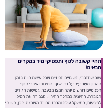
תהיי קשובה לגוף ותפסיקי מיד במקרים
הבאים!
שוב שתזכרי, השינויים הפיזיים שכל אישה חווה בזמן
ההריון משפיעים על כל הגוף. התינוק ואיברי הגוף
הפנימיים דורשים יותר חמצן מבעבר. גמישות הגידים
הגוברת, החיונית במהלך ההיריון, מגבירה את הסיכון
לפציעות, המשקל עולה ומרכז הכובד משתנה. לכן, חשוב י