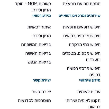
התכתבות עם רופא/ה
לאומית MOM - מוקד
הריון ולידה
שירותים ומרכזים רפואיים
מידע רפואי
חיפוש רופאים ורופאות
איתור זכאויות
חיפוש מרכזים רפואים
הריון ולידה
חיפוש בתי מרקחת
בריאות המשפחה
חיפוש מכונים, מטפלים
בריאות האישה
ומעבדות
בריאות הנפש
חיפוש מרכזי רפואה
דחופה
מידע שימושי
יצירת קשר
אודות לאומית
יצירת קשר
תקנון לאומית שירותי
הצטרפות לסדנאות
בריאות