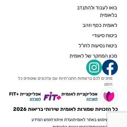
בואו לעבוד ולהתנדב
בלאומית
לאומית כסף וזהב
ביטוח סיעודי
ביטוח נסיעות לחו"ל
מכון המחקר של לאומית
מחכים לכם ברשתות החברתיות עם עדכונים שוטפים כל
הזמן
אפליקציית לאומית
אפליקציית +FIT
להורדה
להורדה
כל הזכויות שמורות לאומית שירותי בריאות 2026
תנאי שימוש באתר לאומית
ועדת איתור
חופש המידע