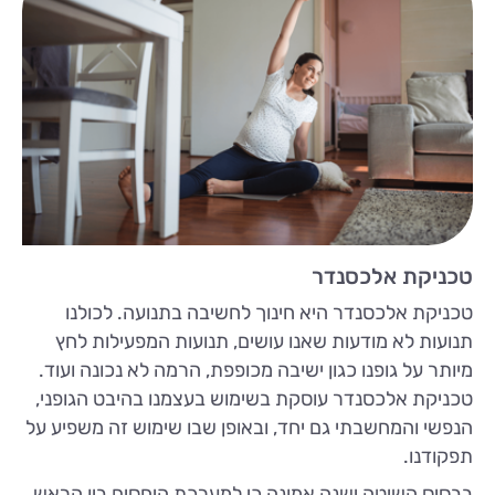
טכניקת אלכסנדר
טכניקת אלכסנדר היא חינוך לחשיבה בתנועה. לכולנו
תנועות לא מודעות שאנו עושים, תנועות המפעילות לחץ
מיותר על גופנו כגון ישיבה מכופפת, הרמה לא נכונה ועוד.
טכניקת אלכסנדר עוסקת בשימוש בעצמנו בהיבט הגופני,
הנפשי והמחשבתי גם יחד, ובאופן שבו שימוש זה משפיע על
תפקודנו.
בבסיס השיטה ישנה אמונה כי למערכת היחסים בין הראש