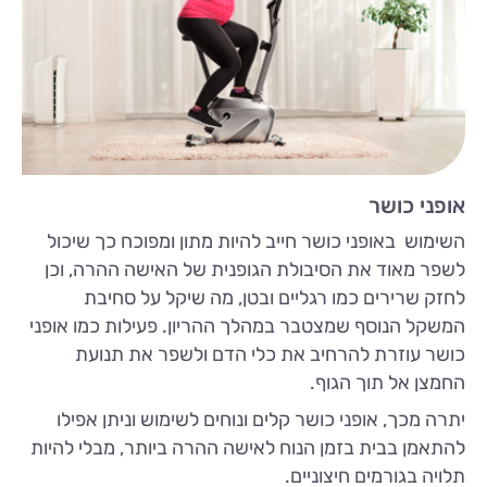
אופני כושר
השימוש באופני כושר חייב להיות מתון ומפוכח כך שיכול
לשפר מאוד את הסיבולת הגופנית של האישה ההרה, וכן
לחזק שרירים כמו רגליים ובטן, מה שיקל על סחיבת
המשקל הנוסף שמצטבר במהלך ההריון. פעילות כמו אופני
כושר עוזרת להרחיב את כלי הדם ולשפר את תנועת
החמצן אל תוך הגוף.
יתרה מכך, אופני כושר קלים ונוחים לשימוש וניתן אפילו
להתאמן בבית בזמן הנוח לאישה ההרה ביותר, מבלי להיות
תלויה בגורמים חיצוניים.