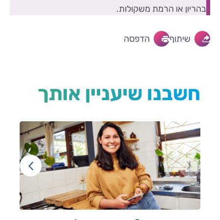
בהריון או הרמת משקולות.
שיתוף
הדפסה
חשבנו שיעניין אותך