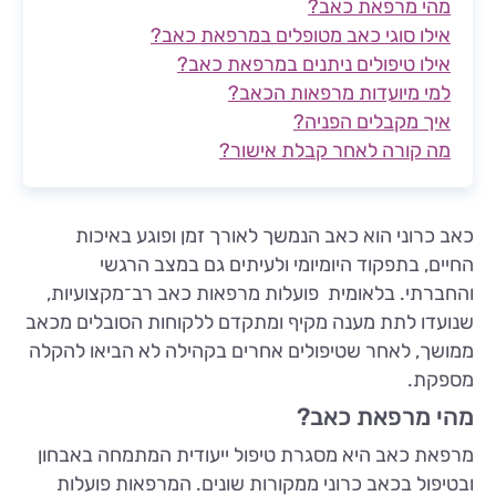
מהי מרפאת כאב?
אילו סוגי כאב מטופלים במרפאת כאב?
אילו טיפולים ניתנים במרפאת כאב?
למי מיועדות מרפאות הכאב?
איך מקבלים הפניה?
מה קורה לאחר קבלת אישור?
כאב כרוני הוא כאב הנמשך לאורך זמן ופוגע באיכות
החיים, בתפקוד היומיומי ולעיתים גם במצב הרגשי
והחברתי. בלאומית פועלות מרפאות כאב רב־מקצועיות,
שנועדו לתת מענה מקיף ומתקדם ללקוחות הסובלים מכאב
ממושך, לאחר שטיפולים אחרים בקהילה לא הביאו להקלה
מספקת.
מהי מרפאת כאב?
מרפאת כאב היא מסגרת טיפול ייעודית המתמחה באבחון
ובטיפול בכאב כרוני ממקורות שונים. המרפאות פועלות