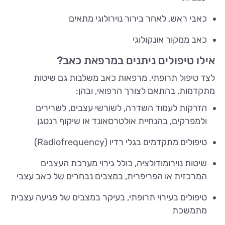
כאבי ראש, לאחר בירור נוירולוגי מתאים
כאב ממקור אונקולוגי
אילו טיפולים ניתנים במרפאת כאב?
לצד טיפול תרופתי, מרפאות כאב משלבות גם שיטות
מתקדמות, בהתאם לצורך הרפואי, ובהן:
הזרקות לעמוד השדרה, לשורשי עצבים, לשרירים
ולמפרקים, בהנחיית אולטרסאונד או שיקוף רנטגן
טיפולים מתקדמים בגלי רדיו (Radiofrequency)
שיטות נוירומודולציה, כולל גירוי מערכת העצבים
המרכזית או הפריפרית, במצבים נבחרים של כאב עצבי
טיפולים בעירוי תרופתי, בעיקר במצבים של פגיעה עצבית
מתמשכת