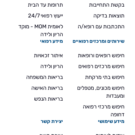
בקשת התחייבות
תרופות עד הבית
תוצאות בדיקה
ייעוץ רפואי 24/7
התכתבות עם רופא/ה
לאומית MOM - מוקד
הריון ולידה
שירותים ומרכזים רפואיים
מידע רפואי
חיפוש רופאים ורופאות
איתור זכאויות
חיפוש מרכזים רפואים
הריון ולידה
חיפוש בתי מרקחת
בריאות המשפחה
חיפוש מכונים, מטפלים
בריאות האישה
ומעבדות
בריאות הנפש
חיפוש מרכזי רפואה
דחופה
מידע שימושי
יצירת קשר