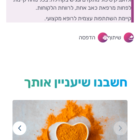
לפחות מרפאת כאב אחת, לרווחת הלקוחות.
קיימת השתתפות עצמית לרופא מקצועי.
שיתוף
הדפסה
חשבנו שיעניין אותך