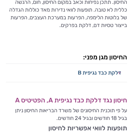
החיסון. תתכן נפיחות וכאב במקום החיסון, חום, הרגשה
כללית לא טובה. תופעות לוואי נדירות מאד כוללות הגדלה
של בלוטות הלימפה, הפרעות במערכת העצבים, הפרעות
בייצור טסיות דם, דלקת בפרקים.
החיסון מגן מפני:
דלקת כבד נגיפית B
חיסון נגד דלקת כבד נגיפית A, הפטיטיס A
על פי תוכנית החיסונים של משרד הבריאות החיסון ניתן
בגיל 18 חודשים ובגיל 24 חודשים.
תופעות לוואי אפשריות לחיסון