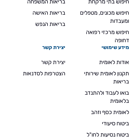
חיפוש בתי מרקחת
בריאות המשפחה
חיפוש מכונים, מטפלים
בריאות האישה
ומעבדות
בריאות הנפש
חיפוש מרכזי רפואה
דחופה
מידע שימושי
יצירת קשר
אודות לאומית
יצירת קשר
תקנון לאומית שירותי
הצטרפות לסדנאות
בריאות
בואו לעבוד ולהתנדב
בלאומית
לאומית כסף וזהב
ביטוח סיעודי
ביטוח נסיעות לחו"ל