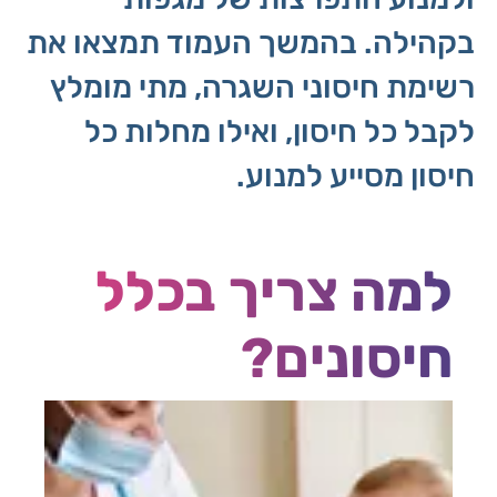
בקהילה. בהמשך העמוד תמצאו את
רשימת חיסוני השגרה, מתי מומלץ
לקבל כל חיסון, ואילו מחלות כל
חיסון מסייע למנוע.
למה צריך בכלל
חיסונים?