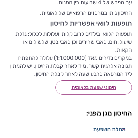
עם הפרש של 4 שבועות בין המנות.
החיסון ניתן במרכזים הרפואיים של לאומית.
תופעות לוואי אפשריות לחיסון
תופעות הלוואי בילדים לרוב קלות, ועלולות לכלול: נזלת,
שיעול, חום, כאבי שרירים וכן כאבי בטן, שלשולים או
הקאות.
במקרים נדירים מאד (1:1,000,000) עלולה להתפתח
תגובה אלרגית קשה, מיד לאחר קבלת החיסון. יש להמתין
ליד המרפאה כרבע שעה לאחר קבלת החיסון.
חיסוני שפעת בלאומית
החיסון מגן מפני:
מחלת השפעת