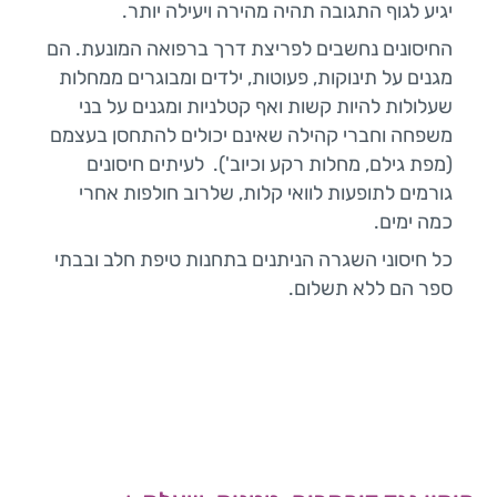
יגיע לגוף התגובה תהיה מהירה ויעילה יותר.
החיסונים נחשבים לפריצת דרך ברפואה המונעת. הם
מגנים על תינוקות, פעוטות, ילדים ומבוגרים ממחלות
שעלולות להיות קשות ואף קטלניות ומגנים על בני
משפחה וחברי קהילה שאינם יכולים להתחסן בעצמם
(מפת גילם, מחלות רקע וכיוב'). לעיתים חיסונים
גורמים לתופעות לוואי קלות, שלרוב חולפות אחרי
כמה ימים.
כל חיסוני השגרה הניתנים בתחנות טיפת חלב ובבתי
ספר הם ללא תשלום.