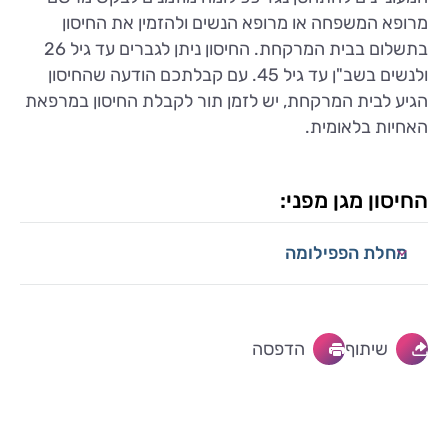
מרופא המשפחה או מרופא הנשים ולהזמין את החיסון
בתשלום בבית המרקחת. החיסון ניתן לגברים עד גיל 26
ולנשים בשב"ן עד גיל 45. עם קבלתכם הודעה שהחיסון
הגיע לבית המרקחת, יש לזמן תור לקבלת החיסון במרפאת
האחיות בלאומית.
החיסון מגן מפני:
מחלת הפפילומה
שיתוף
הדפסה