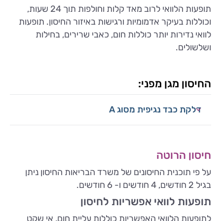
תופעות הלוואי לרוב מאד קלות וחולפות תוך 24 שעות,
וכוללות בעיקר אדמומיות ורגישות באיזור החיסון. תופעות
לוואי נדירות יותר כוללות חום, כאבי שרירים, בחילות
ושלשולים.
החיסון מגן מפני:
דלקת כבד נגיפית מסוג A
חיסון הרוטה
על פי תוכנית החיסונים של משרד הבריאות החיסון ניתן
בגיל 2 חודשים, 4 חודשים ו- 6 חודשים.
תופעות לוואי אפשריות לחיסון
לתופעות הלוואי האפשריות כוללות עליית חום, אי שקט