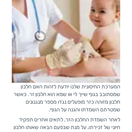
המערכת החיסונית שלנו יודעת לזהות האם חלבון
שמסתובב בגוף שייך לי או שמא הוא חלבון זר. כאשר
חלבון מזוהה כזר מופעלים נגדו מספר מנגנונים
שמטרתם השמדתו והגנה על הגוף.
לאחר השמדת החלבון הזר, לתאים אחרים תפקיד
חיוני של זכירתו, על מנת שבפעם הבאה שאותו חלבון