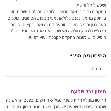
ושלשול קל וחולף.
במקרים נדירים מאוד החיסון עלול לגרום להתפשלות מעי,
בו חלק מהמעי נכנס ללולאת מעי נוספת. הסימנים כוללים
כאב בטן ובכי קיצוניים, הופעת דם בצואה, הקאות, קירוב
הרגליים לחזה, חולשה ואי שקט. אם אחד הסימנים הללו
מופיעים יש לפנות בהקדם לקבלת ייעוץ רפואי.
החיסון מגן מפני:
רוטה
חיסון נגד שפעת
החיסון מומלץ אחת לשנה מגיל 6 חודשים. בפעם הראשונה
שמתחסנים נגד שפעת יש צורך בשתי מנות חיסון, הניתנות