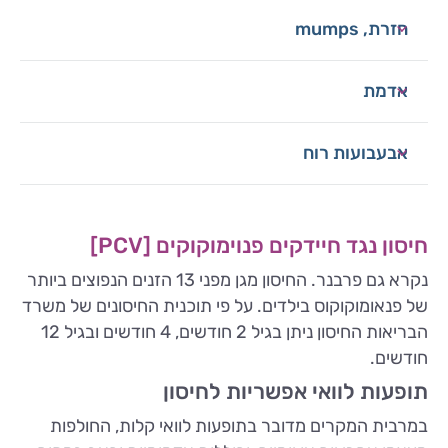
חזרת, mumps
אדמת
אבעבועות רוח
חיסון נגד חיידקים פנוימוקוקים [PCV]
נקרא גם פרבנר. החיסון מגן מפני 13 הזנים הנפוצים ביותר
של פנאומוקוקוס בילדים. על פי תוכנית החיסונים של משרד
הבריאות החיסון ניתן בגיל 2 חודשים, 4 חודשים ובגיל 12
חודשים.
תופעות לוואי אפשריות לחיסון
במרבית המקרים מדובר בתופעות לוואי קלות, החולפות