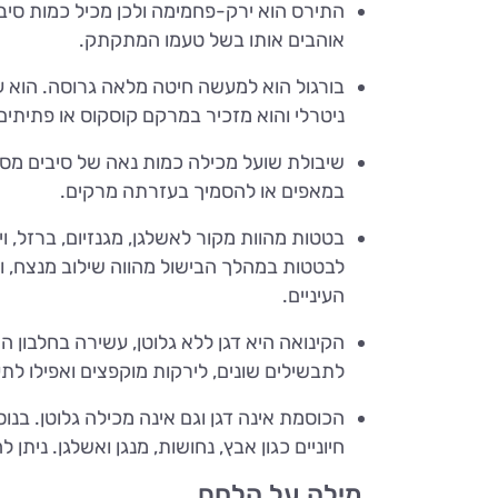
התירס הוא ירק-פחמימה ולכן מכיל כמות סיבים
אוהבים אותו בשל טעמו המתקתק.
ניטרלי והוא מזכיר במרקם קוסקוס או פתיתים. 
שיבולת שועל מכילה כמות נאה של סיבים מסי
במאפים או להסמיך בעזרתה מרקים.
העיניים.
הקינואה היא דגן ללא גלוטן, עשירה בחלבון ה
לתבשילים שונים, לירקות מוקפצים ואפילו לת
הכוסמת אינה דגן וגם אינה מכילה גלוטן. בנו
חיוניים כגון אבץ, נחושות, מנגן ואשלגן. ניתן 
מילה על הלחם