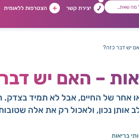
יצירת קשר
הצטרפות ללאומית
אם יש דבר כזה?
ות – האם יש דבר
או אחר של החיים, אבל לא תמיד בצדק. 
אותן נכון, ולאכול רק את אלה שטובות לנ
ותי בריאות