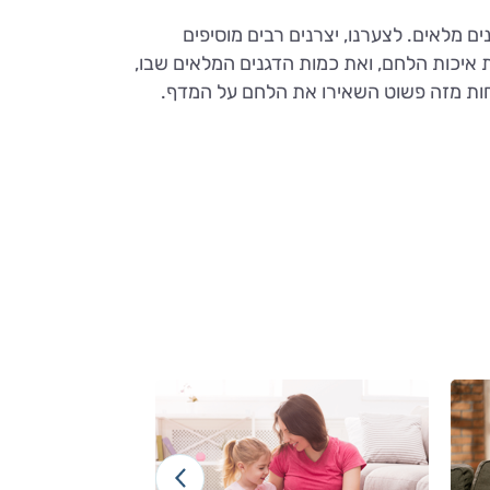
ים מלאים. לצערנו, יצרנים רבים מוסיפים
ת איכות הלחם, ואת כמות הדגנים המלאים שבו,