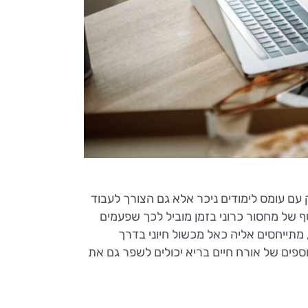
עם עומס לימודים ניכר אלא גם הצורך לעבוד
ף של מחסור כרוני בזמן מוביל לכך שפעמים
 מתייחסים אליה כאל מכשול חיוני בדרך
פים של אורח חיים בריא יכולים לשפר גם את