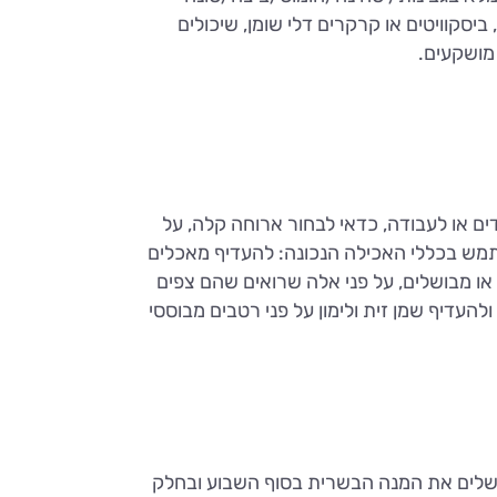
ביסקוויטים או קרקרים דלי שומן, שיכולים
מושקעים.
ם או לעבודה, כדאי לבחור ארוחה קלה, על
תמש בכללי האכילה הנכונה: להעדיף מאכלים
 או מבושלים, על פני אלה שרואים שהם צפים
העדיף שמן זית ולימון על פני רטבים מבוססי
שלים את המנה הבשרית בסוף השבוע ובחלק