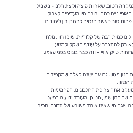
מקרה הטוב, שאריות פיצה וקצת חלב - בשביל
ופייניים להם. רובם היו מעדיפים לאכול
פחות טוב כאשר מנסים לתמרן בין לימודים
ם כמות רבה של קלוריות, שומן רווי, מלח
ר לא רק להתגבר על עודף משקל ולמנוע
ת טייק אוויי - וזה כבר בונוס בפני עצמו.
זון מגוון. גם אם ישנם כאלה שמקפידים
המזון.
 מעקב אחר צריכת החלבונים, הפחמימות,
 של מזון שמן, מטוגן ומעובד ידועים כמעט
לה שגם מי שאינו אוהד משובע של תזונה, מכיר