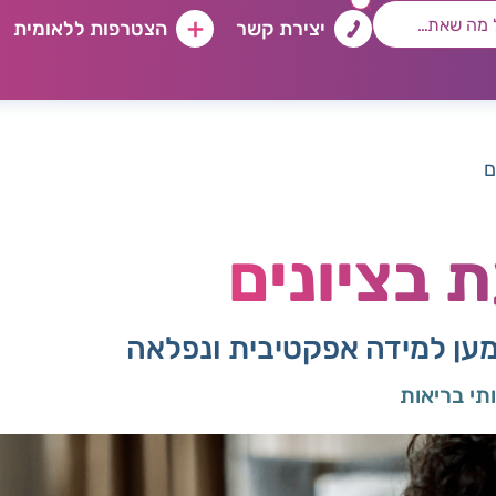
יצירת קשר
הצטרפות ללאומית
ם
 בציונים
מען למידה אפקטיבית ונפלאה
תי בריאות