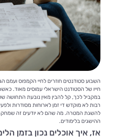
השבוע סטודנטים חוזרים לחיי הקמפוס ועמם הג'
חייו של הסטודנט הישראלי עמוסים מאוד. כאשר
במקביל לכך, קל להבין מאין נובעת התחושה של 
רבות לא מוקדש די זמן לארוחות מסודרות ולפעי
להשגת המטרה. מה שהם לא יודעים זה שמחקרים 
ההישגים בלימודים.
אז, איך אוכלים נכון בזמן הל