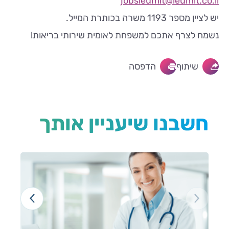
jobsleumit@leumit.co.il
יש לציין מספר 1193 משרה בכותרת המייל.
נשמח לצרף אתכם למשפחת לאומית שירותי בריאות!
שיתוף
הדפסה
חשבנו שיעניין אותך