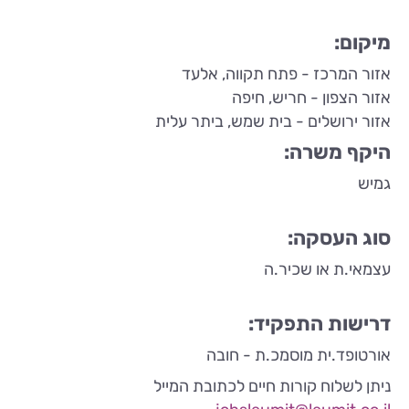
מיקום:
אזור המרכז - פתח תקווה, אלעד
אזור הצפון - חריש, חיפה
אזור ירושלים - בית שמש, ביתר עלית
היקף משרה:
גמיש
סוג העסקה:
עצמאי.ת או שכיר.ה
דרישות התפקיד:
אורטופד.ית מוסמכ.ת - חובה
ניתן לשלוח קורות חיים לכתובת המייל