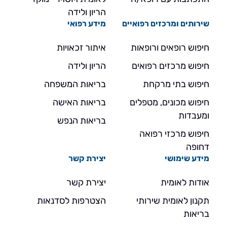
הריון ולידה
שירותים ומרכזים רפואיים
מידע רפואי
חיפוש רופאים ורופאות
איתור זכאויות
חיפוש מרכזים רפואים
הריון ולידה
חיפוש בתי מרקחת
בריאות המשפחה
חיפוש מכונים, מטפלים
בריאות האישה
ומעבדות
בריאות הנפש
חיפוש מרכזי רפואה
דחופה
מידע שימושי
יצירת קשר
אודות לאומית
יצירת קשר
תקנון לאומית שירותי
הצטרפות לסדנאות
בריאות