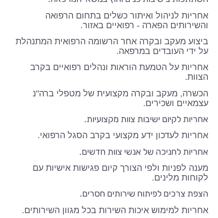
אחריות לניהול ואיתור כשלים בתחום הרפואה
והשירותים הפארה - רפואיים באזור.
ביצוע מעקב ובקרה אחר הרשומה הרפואית המתנהלת
על ידי העובדים במרפאה.
אחריות על הטמעת הוראות ונהלים רפואיים בקרב
הצוות.
הכשרה, מעקב ובקרה מקצועית של מטפלי ברה"נ
עצמאיים ושכירים.
אחריות לקיום ישיבות צוות מקצועיות.
אחריות לעדכון ידע מקצועי בקרב הסגל הרפואי.
אחריות לחניכה של אנשי צוות חדשים.
מענה לפניות ולפי הצורך קיום פגישות אישיות עם
לקוחות מלינים.
הצפת צרכים לפיתוח שירותים חסרים.
אחריות למימוש איכות השירות בכל מגוון השירותים.