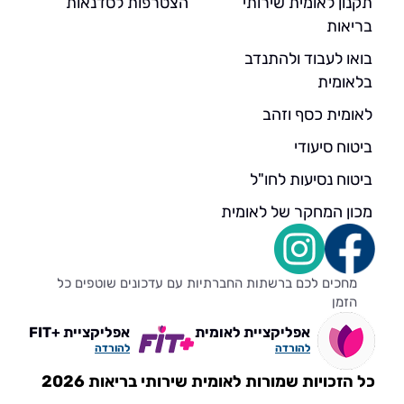
תקנון לאומית שירותי
הצטרפות לסדנאות
בריאות
בואו לעבוד ולהתנדב
בלאומית
לאומית כסף וזהב
ביטוח סיעודי
ביטוח נסיעות לחו"ל
מכון המחקר של לאומית
מחכים לכם ברשתות החברתיות עם עדכונים שוטפים כל
הזמן
אפליקציית לאומית
אפליקציית +FIT
להורדה
להורדה
כל הזכויות שמורות לאומית שירותי בריאות 2026