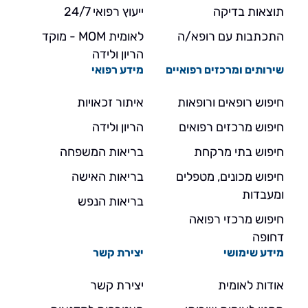
תוצאות בדיקה
ייעוץ רפואי 24/7
התכתבות עם רופא/ה
לאומית MOM - מוקד
הריון ולידה
שירותים ומרכזים רפואיים
מידע רפואי
חיפוש רופאים ורופאות
איתור זכאויות
חיפוש מרכזים רפואים
הריון ולידה
חיפוש בתי מרקחת
בריאות המשפחה
חיפוש מכונים, מטפלים
בריאות האישה
ומעבדות
בריאות הנפש
חיפוש מרכזי רפואה
דחופה
מידע שימושי
יצירת קשר
אודות לאומית
יצירת קשר