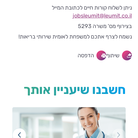
ניתן לשלוח קורות חיים לכתובת המייל
jobsleumit@leumit.co.il
בצירוף מס' משרה 5293
נשמח לצרף אתכם למשפחת לאומית שירותי בריאות!
שיתוף
הדפסה
חשבנו שיעניין אותך