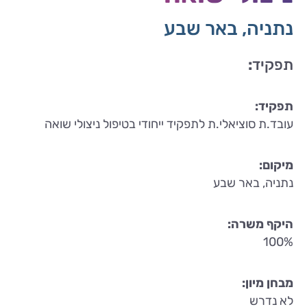
נתניה, באר שבע
תפקיד
:
תפקיד:
עובד.ת סוציאלי.ת לתפקיד ייחודי בטיפול ניצולי שואה
מיקום:
נתניה, באר שבע
היקף משרה:
100%
מבחן מיון:
לא נדרש