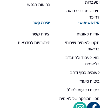
ומעבדות
בריאות הנפש
חיפוש מרכזי רפואה
דחופה
מידע שימושי
יצירת קשר
אודות לאומית
יצירת קשר
תקנון לאומית שירותי
הצטרפות לסדנאות
בריאות
בואו לעבוד ולהתנדב
בלאומית
לאומית כסף וזהב
ביטוח סיעודי
ביטוח נסיעות לחו"ל
מכון המחקר של לאומית