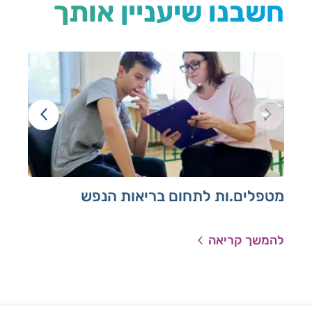
חשבנו שיעניין אותך
מטפלים.ות לתחום בריאות הנפש
מר
להמשך קריאה
להמ