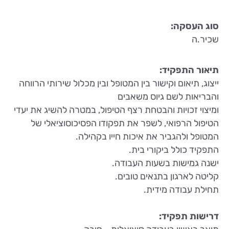
סוג העסקה:
שכיר.ה
תיאור התפקיד:
ייצוג, תיאום וקישור בין המטופל ובין מכלול שירותי הרווחה
והבריאות לשם גיוס משאבים
ומיצוי זכויות והבטחת רצף הטיפול, במטרה להשיג את יעדי
הטיפול הרפואי, לשפר את תפקודו הפסיכוסוציאלי של
המטופל ולהגביר את איכות חייו בקהילה.
התפקיד כולל ביקורי בית.
ישנה גמישות בשעות העבודה.
קליטה לארגון בתנאים טובים.
תחילת עבודה מידית.
דרישות תפקיד: