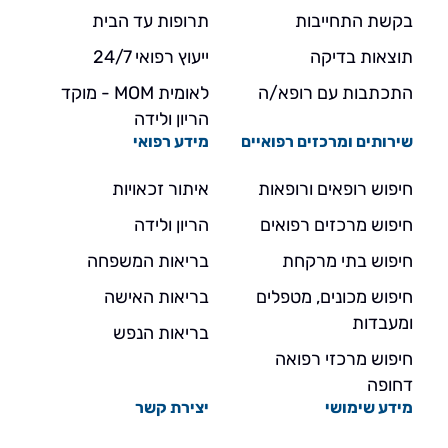
בקשת התחייבות
תרופות עד הבית
תוצאות בדיקה
ייעוץ רפואי 24/7
התכתבות עם רופא/ה
לאומית MOM - מוקד
הריון ולידה
שירותים ומרכזים רפואיים
מידע רפואי
חיפוש רופאים ורופאות
איתור זכאויות
חיפוש מרכזים רפואים
הריון ולידה
חיפוש בתי מרקחת
בריאות המשפחה
חיפוש מכונים, מטפלים
בריאות האישה
ומעבדות
בריאות הנפש
חיפוש מרכזי רפואה
דחופה
מידע שימושי
יצירת קשר