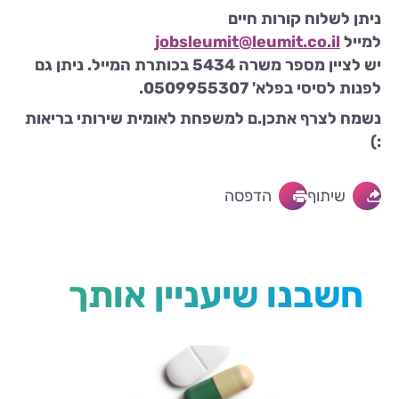
ניתן לשלוח קורות חיים
למייל
jobsleumit@leumit.co.il
יש לציין מספר משרה 5434 בכותרת המייל. ניתן גם
לפנות לסיסי בפלא' 0509955307.
נשמח לצרף אתכן.ם למשפחת לאומית שירותי בריאות
:)
שיתוף
הדפסה
חשבנו שיעניין אותך