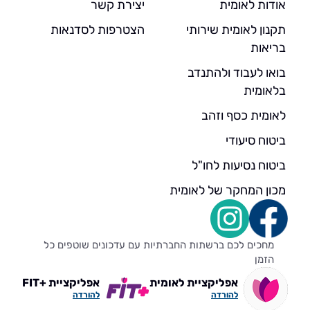
אודות לאומית
יצירת קשר
תקנון לאומית שירותי
הצטרפות לסדנאות
בריאות
בואו לעבוד ולהתנדב
בלאומית
לאומית כסף וזהב
ביטוח סיעודי
ביטוח נסיעות לחו"ל
מכון המחקר של לאומית
מחכים לכם ברשתות החברתיות עם עדכונים שוטפים כל
הזמן
אפליקציית לאומית
אפליקציית +FIT
להורדה
להורדה