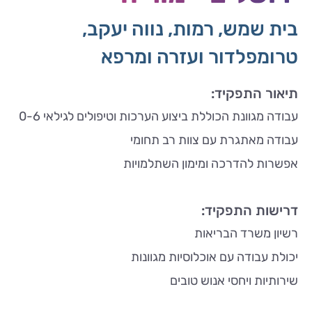
בית שמש, רמות, נווה יעקב,
טרומפלדור ועזרה ומרפא
תיאור התפקיד:
עבודה מגוונת הכוללת ביצוע הערכות וטיפולים לגילאי 0-6
עבודה מאתגרת עם צוות רב תחומי
אפשרות להדרכה ומימון השתלמויות
דרישות התפקיד:
רשיון משרד הבריאות
יכולת עבודה עם אוכלוסיות מגוונות
שירותיות ויחסי אנוש טובים