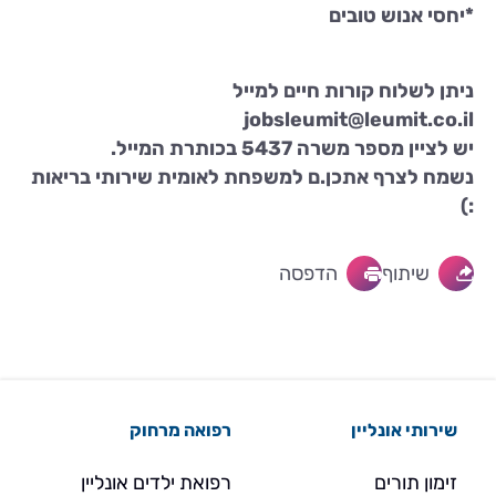
*יחסי אנוש טובים
ניתן לשלוח קורות חיים למייל
jobsleumit@leumit.co.il
יש לציין מספר משרה 5437 בכותרת המייל.
נשמח לצרף אתכן.ם למשפחת לאומית שירותי בריאות
:)
שיתוף
הדפסה
שירותי אונליין
רפואה מרחוק
זימון תורים
רפואת ילדים אונליין