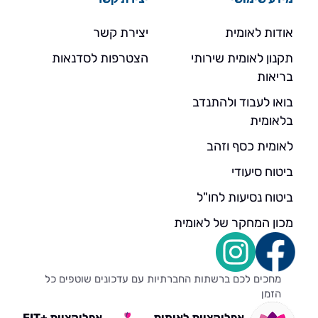
אודות לאומית
יצירת קשר
תקנון לאומית שירותי
הצטרפות לסדנאות
בריאות
בואו לעבוד ולהתנדב
בלאומית
לאומית כסף וזהב
ביטוח סיעודי
ביטוח נסיעות לחו"ל
מכון המחקר של לאומית
מחכים לכם ברשתות החברתיות עם עדכונים שוטפים כל
הזמן
אפליקציית לאומית
אפליקציית +FIT