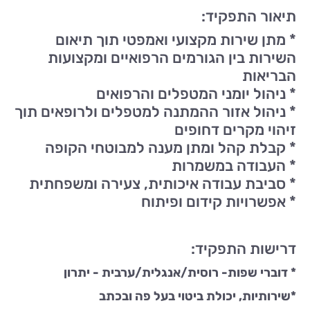
תיאור התפקיד:
* מתן שירות מקצועי ואמפטי תוך תיאום
השירות בין הגורמים הרפואיים ומקצועות
הבריאות
* ניהול יומני המטפלים והרפואים
* ניהול אזור ההמתנה למטפלים ולרופאים תוך
זיהוי מקרים דחופים
* קבלת קהל ומתן מענה למבוטחי הקופה
* העבודה במשמרות
* סביבת עבודה איכותית, צעירה ומשפחתית
* אפשרויות קידום ופיתוח
דרישות התפקיד:
* דוברי שפות- רוסית/אנגלית/ערבית - יתרון
*שירותיות, יכולת ביטוי בעל פה ובכתב