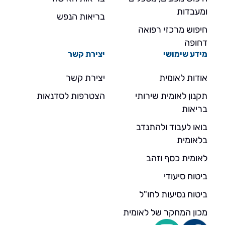
ומעבדות
בריאות הנפש
חיפוש מרכזי רפואה
דחופה
מידע שימושי
יצירת קשר
אודות לאומית
יצירת קשר
תקנון לאומית שירותי
הצטרפות לסדנאות
בריאות
בואו לעבוד ולהתנדב
בלאומית
לאומית כסף וזהב
ביטוח סיעודי
ביטוח נסיעות לחו"ל
מכון המחקר של לאומית