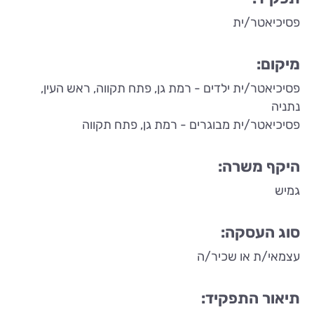
פסיכיאטר/ית
מיקום:
פסיכיאטר/ית ילדים - רמת גן, פתח תקווה, ראש העין,
נתניה
פסיכיאטר/ית מבוגרים - רמת גן, פתח תקווה
היקף משרה:
גמיש
סוג העסקה:
עצמאי/ת או שכיר/ה
תיאור התפקיד: