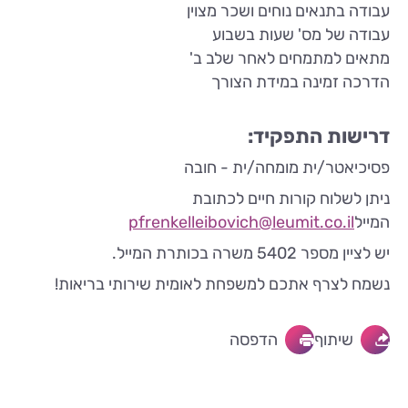
עבודה בתנאים נוחים ושכר מצוין
עבודה של מס' שעות בשבוע
מתאים למתמחים לאחר שלב ב'
הדרכה זמינה במידת הצורך
דרישות התפקיד:
פסיכיאטר/ית מומחה/ית - חובה
ניתן לשלוח קורות חיים לכתובת
המייל
pfrenkelleibovich@leumit.co.il
יש לציין מספר 5402 משרה בכותרת המייל.
נשמח לצרף אתכם למשפחת לאומית שירותי בריאות!
שיתוף
הדפסה