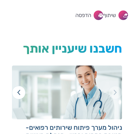
שיתוף
הדפסה
חשבנו שיעניין אותך
ניהול מערך פיתוח שירותים רפואים-
רכ