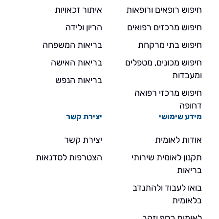
חיפוש רופאים ורופאות
איתור זכאויות
חיפוש מרכזים רפואים
הריון ולידה
חיפוש בתי מרקחת
בריאות המשפחה
חיפוש מכונים, מטפלים
בריאות האישה
ומעבדות
בריאות הנפש
חיפוש מרכזי רפואה
דחופה
מידע שימושי
יצירת קשר
אודות לאומית
יצירת קשר
תקנון לאומית שירותי
הצטרפות לסדנאות
בריאות
בואו לעבוד ולהתנדב
בלאומית
לאומית כסף וזהב